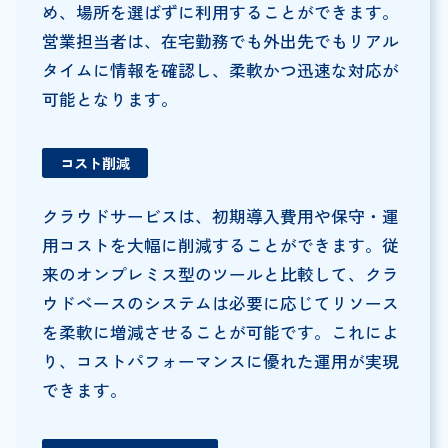
め、場所を選ばずに利用することができます。
営業担当者は、在宅勤務でも外出先でもリアル
タイムに情報を確認し、柔軟かつ迅速な対応が
可能となります。
コスト削減
クラウドサービスは、初期導入費用や保守・運
用コストを大幅に削減することができます。従
来のオンプレミス型のツールと比較して、クラ
ウドベースのシステムは必要に応じてリソース
を柔軟に増減させることが可能です。これによ
り、コストパフォーマンスに優れた運用が実現
できます。