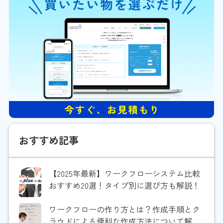
おすすめ記事
【2025年最新】ワークフローシステム比較
おすすめ20選！タイプ別に選び方も解説！
ワークフローの作り方とは？作成手順とク
ラウドによる便利な作成方法について解