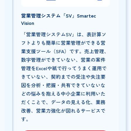
営業管理システム「SV」Smartec
Vision
「営業管理システムSV」は、表計算ソ
フトよりも簡単に営業管理ができる営
業支援ツール（SFA）です。売上管理、
数字管理ができていない、営業の案件
管理をExcelや紙で行ってうまく運用で
きていない、契約までの受注や失注要
因を分析・把握・共有できていないな
どの悩みを抱える中小企業に利用いた
だくことで、データの見える化、業務
改善、営業力強化が図れるサービスで
す。