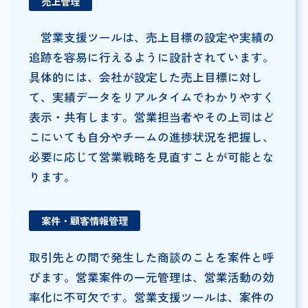
売上管理
営業支援ツールは、売上目標の設定や実績の
追跡を容易に行えるように設計されています。
具体的には、会社が設定した売上目標に対し
て、実績データをリアルタイムでわかりやすく
表示・共有します。営業担当者やその上司はど
こにいても自分やチームの進捗状況を把握し、
必要に応じて営業戦略を見直すことが可能とな
ります。
案件・顧客情報管理
取引先との間で発生した商談のことを案件と呼
びます。営業案件の一元管理は、営業活動の効
率化に不可欠です。営業支援ツールは、案件の