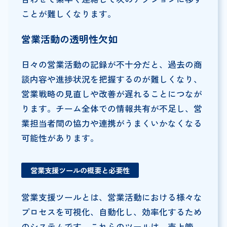
ことが難しくなります。
営業活動の透明性欠如
日々の営業活動の記録が不十分だと、過去の商
談内容や進捗状況を把握するのが難しくなり、
営業戦略の見直しや改善が遅れることにつなが
ります。チーム全体での情報共有が不足し、営
業担当者間の協力や連携がうまくいかなくなる
可能性があります。
営業支援ツールの概要と必要性
営業支援ツールとは、営業活動における様々な
プロセスを可視化、自動化し、効率化するため
のシステムです。これらのツールは、売上管