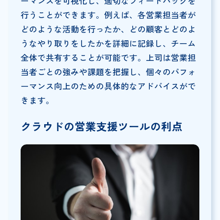
ーマンスを可視化し、適切なフィードバックを
行うことができます。例えば、各営業担当者が
どのような活動を行ったか、どの顧客とどのよ
うなやり取りをしたかを詳細に記録し、チーム
全体で共有することが可能です。上司は営業担
当者ごとの強みや課題を把握し、個々のパフォ
ーマンス向上のための具体的なアドバイスがで
きます。
クラウドの営業支援ツールの利点