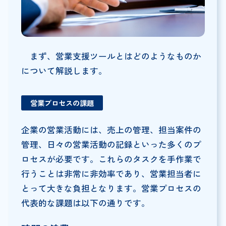
まず、営業支援ツールとはどのようなものか
について解説します。
営業プロセスの課題
企業の営業活動には、売上の管理、担当案件の
管理、日々の営業活動の記録といった多くのプ
ロセスが必要です。これらのタスクを手作業で
行うことは非常に非効率であり、営業担当者に
とって大きな負担となります。営業プロセスの
代表的な課題は以下の通りです。