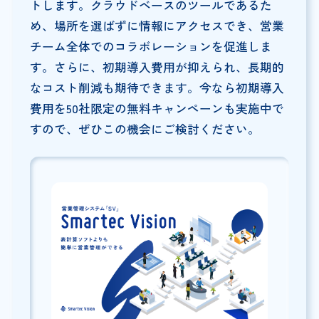
トします。クラウドベースのツールであるた
め、場所を選ばずに情報にアクセスでき、営業
チーム全体でのコラボレーションを促進しま
す。さらに、初期導入費用が抑えられ、長期的
なコスト削減も期待できます。今なら初期導入
費用を50社限定の無料キャンペーンも実施中で
すので、ぜひこの機会にご検討ください。