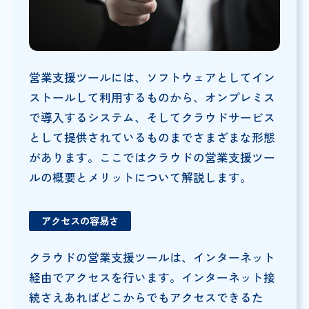
営業支援ツールには、ソフトウェアとしてイン
ストールして利用するものから、オンプレミス
で導入するシステム、そしてクラウドサービス
として提供されているものまでさまざまな形態
があります。ここではクラウドの営業支援ツー
ルの概要とメリットについて解説します。
アクセスの容易さ
クラウドの営業支援ツールは、インターネット
経由でアクセスを行います。インターネット接
続さえあればどこからでもアクセスできるた