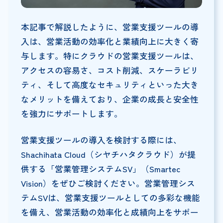
本記事で解説したように、営業支援ツールの導
入は、営業活動の効率化と業績向上に大きく寄
与します。特にクラウドの営業支援ツールは、
アクセスの容易さ、コスト削減、スケーラビリ
ティ、そして高度なセキュリティといった大き
なメリットを備えており、企業の成長と安全性
を強力にサポートします。
営業支援ツールの導入を検討する際には、
Shachihata Cloud（シヤチハタクラウド）が提
供する「営業管理システムSV」（Smartec
Vision）をぜひご検討ください。営業管理シス
テムSVは、営業支援ツールとしての多彩な機能
を備え、営業活動の効率化と成績向上をサポー