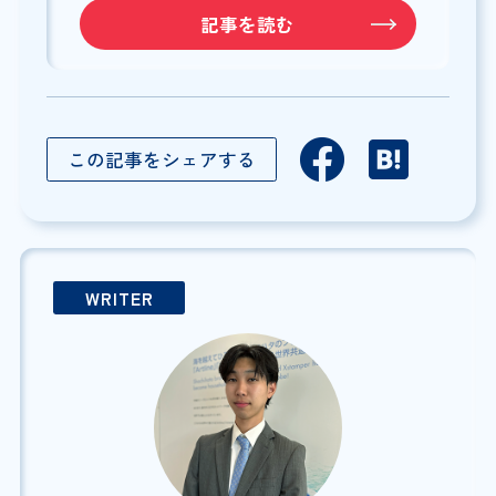
記事を読む
この記事をシェアする
WRITER