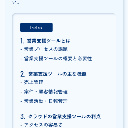
い。
Index
営業支援ツールとは
営業プロセスの課題
営業支援ツールの概要と必要性
営業支援ツールの主な機能
売上管理
案件・顧客情報管理
営業活動・日報管理
クラウドの営業支援ツールの利点
アクセスの容易さ