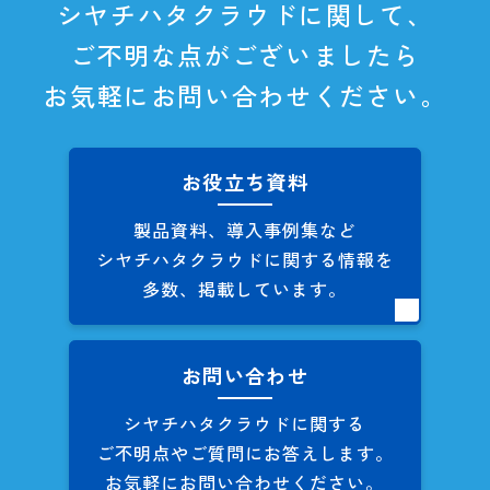
シヤチハタクラウドに関して、
ご不明な点がございましたら
お気軽にお問い合わせください。
お役立ち資料
製品資料、導入事例集など
シヤチハタクラウドに関する
情報を
多数、掲載しています。
お問い合わせ
シヤチハタクラウドに関する
ご不明点やご質問にお答えします。
お気軽にお問い合わせください。