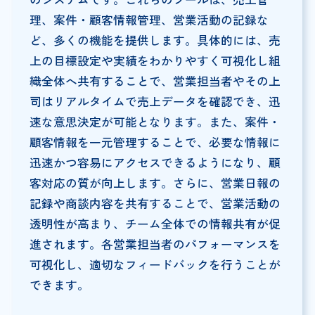
理、案件・顧客情報管理、営業活動の記録な
ど、多くの機能を提供します。具体的には、売
上の目標設定や実績をわかりやすく可視化し組
織全体へ共有することで、営業担当者やその上
司はリアルタイムで売上データを確認でき、迅
速な意思決定が可能となります。また、案件・
顧客情報を一元管理することで、必要な情報に
迅速かつ容易にアクセスできるようになり、顧
客対応の質が向上します。さらに、営業日報の
記録や商談内容を共有することで、営業活動の
透明性が高まり、チーム全体での情報共有が促
進されます。各営業担当者のパフォーマンスを
可視化し、適切なフィードバックを行うことが
できます。