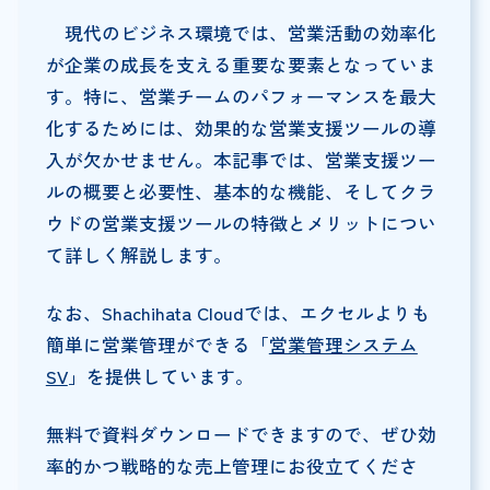
現代のビジネス環境では、営業活動の効率化
が企業の成長を支える重要な要素となっていま
す。特に、営業チームのパフォーマンスを最大
化するためには、効果的な営業支援ツールの導
入が欠かせません。本記事では、営業支援ツー
ルの概要と必要性、基本的な機能、そしてクラ
ウドの営業支援ツールの特徴とメリットについ
て詳しく解説します。
なお、Shachihata Cloudでは、エクセルよりも
簡単に営業管理ができる「
営業管理システム
SV
」を提供しています。
無料で資料ダウンロードできますので、ぜひ効
率的かつ戦略的な売上管理にお役立てくださ