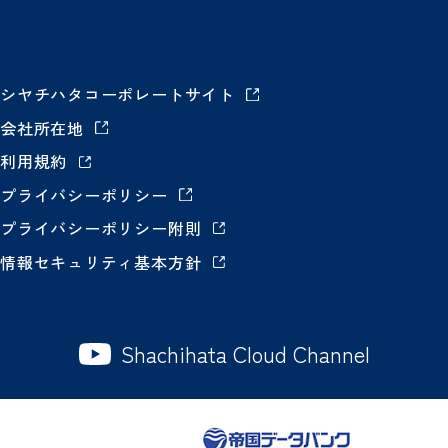
シヤチハタコーポレートサイト
会社所在地
利用規約
プライバシーポリシー
プライバシーポリシー附則
情報セキュリティ基本方針
Shachihata Cloud Channel