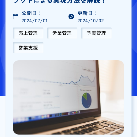
公開日：
更新日：
2024/07/01
2024/10/02
売上管理
営業管理
予実管理
営業支援