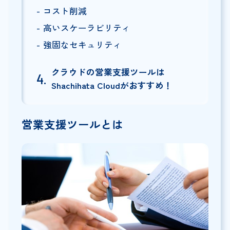
コスト削減
高いスケーラビリティ
強固なセキュリティ
クラウドの営業支援ツールは
Shachihata Cloudがおすすめ！
営業支援ツールとは