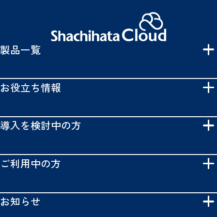
製品一覧
お役立ち情報
導入を検討中の方
ご利用中の方
お知らせ