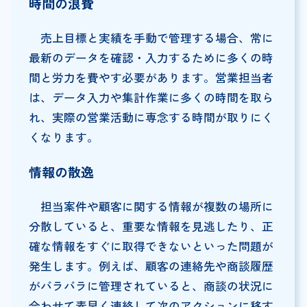
時間の浪費
売上目標と実績を手動で管理する場合、常に
最新のデータを確認・入力するために多くの時
間と労力を費やす必要があります。営業担当者
は、データ入力や集計作業に多くの時間を取ら
れ、実際の営業活動に専念する時間が取りにく
くなります。
情報の散逸
担当案件や顧客に関する情報が複数の場所に
分散していると、重要な情報を見逃したり、正
確な情報をすぐに取得できないといった問題が
発生します。例えば、顧客の連絡先や商談履歴
がバラバラに管理されていると、商談の状況に
合わせて素早く連絡して次のアクションに移す