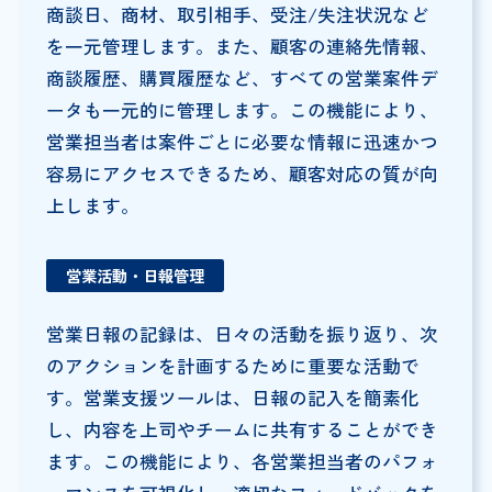
商談日、商材、取引相手、受注/失注状況など
を一元管理します。また、顧客の連絡先情報、
商談履歴、購買履歴など、すべての営業案件デ
ータも一元的に管理します。この機能により、
営業担当者は案件ごとに必要な情報に迅速かつ
容易にアクセスできるため、顧客対応の質が向
上します。
営業活動・日報管理
営業日報の記録は、日々の活動を振り返り、次
のアクションを計画するために重要な活動で
す。営業支援ツールは、日報の記入を簡素化
し、内容を上司やチームに共有することができ
ます。この機能により、各営業担当者のパフォ