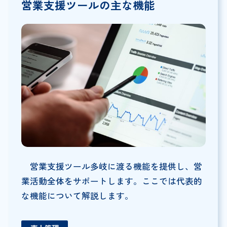
営業支援ツールの主な機能
営業支援ツール多岐に渡る機能を提供し、営
業活動全体をサポートします。ここでは代表的
な機能について解説します。