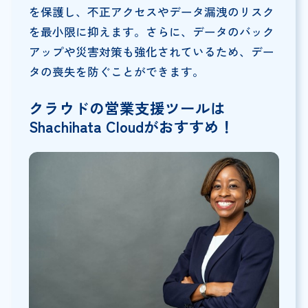
を保護し、不正アクセスやデータ漏洩のリスク
を最小限に抑えます。さらに、データのバック
アップや災害対策も強化されているため、デー
タの喪失を防ぐことができます。
クラウドの営業支援ツールは
Shachihata Cloudがおすすめ！