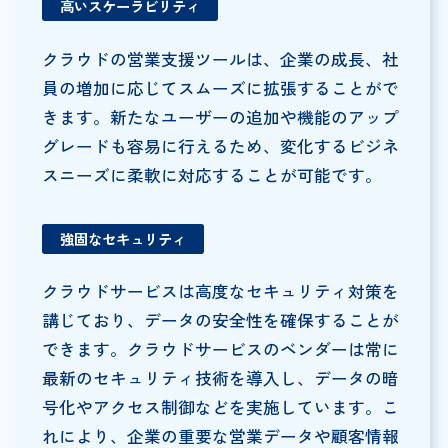
高いスケーラビリティ
クラウドの営業支援ツールは、企業の成長、社
員の増加に応じてスムーズに拡張することがで
きます。新たなユーザーの追加や機能のアップ
グレードも容易に行えるため、変化するビジネ
スニーズに柔軟に対応することが可能です。
強固なセキュリティ
クラウドサービスは高度なセキュリティ対策を
講じており、データの安全性を確保することが
できます。クラウドサービスのベンダーは常に
最新のセキュリティ技術を導入し、データの暗
号化やアクセス制御などを実施しています。こ
れにより、企業の重要な営業データや顧客情報