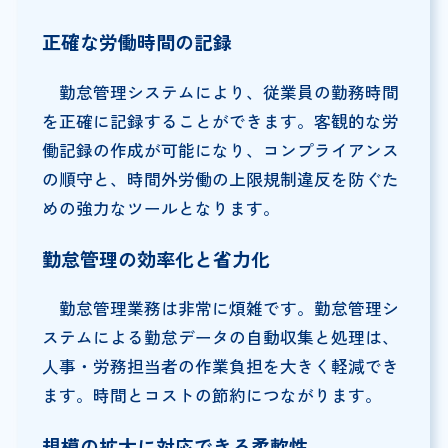
正確な労働時間の記録
勤怠管理システムにより、従業員の勤務時間
を正確に記録することができます。客観的な労
働記録の作成が可能になり、コンプライアンス
の順守と、時間外労働の上限規制違反を防ぐた
めの強力なツールとなります。
勤怠管理の効率化と省力化
勤怠管理業務は非常に煩雑です。勤怠管理シ
ステムによる勤怠データの自動収集と処理は、
人事・労務担当者の作業負担を大きく軽減でき
ます。時間とコストの節約につながります。
規模の拡大に対応できる柔軟性