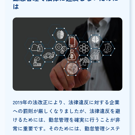
は
2019年の法改正により、法律違反に対する企業
への罰則が厳しくなりましたが、法律違反を避
けるためには、勤怠管理を確実に行うことが非
常に重要です。そのためには、勤怠管理システ