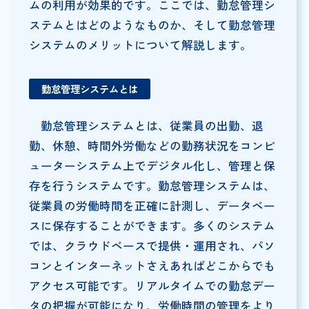
ムの利用が効果的です。ここでは、勤怠管理シ
ステムとはどのようなものか、そして勤怠管理
システムのメリットについて解説します。
勤怠管理システムとは
勤怠管理システムとは、従業員の出勤、退
勤、休憩、時間外労働などの勤務状況をコンピ
ューターシステム上でデジタル化し、管理と保
存を行うシステムです。勤怠管理システムは、
従業員の労働時間を正確に計測し、データベー
スに保存することができます。多くのシステム
では、クラウドベースで提供・運用され、パソ
コンとインターネットさえあればどこからでも
アクセス可能です。リアルタイムでの勤怠デー
タの把握が可能になり、労働時間の管理をより