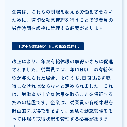
企業は、これらの制限を超える労働をさせない
ために、適切な勤怠管理を行うことで従業員の
労働時間を厳格に管理する必要があります。
年次有給休暇の年5日の取得義務化
改正により、年次有給休暇の取得がさらに促進
されました。従業員には、年10日以上の有給休
暇が与えられた場合、そのうち5日間は必ず取
得しなければならないと定められました。これ
は、労働者が十分な休息を取ることを保証する
ための措置です。企業は、従業員が有給休暇を
計画的に取得できるよう、適切な勤怠管理をも
って休暇の取得状況を管理する必要がありま
す。