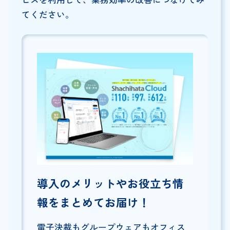
てください。
導入のメリットやお役立ち情
報をまとめてお届け！
電子決裁もグループウェアもオフィス