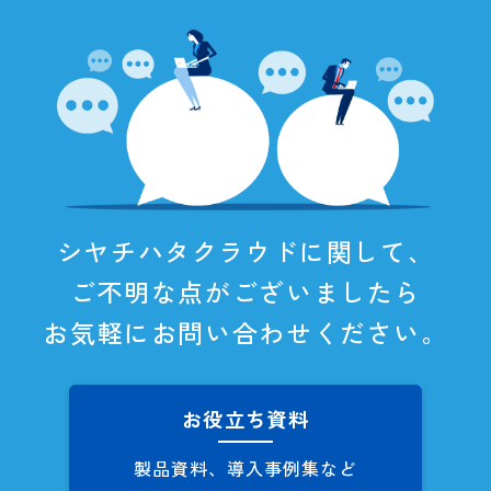
シヤチハタクラウドに関して、
ご不明な点がございましたら
お気軽にお問い合わせください。
お役立ち資料
製品資料、導入事例集など