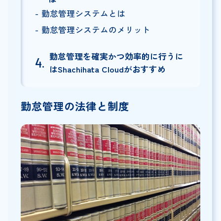
勤怠管理システムとは
勤怠管理システムのメリット
勤怠管理を確実かつ効率的に行うに
はShachihata Cloudがおすすめ
勤怠管理の法律と制度