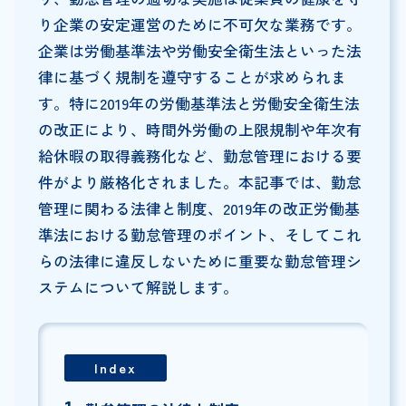
り企業の安定運営のために不可欠な業務です。
企業は労働基準法や労働安全衛生法といった法
律に基づく規制を遵守することが求められま
す。特に2019年の労働基準法と労働安全衛生法
の改正により、時間外労働の上限規制や年次有
給休暇の取得義務化など、勤怠管理における要
件がより厳格化されました。本記事では、勤怠
管理に関わる法律と制度、2019年の改正労働基
準法における勤怠管理のポイント、そしてこれ
らの法律に違反しないために重要な勤怠管理シ
ステムについて解説します。
Index