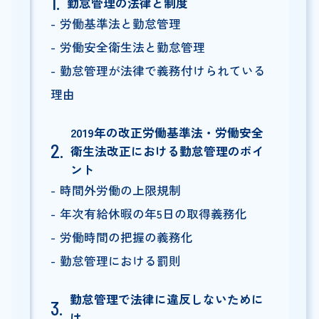
勤怠管理の法律と制度
労働基準法と勤怠管理
労働安全衛生法と勤怠管理
勤怠管理が法律で義務付けられている
理由
2019年の改正労働基準法・労働安全
衛生法改正における勤怠管理のポイ
ント
時間外労働の上限規制
年次有給休暇の年5日の取得義務化
労働時間の把握の義務化
勤怠管理における罰則
勤怠管理で法律に違反しないために
は