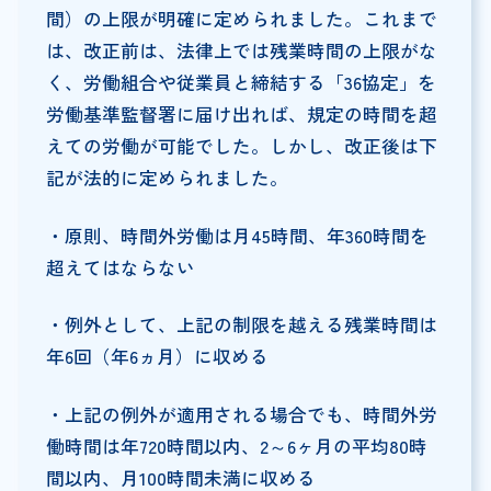
間）の上限が明確に定められました。これまで
は、改正前は、法律上では残業時間の上限がな
く、労働組合や従業員と締結する「36協定」を
労働基準監督署に届け出れば、規定の時間を超
えての労働が可能でした。しかし、改正後は下
記が法的に定められました。
・原則、時間外労働は月45時間、年360時間を
超えてはならない
・例外として、上記の制限を越える残業時間は
年6回（年6ヵ月）に収める
・上記の例外が適用される場合でも、時間外労
働時間は年720時間以内、2～6ヶ月の平均80時
間以内、月100時間未満に収める