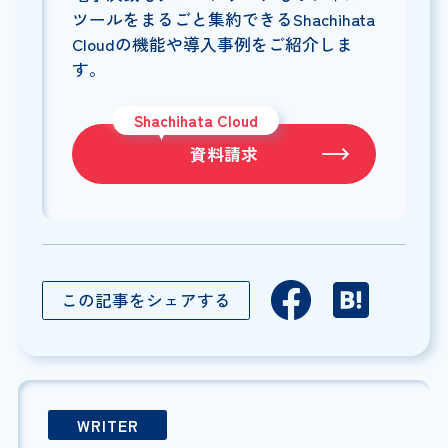
ツールをまるごと集約できるShachihata
Cloudの機能や導入事例をご紹介しま
す。
Shachihata Cloud
資料請求
この記事をシェアする
WRITER