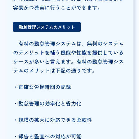
容易かつ確実に行うことができます。
勤怠管理システムのメリット
有料の勤怠管理システムは、無料のシステム
のデメリットを補う機能や性能を提供している
ケースが多いと言えます。有料の勤怠管理シス
テムのメリットは下記の通りです。
・正確な労働時間の記録
・勤怠管理の効率化と省力化
・規模の拡大に対応できる柔軟性
・報告と監査への対応が可能