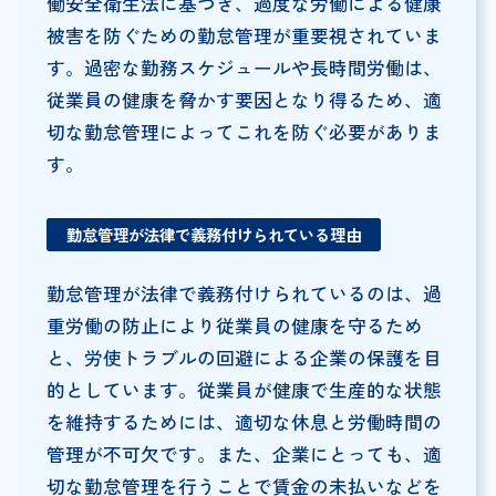
働安全衛生法に基づき、過度な労働による健康
被害を防ぐための勤怠管理が重要視されていま
す。過密な勤務スケジュールや長時間労働は、
従業員の健康を脅かす要因となり得るため、適
切な勤怠管理によってこれを防ぐ必要がありま
す。
勤怠管理が法律で義務付けられている理由
勤怠管理が法律で義務付けられているのは、過
重労働の防止により従業員の健康を守るため
と、労使トラブルの回避による企業の保護を目
的としています。従業員が健康で生産的な状態
を維持するためには、適切な休息と労働時間の
管理が不可欠です。また、企業にとっても、適
切な勤怠管理を行うことで賃金の未払いなどを