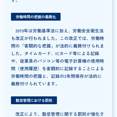
労働時間の把握の義務化
2019年は労働基準法に加え、労働安全衛生法
も改正が行われました。この改正では、労働時
間の「客観的な把握」が法的に義務付けられま
した。タイムカード、ICカード等による記録
や、従業員のパソコン等の電子計算機の使用時
間（使用履歴）を客観的に記録することによる
労働時間の把握と、記録の3年間保存が法的に
義務付けられています。
勤怠管理における罰則
改正により、勤怠管理に関する罰則が強化さ