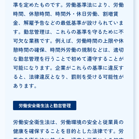
準を定めたものです。労働基準法により、労働
時間、休憩時間、時間外・休日労働、割増賃
金、解雇予告などの最低基準が設けられていま
す。勤怠管理は、これらの基準を守るために不
可欠な業務です。例えば、労働時間の上限や休
憩時間の確保、時間外労働の規制などは、適切
な勤怠管理を行うことで初めて遵守することが
可能になります。企業がこれらの基準に違反す
ると、法律違反となり、罰則を受ける可能性が
あります。
労働安全衛生法と勤怠管理
労働安全衛生法は、労働環境の安全と従業員の
健康を確保することを目的とした法律です。労