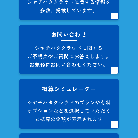
シヤチハタクラウドに関する
情報を
多数、掲載しています。
お問い合わせ
シヤチハタクラウドに関する
ご不明点やご質問にお答えします。
お気軽にお問い合わせください。
概算シミュレーター
シヤチハタクラウドのプランや
有料
オプションなどを
選択していただく
と概算の
金額が表示されます