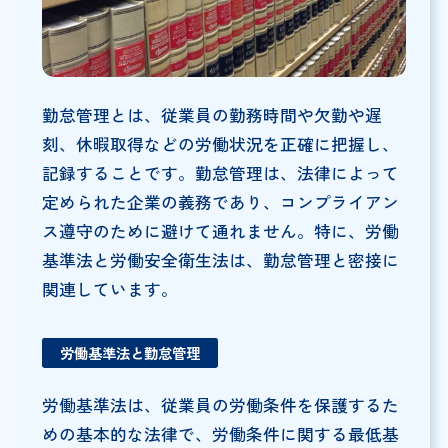
勤怠管理とは、従業員の勤務時間や欠勤や遅
刻、休暇取得などの労働状況を正確に把握し、
記録することです。勤怠管理は、法律によって
定められた企業の義務であり、コンプライアン
ス遵守のために避けて通れません。特に、労働
基準法と労働安全衛生法は、勤怠管理と密接に
関連しています。
労働基準法と勤怠管理
労働基準法は、従業員の労働条件を保護するた
めの基本的な法律で、労働条件に関する最低基