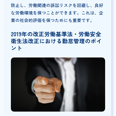
防止し、労働関連の訴訟リスクを回避し、良好
な労働環境を保つことができます。これは、企
業の社会的評価を保つためにも重要です。
2019
年の改正労働基準法・労働安全
衛生法改正における勤怠管理のポイ
ント