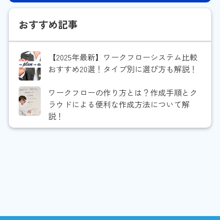
おすすめ記事
【2025年最新】ワークフローシステム比較
おすすめ20選！タイプ別に選び方も解説！
ワークフローの作り方とは？作成手順とク
ラウドによる便利な作成方法について解
説！