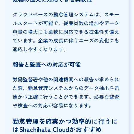
クラウドベースの勤怠管理システムは、スモー
ルスタートが可能で、従業員数の増加やデータ
容量の増大にも柔軟に対応できる拡張性を備え
ています。企業の成長に伴うニーズの変化にも
適応しやすくなります。
報告と監査への対応が可能
労働監督署や他の関連機関への報告が求められ
た際、勤怠管理システムからのデータ抽出を迅
速かつ正確に行うことができます。必要な監査
や検査への対応が容易になります。
勤怠管理を確実かつ効率的に行うに
はShachihata Cloudがおすすめ