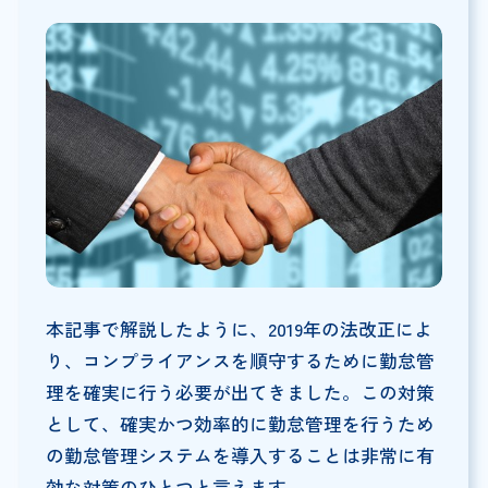
本記事で解説したように、2019年の法改正によ
り、コンプライアンスを順守するために勤怠管
理を確実に行う必要が出てきました。この対策
として、確実かつ効率的に勤怠管理を行うため
の勤怠管理システムを導入することは非常に有
効な対策のひとつと言えます。