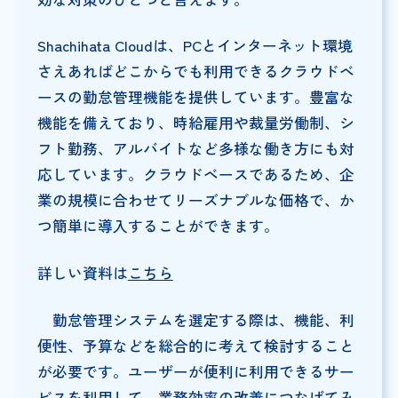
Shachihata Cloudは、PCとインターネット環境
さえあればどこからでも利用できるクラウドベ
ースの勤怠管理機能を提供しています。豊富な
機能を備えており、時給雇用や裁量労働制、シ
フト勤務、アルバイトなど多様な働き方にも対
応しています。クラウドベースであるため、企
業の規模に合わせてリーズナブルな価格で、か
つ簡単に導入することができます。
詳しい資料は
こちら
勤怠管理システムを選定する際は、機能、利
便性、予算などを総合的に考えて検討すること
が必要です。ユーザーが便利に利用できるサー
ビスを利用して、業務効率の改善につなげてみ