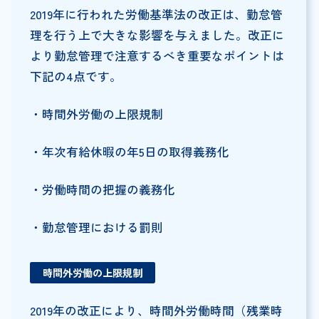
2019年に行われた労働基準法の改正は、勤怠管
理を行う上で大きな影響を与えました。改正に
より勤怠管理で注意するべき重要なポイントは
下記の4点です。
・時間外労働の上限規制
・年次有給休暇の年5日の取得義務化
・労働時間の把握の義務化
・勤怠管理における罰則
時間外労働の上限規制
2019年の改正により、時間外労働時間（残業時