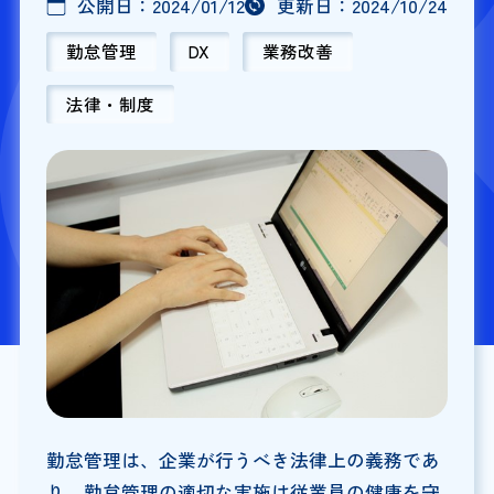
公開日：
2024/01/12
更新日：
2024/10/24
勤怠管理
DX
業務改善
法律・制度
勤怠管理は、企業が行うべき法律上の義務であ
り、勤怠管理の適切な実施は従業員の健康を守