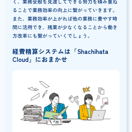
く、業務全般を見渡してできる努力を積み重ね
ることで業務効率の向上に繋がっていきます。
また、業務効率が上がれば他の業務に費やす時
間に活用でき、残業が少なくなることから働き
方改革にも繋がっていくでしょう。
経費精算システムは「Shachihata
Cloud」におまかせ