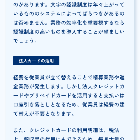
のがあります。文字の認識制度は年々上がって
いるもののシステムによってばらつきがあるの
は否めません。業務の効率化を重要視するなら
認識制度の高いものを導入することが望ましい
でしょう。
法人カードの活用
経費を従業員が立て替えることで精算業務や返
金業務が発生します。しかし法人クレジットカ
ードやプリペイドカードを活用すると支払いは
口座引き落としとなるため、従業員は経費の建
て替えが不要となります。
また、クレジットカードの利用明細は、税法
上、領収書の代用にもできるため、毎月大量の