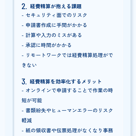
経費精算が抱える課題
セキュリティ面でのリスク
申請書作成に手間がかかる
計算や入力のミスがある
承認に時間がかかる
リモートワークでは経費精算処理がで
きない
経費精算を効率化するメリット
オンラインで申請することで作業の時
短が可能
書類紛失やヒューマンエラーのリスク
軽減
紙の領収書や伝票処理がなくなり事務