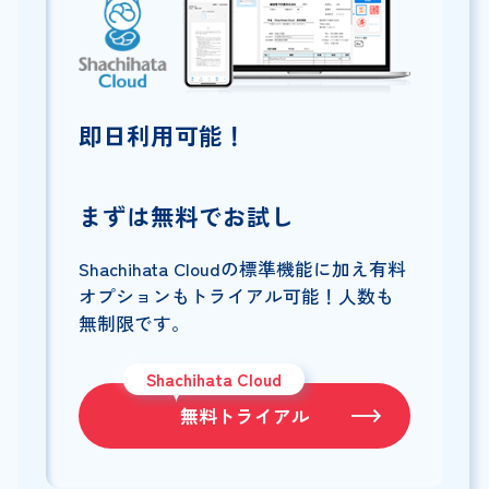
即日利用可能！
まずは無料でお試し
Shachihata Cloudの標準機能に加え有料
オプションもトライアル可能！人数も
無制限です。
Shachihata Cloud
無料トライアル