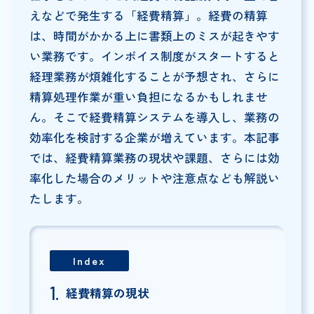
えなどで発生する「経費精算」。経費の精算
は、時間がかかる上に書類上のミスが起きやす
い業務です。インボイス制度がスタートすると
経理業務が煩雑化することが予想され、さらに
精算処理作業が重い負担になるかもしれませ
ん。そこで経費精算システムを導入し、業務の
効率化を検討する企業が増えています。本記事
では、経費精算業務の現状や課題、さらには効
率化した場合のメリットや注意点なども解説い
たします。
Index
経費精算の現状