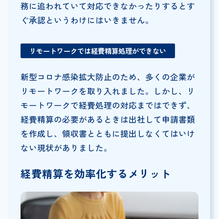
務に追われていて対応できなかったりするとす
ぐ承認というわけにはいきません。
リモートワークでは経費精算処理ができない
新型コロナ感染拡大防止のため、多くの企業が
リモートワークを取り入れました。しかし、リ
モートワークで経費処理の対応まではできず、
経費精算の必要があるときは出社して申請書類
を作成し、領収書とともに提出しなくてはいけ
ない現状がありました。
経費精算を効率化するメリット