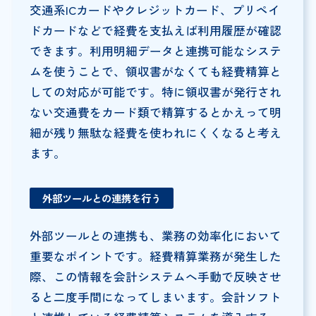
交通系ICカードやクレジットカード、プリペイ
ドカードなどで経費を支払えば利用履歴が確認
できます。利用明細データと連携可能なシステ
ムを使うことで、領収書がなくても経費精算と
しての対応が可能です。特に領収書が発行され
ない交通費をカード類で精算するとかえって明
細が残り無駄な経費を使われにくくなると考え
ます。
外部ツールとの連携を行う
外部ツールとの連携も、業務の効率化において
重要なポイントです。経費精算業務が発生した
際、この情報を会計システムへ手動で反映させ
ると二度手間になってしまいます。会計ソフト