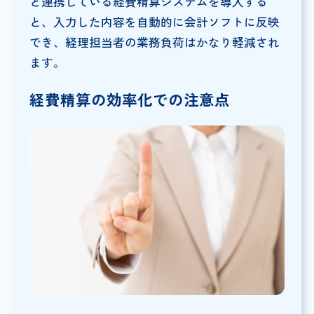
と連携している経費精算システムを導入する
と、入力した内容を自動的に会計ソフトに反映
でき、経理担当者の業務負荷はかなり軽減され
ます。
経費精算の効率化での注意点