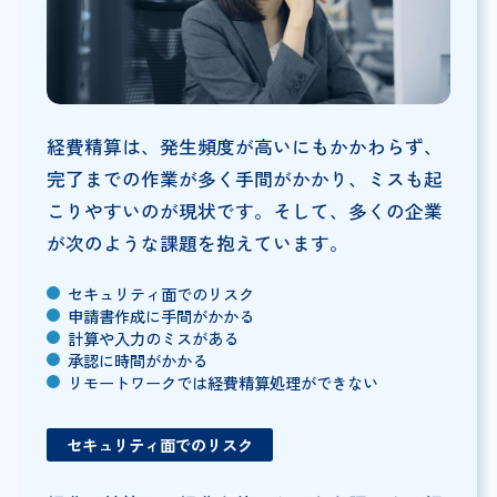
経費精算は、発生頻度が高いにもかかわらず、
完了までの作業が多く手間がかかり、ミスも起
こりやすいのが現状です。そして、多くの企業
が次のような課題を抱えています。
セキュリティ面でのリスク
申請書作成に手間がかかる
計算や入力のミスがある
承認に時間がかかる
リモートワークでは経費精算処理ができない
セキュリティ面でのリスク