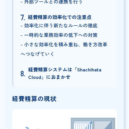
外部ツールとの連携を行う
経費精算の効率化での注意点
効率化に伴う新たなルールの徹底
一時的な業務効率の低下への対策
小さな効率化を積み重ね、働き方改革
へつなげていく
経費精算システムは「Shachihata
Cloud」におまかせ
経費精算の現状