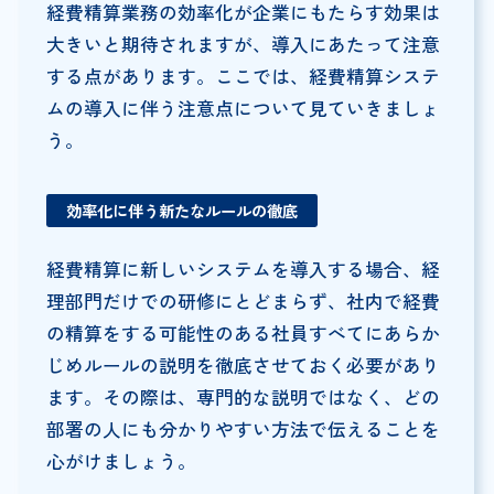
経費精算業務の効率化が企業にもたらす効果は
大きいと期待されますが、導入にあたって注意
する点があります。ここでは、経費精算システ
ムの導入に伴う注意点について見ていきましょ
う。
効率化に伴う新たなルールの徹底
経費精算に新しいシステムを導入する場合、経
理部門だけでの研修にとどまらず、社内で経費
の精算をする可能性のある社員すべてにあらか
じめルールの説明を徹底させておく必要があり
ます。その際は、専門的な説明ではなく、どの
部署の人にも分かりやすい方法で伝えることを
心がけましょう。