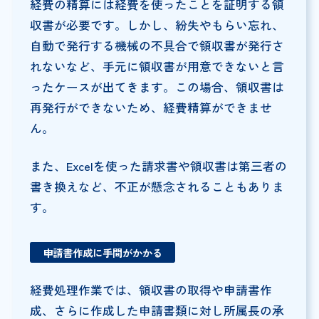
経費の精算には経費を使ったことを証明する領
収書が必要です。しかし、紛失やもらい忘れ、
自動で発行する機械の不具合で領収書が発行さ
れないなど、手元に領収書が用意できないと言
ったケースが出てきます。この場合、領収書は
再発行ができないため、経費精算ができませ
ん。
また、Excelを使った請求書や領収書は第三者の
書き換えなど、不正が懸念されることもありま
す。
申請書作成に手間がかかる
経費処理作業では、領収書の取得や申請書作
成、さらに作成した申請書類に対し所属長の承