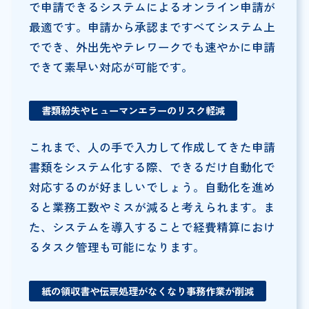
で申請できるシステムによるオンライン申請が
最適です。申請から承認まですべてシステム上
ででき、外出先やテレワークでも速やかに申請
できて素早い対応が可能です。
書類紛失やヒューマンエラーのリスク軽減
これまで、人の手で入力して作成してきた申請
書類をシステム化する際、できるだけ自動化で
対応するのが好ましいでしょう。自動化を進め
ると業務工数やミスが減ると考えられます。ま
た、システムを導入することで経費精算におけ
るタスク管理も可能になります。
紙の領収書や伝票処理がなくなり事務作業が削減