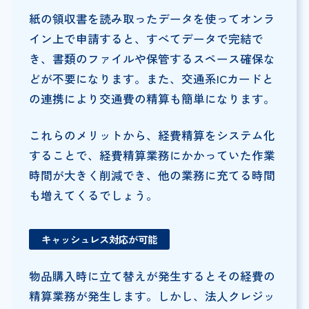
紙の領収書を読み取ったデータを使ってオンラ
イン上で申請すると、すべてデータで完結で
き、書類のファイルや保管するスペース確保な
どが不要になります。また、交通系ICカードと
の連携により交通費の精算も簡単になります。
これらのメリットから、経費精算をシステム化
することで、経費精算業務にかかっていた作業
時間が大きく削減でき、他の業務に充てる時間
も増えてくるでしょう。
キャッシュレス対応が可能
物品購入時に立て替えが発生するとその経費の
精算業務が発生します。しかし、法人クレジッ