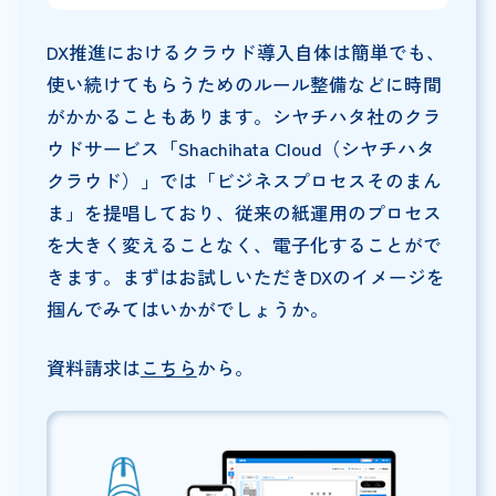
DX推進におけるクラウド導入自体は簡単でも、
使い続けてもらうためのルール整備などに時間
がかかることもあります。シヤチハタ社のクラ
ウドサービス「Shachihata Cloud（シヤチハタ
クラウド）」では「ビジネスプロセスそのまん
ま」を提唱しており、従来の紙運用のプロセス
を大きく変えることなく、電子化することがで
きます。まずはお試しいただきDXのイメージを
掴んでみてはいかがでしょうか。
資料請求は
こちら
から。