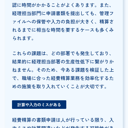
認に時間がかかることがよくあります。また、
経理担当部門に申請書類を提出しても、管理フ
ァイルへの保管や入力の負担が大きく、精算さ
れるまでに相当な時間を要するケースも多くみ
られます。
これらの課題は、どの部署でも発生しており、
結果的に経理担当部署の生産性低下に繋がりか
ねません。そのため、今ある課題を検証した上
で、職場に合った経費精算業務を効率化するた
めの施策を取り入れていくことが大切です。
計算や入力のミスがある
経費精算の書類申請は人が行っている限り、入
力ミスや計算間違いなどが発生する可能性があ