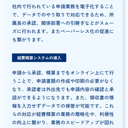
社内で行われている申請業務を電子化すること
で、データでのやり取りで対応できるため、所
属長の承認、関係部署への引継ぎなどがスムー
ズに行われます。またペーパーレス化の促進に
も繋がります。
経費精算システムの導入
申請から承認、精算までをオンライン上にて行
うことで、申請書類の作成や印刷の必要がなく
なり、承認者は外出先でも申請内容の確認と承
認ができるようになります。また、領収書の情
報を入力せずデータでの保管が可能です。これ
らの対応が経費精算の業務の簡略化や、利便性
の向上に繋がり、業務のスピードアップが図れ