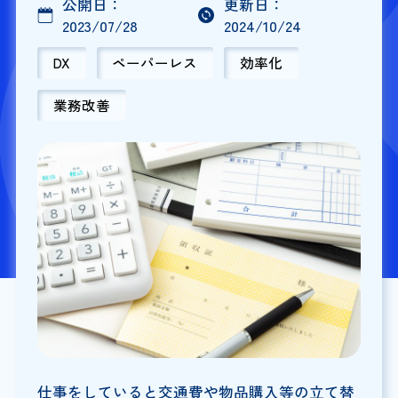
公開日：
更新日：
2023/07/28
2024/10/24
DX
ペーパーレス
効率化
業務改善
仕事をしていると交通費や物品購入等の立て替