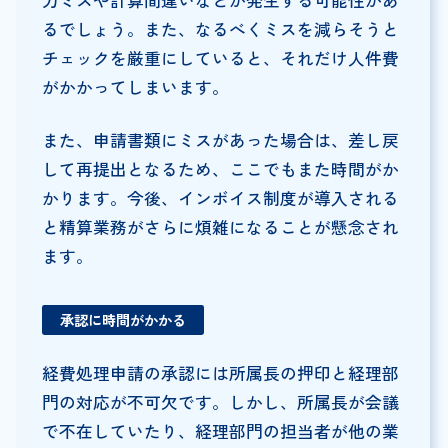
るでしょう。また、なるべくミスを減らそうと
チェックを厳重にしていると、それだけ人件費
がかかってしまいます。
また、申請書類にミスがあった場合は、差し戻
して再提出となるため、ここでもまた時間がか
かります。今後、インボイス制度が導入される
と精算業務がさらに煩雑になることが懸念され
ます。
承認に時間がかかる
経費処理申請の承認には所属長の押印と経理部
門の対応が不可欠です。しかし、所属長が会議
で不在していたり、経理部門の担当者が他の業