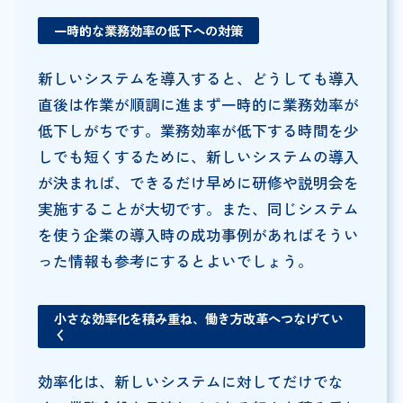
一時的な業務効率の低下への対策
新しいシステムを導入すると、どうしても導入
直後は作業が順調に進まず一時的に業務効率が
低下しがちです。業務効率が低下する時間を少
しでも短くするために、新しいシステムの導入
が決まれば、できるだけ早めに研修や説明会を
実施することが大切です。また、同じシステム
を使う企業の導入時の成功事例があればそうい
った情報も参考にするとよいでしょう。
小さな効率化を積み重ね、働き方改革へつなげてい
く
効率化は、新しいシステムに対してだけでな