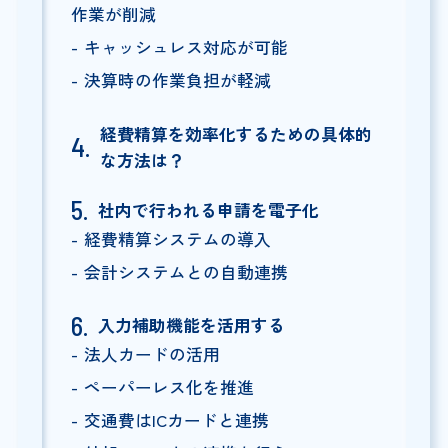
作業が削減
キャッシュレス対応が可能
決算時の作業負担が軽減
経費精算を効率化するための具体的
な方法は？
社内で行われる申請を電子化
経費精算システムの導入
会計システムとの自動連携
入力補助機能を活用する
法人カードの活用
ペーパーレス化を推進
交通費はICカードと連携