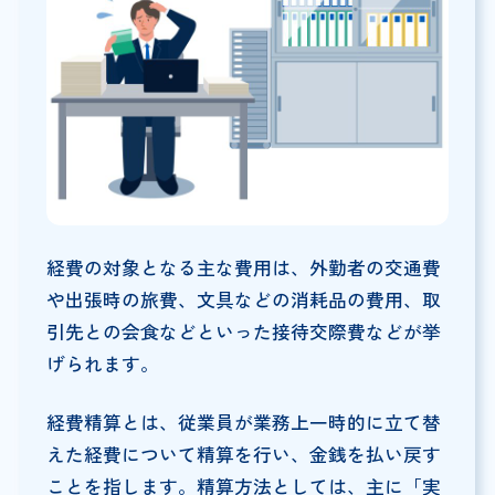
経費の対象となる主な費用は、外勤者の交通費
や出張時の旅費、文具などの消耗品の費用、取
引先との会食などといった接待交際費などが挙
げられます。
経費精算とは、従業員が業務上一時的に立て替
えた経費について精算を行い、金銭を払い戻す
ことを指します。精算方法としては、主に「実