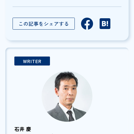
この記事をシェアする
WRITER
石井 慶