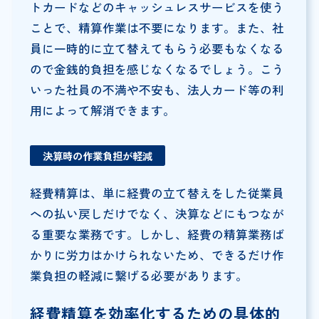
トカードなどのキャッシュレスサービスを使う
ことで、精算作業は不要になります。また、社
員に一時的に立て替えてもらう必要もなくなる
ので金銭的負担を感じなくなるでしょう。こう
いった社員の不満や不安も、法人カード等の利
用によって解消できます。
決算時の作業負担が軽減
経費精算は、単に経費の立て替えをした従業員
への払い戻しだけでなく、決算などにもつなが
る重要な業務です。しかし、経費の精算業務ば
かりに労力はかけられないため、できるだけ作
業負担の軽減に繋げる必要があります。
経費精算を効率化するための具体的