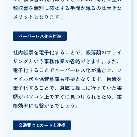
領収書を個別に確認する手間が減るのは大きな
メリットとなります。
ペーパーレス化を推進
社内帳票を電子化することで、帳簿類のファイ
リングという事務作業が省略できます。また、
電子化することでペーパーレス化が進む上、フ
ァイル代や保管倉庫も不要となります。帳簿を
電子化することで、倉庫に探しに行っていた書
類がパソコン上ですぐに見つけられるため、業
務効率にも繋がるでしょう。
交通費はICカードと連携