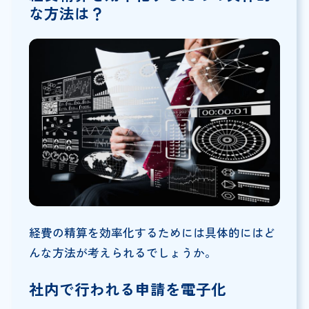
な方法は？
経費の精算を効率化するためには具体的にはど
んな方法が考えられるでしょうか。
社内で行われる申請を電子化