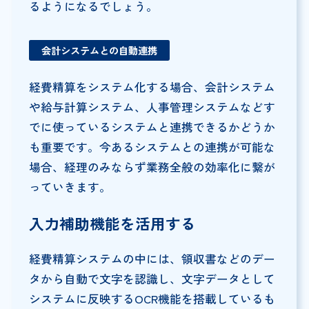
るようになるでしょう。
会計システムとの自動連携
経費精算をシステム化する場合、会計システム
や給与計算システム、人事管理システムなどす
でに使っているシステムと連携できるかどうか
も重要です。今あるシステムとの連携が可能な
場合、経理のみならず業務全般の効率化に繋が
っていきます。
入力補助機能を活用する
経費精算システムの中には、領収書などのデー
タから自動で文字を認識し、文字データとして
システムに反映するOCR機能を搭載しているも