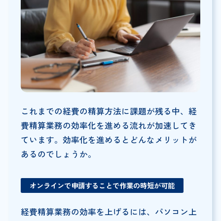
これまでの経費の精算方法に課題が残る中、経
費精算業務の効率化を進める流れが加速してき
ています。効率化を進めるとどんなメリットが
あるのでしょうか。
オンラインで申請することで作業の時短が可能
経費精算業務の効率を上げるには、パソコン上