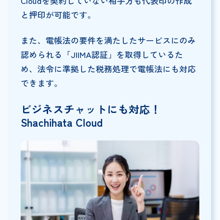
Cloudを契約していない相手方も代表印の作成
と押印が可能です。
また、電帳法の要件を満たしたサービスにのみ
認められる「JIIMA認証」を取得しているた
め、法令に準拠した税務処理で電帳法にも対応
できます。
ビジネスチャットにも対応！
Shachihata Cloud