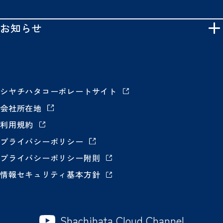
お知らせ
シヤチハタコーポレートサイト
会社所在地
利用規約
プライバシーポリシー
プライバシーポリシー附則
情報セキュリティ基本方針
Shachihata Cloud Channel