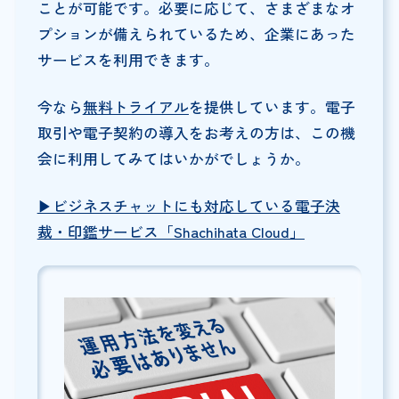
ことが可能です。必要に応じて、さまざまなオ
プションが備えられているため、企業にあった
サービスを利用できます。
今なら
無料トライアル
を提供しています。電子
取引や電子契約の導入をお考えの方は、この機
会に利用してみてはいかがでしょうか。
▶︎ビジネスチャットにも対応している電子決
裁・印鑑サービス「Shachihata Cloud」