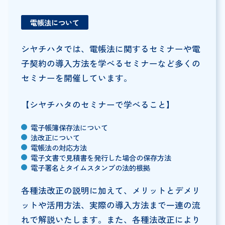
電帳法について
シヤチハタでは、電帳法に関するセミナーや電
子契約の導入方法を学べるセミナーなど多くの
セミナーを開催しています。
【シヤチハタのセミナーで学べること】
電子帳簿保存法について
法改正について
電帳法の対応方法
電子文書で見積書を発行した場合の保存方法
電子署名とタイムスタンプの法的根拠
各種法改正の説明に加えて、メリットとデメリ
ットや活用方法、実際の導入方法まで一連の流
れで解説いたします。また、各種法改正により