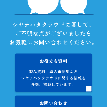
シヤチハタクラウドに関して、
ご不明な点がございましたら
お気軽にお問い合わせください。
お役立ち資料
製品資料、導入事例集など
シヤチハタクラウドに関する
情報を
多数、掲載しています。
お問い合わせ