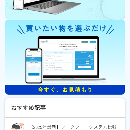
おすすめ記事
【2025年最新】ワークフローシステム比較