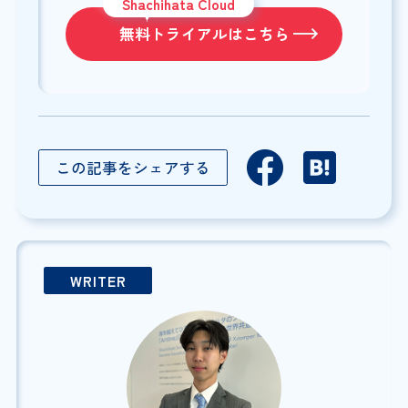
Shachihata Cloud
無料トライアルはこちら
この記事をシェアする
WRITER