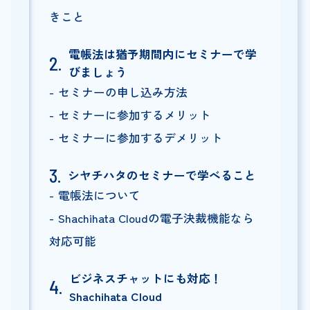
きこと
電帳法は猶予期間内にセミナーで学
びましょう
セミナーの申し込み方法
セミナーに参加するメリット
セミナーに参加するデメリット
シヤチハタのセミナーで学べること
電帳法について
Shachihata Cloudの電子決裁機能なら
対応可能
ビジネスチャットにも対応！
Shachihata Cloud