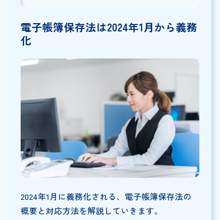
電子帳簿保存法は2024年1月から義務
化
2024年1月に義務化される、電子帳簿保存法の
概要と対応方法を解説していきます。