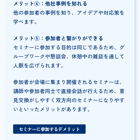
メリット④：他社事例を知れる
他の参加者の事例を知り、アイデアや対応策を
学べます。
メリット⑤：参加者と繋がりができる
セミナーに参加する目的は同じであるため、グ
ループワークや懇談会、休憩中の雑談を通して
人脈を広げられます。
参加者が会場に集まり開催されるセミナーは、
講師や参加者同士で直接会話が行えるため、意
見交換がしやすく双方向のセミナーになりやす
いといったメリットがあります。
セミナーに参加するデメリット