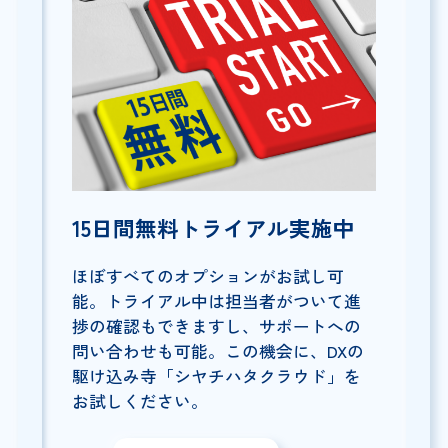
15日間無料トライアル実施中
ほぼすべてのオプションがお試し可
能。トライアル中は担当者がついて進
捗の確認もできますし、サポートへの
問い合わせも可能。この機会に、DXの
駆け込み寺「シヤチハタクラウド」を
お試しください。