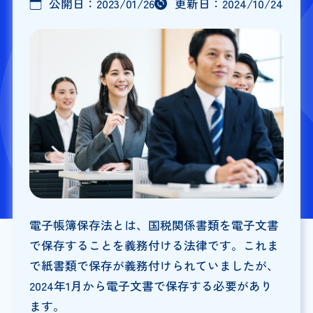
公開日：
2023/01/26
更新日：
2024/10/24
電子帳簿保存法とは、国税関係書類を電子文書
で保存することを義務付ける法律です。これま
で紙書類で保存が義務付けられていましたが、
2024年1月から電子文書で保存する必要があり
ます。