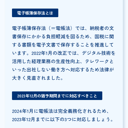
電子帳簿保存法とは
電子帳簿保存法（＝電帳法）では、納税者の文
書保存にかかる負担軽減を図るため、国税に関
する書類を電子文書で保存することを推進して
います。2022年1月の改正では、デジタル技術を
活用した経理業務の生産性向上、テレワークと
いった出社しない働き方へ対応するため法律が
大きく見直されました。
2023年12月の猶予期間までに対応すべきこと
2024年1月に電帳法は完全義務化されるため、
2023年12月までに以下の3つに対応しましょう。