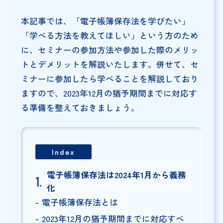
本記事では、「電子帳簿保存法を学びたい」
「学べる方法を教えてほしい」という方のため
に、セミナーの参加方法や参加した際のメリッ
トとデメリットを解説いたします。併せて、セ
ミナーに参加したら学べることを解説しており
ますので、2023年12月の猶予期間までに対応す
る準備を整えておきましょう。
Index
電子帳簿保存法は2024年1月から義務
化
電子帳簿保存法とは
2023年12月の猶予期間までに対応すべ