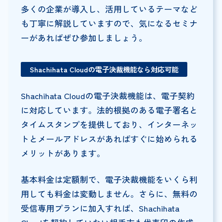
多くの企業が導入し、活用しているテーマなど
も丁寧に解説していますので、気になるセミナ
ーがあればぜひ参加しましょう。
Shachihata Cloudの電子決裁機能なら対応可能
Shachihata Cloudの電子決裁機能は、電子契約
に対応しています。法的根拠のある電子署名と
タイムスタンプを提供しており、インターネッ
トとメールアドレスがあればすぐに始められる
メリットがあります。
基本料金は定額制で、電子決裁機能をいくら利
用しても料金は変動しません。さらに、無料の
受信専用プランに加入すれば、Shachihata