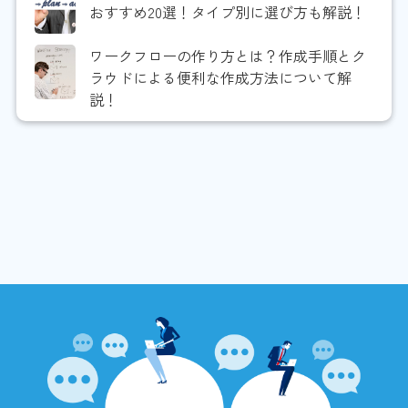
おすすめ20選！タイプ別に選び方も解説！
ワークフローの作り方とは？作成手順とク
ラウドによる便利な作成方法について解
説！