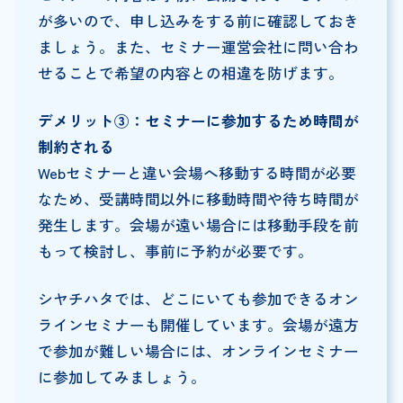
が多いので、申し込みをする前に確認しておき
ましょう。また、セミナー運営会社に問い合わ
せることで希望の内容との相違を防げます。
デメリット③：セミナーに参加するため時間が
制約される
Webセミナーと違い会場へ移動する時間が必要
なため、受講時間以外に移動時間や待ち時間が
発生します。会場が遠い場合には移動手段を前
もって検討し、事前に予約が必要です。
シヤチハタでは、どこにいても参加できるオン
ラインセミナーも開催しています。会場が遠方
で参加が難しい場合には、オンラインセミナー
に参加してみましょう。