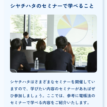
シヤチハタのセミナーで学べること
シヤチハタはさまざまなセミナーを開催してい
ますので、学びたい内容のセミナーがあればぜ
ひ参加しましょう。ここでは、参考に電帳法の
セミナーで学べる内容をご紹介いたします。