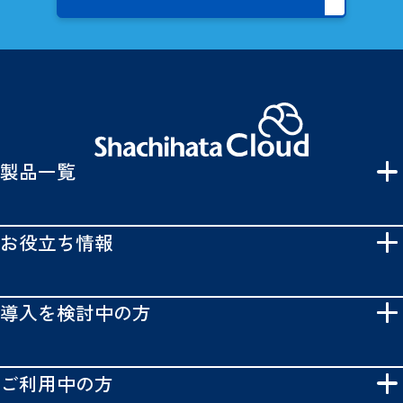
製品一覧
お役立ち情報
導入を検討中の方
ご利用中の方