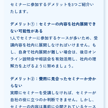
セミナーに参加するデメリットを3つご紹介い
たします。
デメリット①：セミナーの内容を社内展開でき
ない可能性がある
1人でセミナーに参加するケースが多いため、受
講内容を社内に展開しなければいけません。も
し、自身で社内展開が難しい場合は、後日オン
ライン説明会や相談会を有効活用し、社内の理
解力を上げるように努めましょう。
デメリット②：費用に見合ったセミナーか分か
らない
実際にセミナーを受講しなければ、セミナーが
自社の役に立つのか判断できません。しかし、
セミナーの内容は事前に公開されているケース