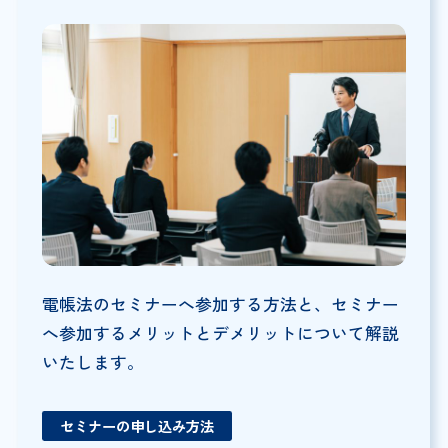
電帳法のセミナーへ参加する方法と、セミナー
へ参加するメリットとデメリットについて解説
いたします。
セミナーの申し込み方法