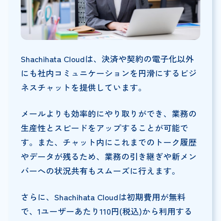
Shachihata Cloudは、決済や契約の電子化以外
にも社内コミュニケーションを円滑にするビジ
ネスチャットを提供しています。
メールよりも効率的にやり取りができ、業務の
生産性とスピードをアップすることが可能で
す。また、チャット内にこれまでのトーク履歴
やデータが残るため、業務の引き継ぎや新メン
バーへの状況共有もスムーズに行えます。
さらに、Shachihata Cloudは初期費用が無料
で、1ユーザーあたり110円(税込)から利用する