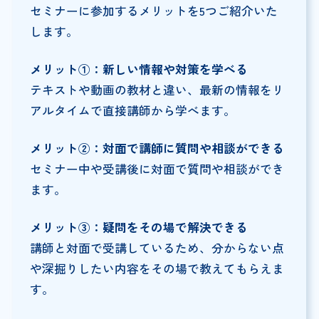
セミナーに参加するメリットを5つご紹介いた
します。
メリット①：新しい情報や対策を学べる
テキストや動画の教材と違い、最新の情報をリ
アルタイムで直接講師から学べます。
メリット②：対面で講師に質問や相談ができる
セミナー中や受講後に対面で質問や相談ができ
ます。
メリット③：疑問をその場で解決できる
講師と対面で受講しているため、分からない点
や深掘りしたい内容をその場で教えてもらえま
す。