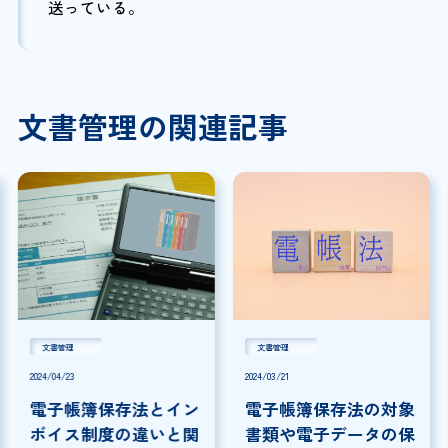
送っている。
文書管理の関連記事
文書管理
文書管理
2024/04/23
2024/03/21
電子帳簿保存法とイン
電子帳簿保存法の対象
ボイス制度の違いと関
書類や電子データの保