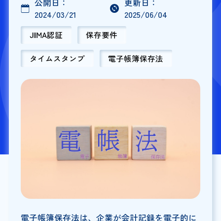
公開日：
更新日：
2024/03/21
2025/06/04
JIIMA認証
保存要件
タイムスタンプ
電子帳簿保存法
電子帳簿保存法は、企業が会計記録を電子的に