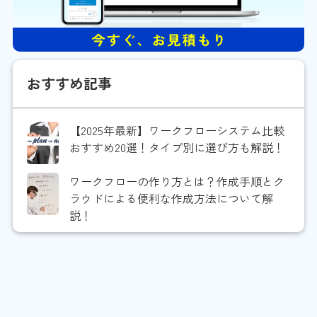
おすすめ記事
【2025年最新】ワークフローシステム比較
おすすめ20選！タイプ別に選び方も解説！
ワークフローの作り方とは？作成手順とク
ラウドによる便利な作成方法について解
説！