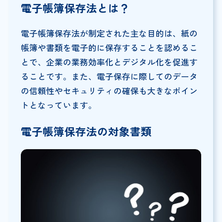
電子帳簿保存法とは？
電子帳簿保存法が制定された主な目的は、紙の
帳簿や書類を電子的に保存することを認めるこ
とで、企業の業務効率化とデジタル化を促進す
ることです。また、電子保存に際してのデータ
の信頼性やセキュリティの確保も大きなポイン
トとなっています。
電子帳簿保存法の対象書類