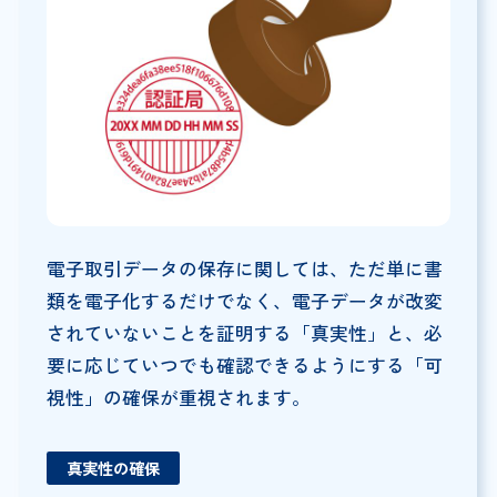
電子取引データの保存に関しては、ただ単に書
類を電子化するだけでなく、電子データが改変
されていないことを証明する「真実性」と、必
要に応じていつでも確認できるようにする「可
視性」の確保が重視されます。
真実性の確保