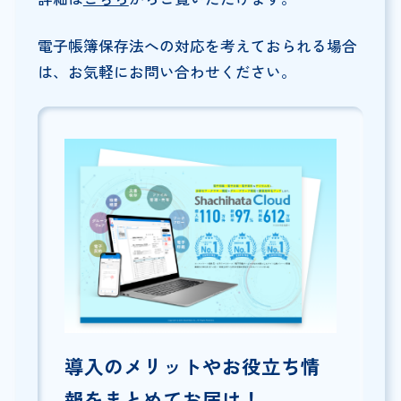
電子帳簿保存法への対応を考えておられる場合
は、お気軽にお問い合わせください。
導入のメリットやお役立ち情
報をまとめてお届け！