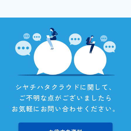
シヤチハタクラウドに関して、
ご不明な点がございましたら
お気軽にお問い合わせください。