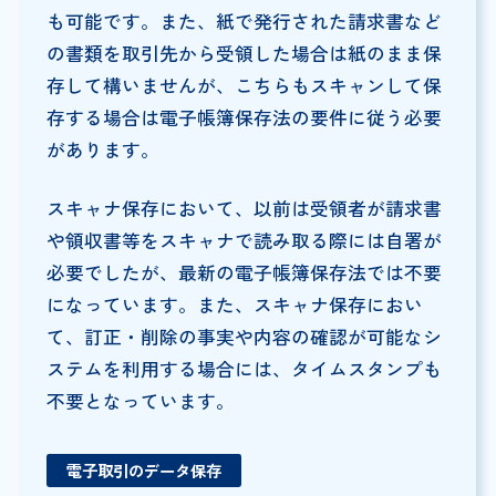
も可能です。また、紙で発行された請求書など
の書類を取引先から受領した場合は紙のまま保
存して構いませんが、こちらもスキャンして保
存する場合は電子帳簿保存法の要件に従う必要
があります。
スキャナ保存において、以前は受領者が請求書
や領収書等をスキャナで読み取る際には自署が
必要でしたが、最新の電子帳簿保存法では不要
になっています。また、スキャナ保存におい
て、訂正・削除の事実や内容の確認が可能なシ
ステムを利用する場合には、タイムスタンプも
不要となっています。
電子取引のデータ保存