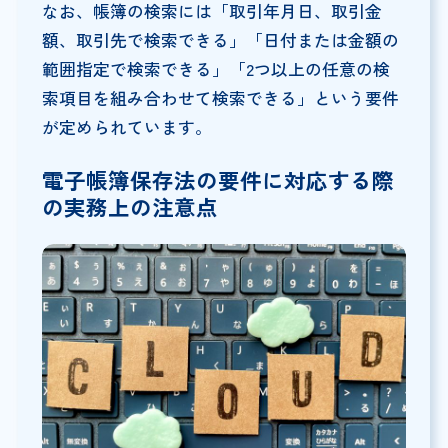
なお、帳簿の検索には「取引年月日、取引金
額、取引先で検索できる」「日付または金額の
範囲指定で検索できる」「2つ以上の任意の検
索項目を組み合わせて検索できる」という要件
が定められています。
電子帳簿保存法の要件に対応する際
の実務上の注意点