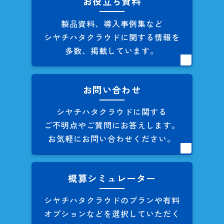
お役立ち資料
製品資料、導入事例集など
シヤチハタクラウドに関する
情報を
多数、掲載しています。
お問い合わせ
シヤチハタクラウドに関する
ご不明点やご質問にお答えします。
お気軽にお問い合わせください。
概算シミュレーター
シヤチハタクラウドのプランや
有料
オプションなどを
選択していただく