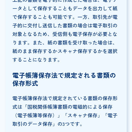
ータとして保存することもデータを出力して紙
で保存することも可能です。一方、取引先が電
子的に交付し送信した書類の場合は電子取引の
対象となるため、受信側も電子保存が必要とな
ります。また、紙の書類を受け取った場合は、
紙のまま保存するかスキャナ保存するかを選択
することになります。
電子帳簿保存法で規定される書類の
保存形式
電子帳簿保存法で規定されている書類の保存形
式は「国税関係帳簿書類の電磁的による保存
（電子帳簿等保存）」「スキャナ保存」「電子
取引のデータ保存」の3つです。