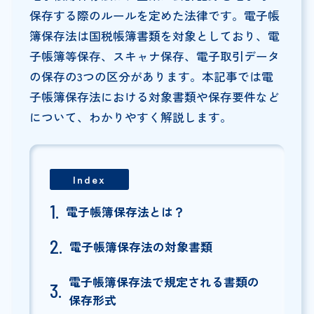
保存する際のルールを定めた法律です。電子帳
簿保存法は国税帳簿書類を対象としており、電
子帳簿等保存、スキャナ保存、電子取引データ
の保存の3つの区分があります。本記事では電
子帳簿保存法における対象書類や保存要件など
について、わかりやすく解説します。
Index
電子帳簿保存法とは？
電子帳簿保存法の対象書類
電子帳簿保存法で規定される書類の
保存形式