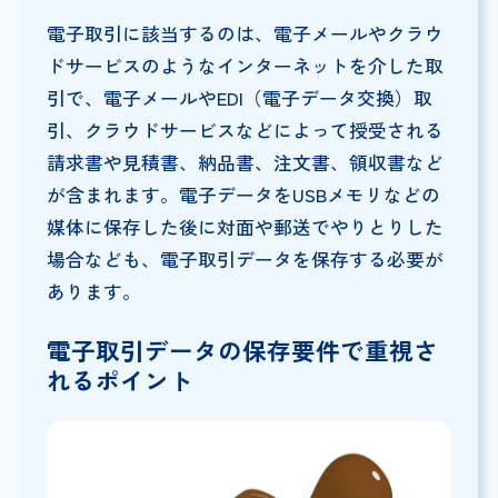
電子取引に該当するのは、電子メールやクラウ
ドサービスのようなインターネットを介した取
引で、電子メールやEDI（電子データ交換）取
引、クラウドサービスなどによって授受される
請求書や見積書、納品書、注文書、領収書など
が含まれます。電子データをUSBメモリなどの
媒体に保存した後に対面や郵送でやりとりした
場合なども、電子取引データを保存する必要が
あります。
電子取引データの保存要件で重視さ
れるポイント