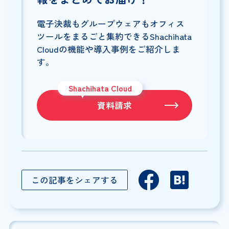
電子決裁もグループウェアもオフィス
ツールをまるごと集約できるShachihata
Cloudの機能や導入事例をご紹介しま
す。
Shachihata Cloud
資料請求
この記事をシェアする