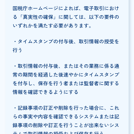
国税庁ホームページによれば、電子取引におけ
る「真実性の確保」に関しては、以下の要件の
いずれかを満たす必要があります。
・タイムスタンプの付与後、取引情報の授受を
行う
・取引情報の付与後、またはその業務に係る通
常の期間を経過した後速やかにタイムスタンプ
を付与し、保存を行う者または監督者に関する
情報を確認できるようにする
・記録事項の訂正や削除を行った場合に、これ
らの事実や内容を確認できるシステムまたは記
録事項の削除や訂正を行うことが出来ないシス
テムで取引情報の授受および保存を行う