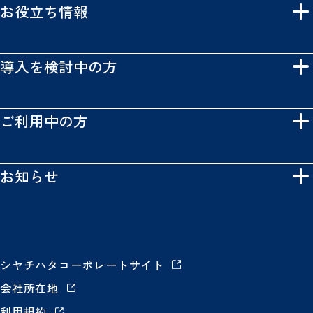
お役立ち情報
導入を検討中の方
ご利用中の方
お知らせ
シヤチハタコーポレートサイト
会社所在地
利用規約