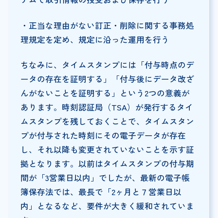
・正当な理由がない訂正・削除に関する事務処
理規定を定め、規定に沿った運用を行う
ちなみに、タイムスタンプには「付与時点のデ
ータの存在を証明する」「付与後にデータ改ざ
んがないことを証明する」という2つの意義が
あります。時刻認証局（TSA）が発行するタイ
ムスタンプを残しておくことで、タイムスタン
プが付与された時刻にその電子データが存在
し、それ以降も変更されていないことを示す証
拠となります。以前はタイムスタンプの付与期
間が「3営業日以内」でしたが、最新の電子帳
簿保存法では、最長で「2ヶ月と７営業日以
内」となるなど、要件が大きく緩和されていま