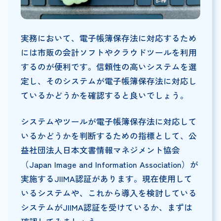
実務において、電子帳簿保存法に対応するため
には市販の会計ソフトやクラウドツールを利用
するのが便利です。信頼性の高いシステムを選
定し、そのシステムが電子帳簿保存法に対応し
ているかどうかを確認すると良いでしょう。
システムやツールが電子帳簿保存法に対応して
いるかどうかを判断するための指標として、公
益社団法人日本文書情報マネジメント協会
（Japan Image and Information Association）が
実施するJIIMA認証があります。現在使用して
いるシステムや、これから導入を検討している
システムがJIIMA認証を受けているか、まずは