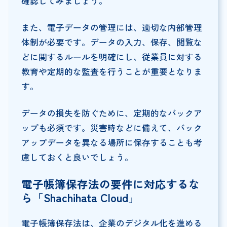
確認してみましょう。
また、電子データの管理には、適切な内部管理
体制が必要です。データの入力、保存、閲覧な
どに関するルールを明確にし、従業員に対する
教育や定期的な監査を行うことが重要となりま
す。
データの損失を防ぐために、定期的なバックア
ップも必須です。災害時などに備えて、バック
アップデータを異なる場所に保存することも考
慮しておくと良いでしょう。
電子帳簿保存法の要件に対応するな
ら「Shachihata Cloud」
電子帳簿保存法は、企業のデジタル化を進める