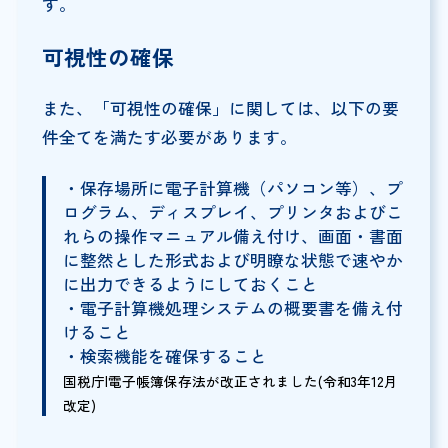
す。
可視性の確保
また、「可視性の確保」に関しては、以下の要
件全てを満たす必要があります。
・保存場所に電子計算機（パソコン等）、プ
ログラム、ディスプレイ、プリンタおよびこ
れらの操作マニュアル備え付け、画面・書面
に整然とした形式および明瞭な状態で速やか
に出力できるようにしておくこと
・電子計算機処理システムの概要書を備え付
けること
・検索機能を確保すること
国税庁|電子帳簿保存法が改正されました(令和3年12月
改定)