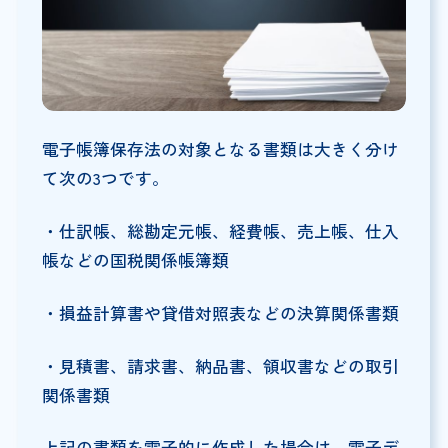
電子帳簿保存法の対象となる書類は大きく分け
て次の3つです。
・仕訳帳、総勘定元帳、経費帳、売上帳、仕入
帳などの国税関係帳簿類
・損益計算書や貸借対照表などの決算関係書類
・見積書、請求書、納品書、領収書などの取引
関係書類
上記の書類を電子的に作成した場合は、電子デ