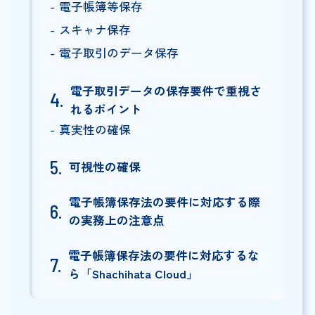
電子帳簿等保存
スキャナ保存
電子取引のデータ保存
電子取引データの保存要件で重視さ
れるポイント
真実性の確保
可視性の確保
電子帳簿保存法の要件に対応する際
の実務上の注意点
電子帳簿保存法の要件に対応するな
ら「Shachihata Cloud」