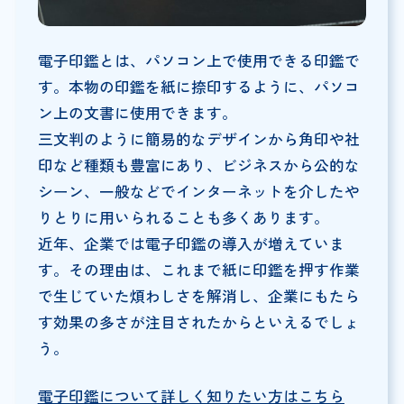
電子印鑑とは、パソコン上で使用できる印鑑で
す。本物の印鑑を紙に捺印するように、パソコ
ン上の文書に使用できます。
三文判のように簡易的なデザインから角印や社
印など種類も豊富にあり、ビジネスから公的な
シーン、一般などでインターネットを介したや
りとりに用いられることも多くあります。
近年、企業では電子印鑑の導入が増えていま
す。その理由は、これまで紙に印鑑を押す作業
で生じていた煩わしさを解消し、企業にもたら
す効果の多さが注目されたからといえるでしょ
う。
電子印鑑について詳しく知りたい方はこちら