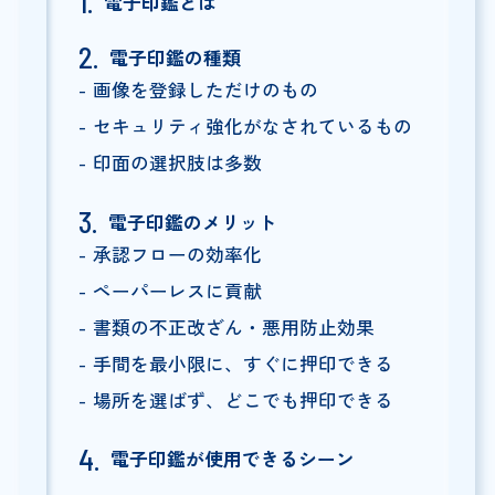
電子印鑑とは
電子印鑑の種類
画像を登録しただけのもの
セキュリティ強化がなされているもの
印面の選択肢は多数
電子印鑑のメリット
承認フローの効率化
ペーパーレスに貢献
書類の不正改ざん・悪用防止効果
手間を最小限に、すぐに押印できる
場所を選ばず、どこでも押印できる
電子印鑑が使用できるシーン