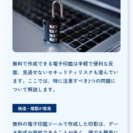
無料で作成できる電子印鑑は手軽で便利な反
面、見逃せないセキュリティリスクも潜んでい
ます。ここでは、特に注意すべき2つの問題に
ついて解説します。
偽造・複製が容易
無料の電子印鑑ツールで作成した印影は、デー
タ形式が単純であることが多く、誰でも簡単に