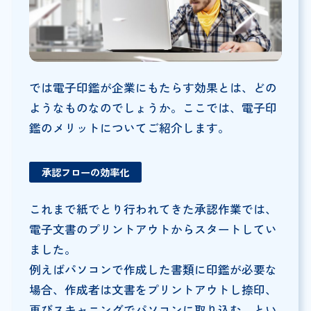
では電子印鑑が企業にもたらす効果とは、どの
ようなものなのでしょうか。ここでは、電子印
鑑のメリットについてご紹介します。
承認フローの効率化
これまで紙でとり行われてきた承認作業では、
電子文書のプリントアウトからスタートしてい
ました。
例えばパソコンで作成した書類に印鑑が必要な
場合、作成者は文書をプリントアウトし捺印、
再びスキャニングでパソコンに取り込む、とい