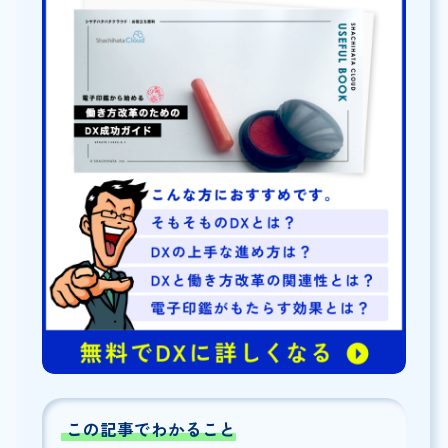
この記事でわかること