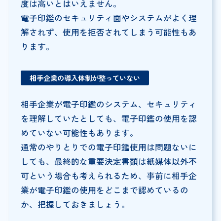
度は高いとはいえません。
電子印鑑のセキュリティ面やシステムがよく理
解されず、使用を拒否されてしまう可能性もあ
ります。
相手企業の導入体制が整っていない
相手企業が電子印鑑のシステム、セキュリティ
を理解していたとしても、電子印鑑の使用を認
めていない可能性もあります。
通常のやりとりでの電子印鑑使用は問題ないに
しても、最終的な重要決定書類は紙媒体以外不
可という場合も考えられるため、事前に相手企
業が電子印鑑の使用をどこまで認めているの
か、把握しておきましょう。