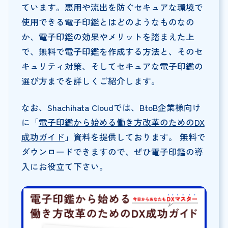
ています。悪用や流出を防ぐセキュアな環境で
使用できる電子印鑑とはどのようなものなの
か、電子印鑑の効果やメリットを踏まえた上
で、無料で電子印鑑を作成する方法と、そのセ
キュリティ対策、そしてセキュアな電子印鑑の
選び方までを詳しくご紹介します。
なお、Shachihata Cloudでは、BtoB企業様向け
に「
電子印鑑から始める働き方改革のためのDX
成功ガイド
」資料を提供しております。 無料で
ダウンロードできますので、ぜひ電子印鑑の導
入にお役立て下さい。