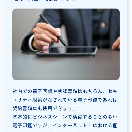
社内での電子回覧や承認書類はもちろん、セキ
ュリティ対策がなされている電子印鑑であれば
契約書類にも使用できます。
基本的にビジネスシーンで活躍することの多い
電子印鑑ですが、インターネット上における個