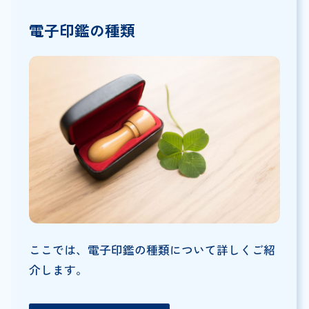
電子印鑑の種類
ここでは、電子印鑑の種類について詳しくご紹
介します。