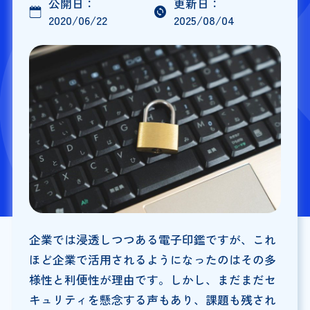
公開日：
更新日：
2020/06/22
2025/08/04
企業では浸透しつつある電子印鑑ですが、これ
ほど企業で活用されるようになったのはその多
様性と利便性が理由です。しかし、まだまだセ
キュリティを懸念する声もあり、課題も残され