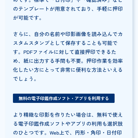
のテンプレートが用意されており、手軽に押印
が可能です。
さらに、自分の名前や印影画像を読み込んでカ
スタムスタンプとして保存することも可能で
す。PDFファイルに対して直接押印できるた
め、紙に出力する手間も不要。押印作業を効率
化したい方にとって非常に便利な方法といえる
でしょう。
無料の電子印鑑作成ソフト・アプリを利用する
より精緻な印影を作りたい場合は、無料で使え
る電子印鑑作成ソフトやアプリの利用も選択肢
のひとつです。Web上で、円形・角印・日付印