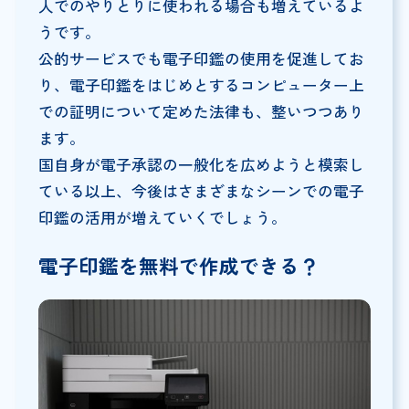
人でのやりとりに使われる場合も増えているよ
うです。
公的サービスでも電子印鑑の使用を促進してお
り、電子印鑑をはじめとするコンピューター上
での証明について定めた法律も、整いつつあり
ます。
国自身が電子承認の一般化を広めようと模索し
ている以上、今後はさまざまなシーンでの電子
印鑑の活用が増えていくでしょう。
電子印鑑を無料で作成できる？