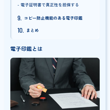
電子証明書で真正性を担保する
コピー防止機能のある電子印鑑
まとめ
電子印鑑とは