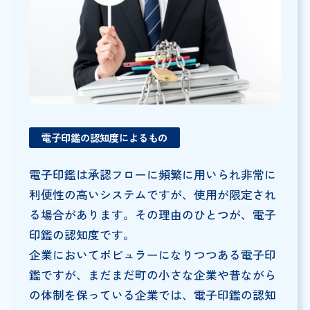
電子印鑑の認知度によるもの
電子印鑑は承認フローに頻繁に用いられ非常に
利便性の高いシステムですが、使用が限定され
る場合があります。その理由のひとつが、電子
印鑑の認知度です。
企業においてポピュラーになりつつある電子印
鑑ですが、まだまだ町の小さな企業や昔ながら
の体制を保っている企業では、電子印鑑の認知