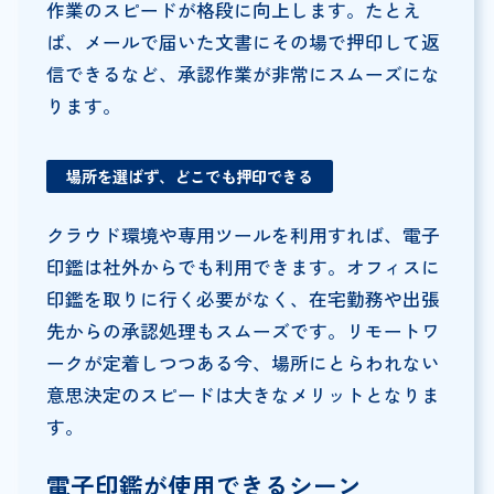
作業のスピードが格段に向上します。たとえ
ば、メールで届いた文書にその場で押印して返
信できるなど、承認作業が非常にスムーズにな
ります。
場所を選ばず、どこでも押印できる
クラウド環境や専用ツールを利用すれば、電子
印鑑は社外からでも利用できます。オフィスに
印鑑を取りに行く必要がなく、在宅勤務や出張
先からの承認処理もスムーズです。リモートワ
ークが定着しつつある今、場所にとらわれない
意思決定のスピードは大きなメリットとなりま
す。
電子印鑑が使用できるシーン