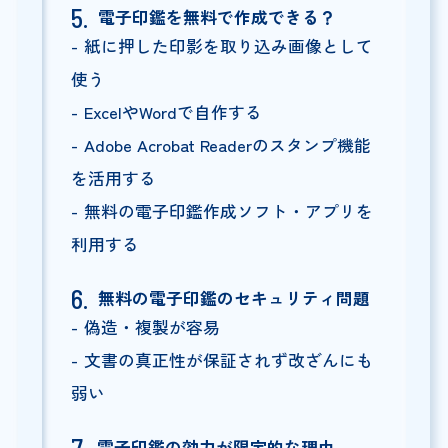
電子印鑑を無料で作成できる？
紙に押した印影を取り込み画像として
使う
ExcelやWordで自作する
Adobe Acrobat Readerのスタンプ機能
を活用する
無料の電子印鑑作成ソフト・アプリを
利用する
無料の電子印鑑のセキュリティ問題
偽造・複製が容易
文書の真正性が保証されず改ざんにも
弱い
電子印鑑の効力が限定的な理由