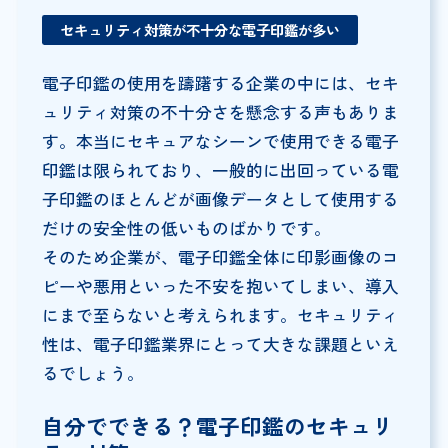
セキュリティ対策が不十分な電子印鑑が多い
電子印鑑の使用を躊躇する企業の中には、セキ
ュリティ対策の不十分さを懸念する声もありま
す。本当にセキュアなシーンで使用できる電子
印鑑は限られており、一般的に出回っている電
子印鑑のほとんどが画像データとして使用する
だけの安全性の低いものばかりです。
そのため企業が、電子印鑑全体に印影画像のコ
ピーや悪用といった不安を抱いてしまい、導入
にまで至らないと考えられます。セキュリティ
性は、電子印鑑業界にとって大きな課題といえ
るでしょう。
自分でできる？電子印鑑のセキュリ