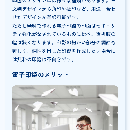
印面のデザインには様々な種類があります。三
文判デザインから角印や社印など、用途に合わ
せたデザインが選択可能です。
ただし無料で作れる電子印鑑の印面はセキュリ
ティ強化がなされているものに比べ、選択肢の
幅は狭くなります。印影の細かい部分の調節も
難しく、個性を出した印鑑を作成したい場合に
は無料の印鑑は不向きです。
電子印鑑のメリット