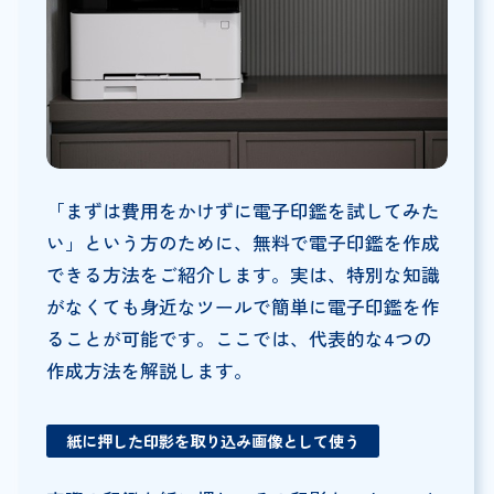
「まずは費用をかけずに電子印鑑を試してみた
い」という方のために、無料で電子印鑑を作成
できる方法をご紹介します。実は、特別な知識
がなくても身近なツールで簡単に電子印鑑を作
ることが可能です。ここでは、代表的な4つの
作成方法を解説します。
紙に押した印影を取り込み画像として使う