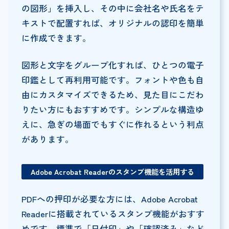
の図形」を挿入し、その中に会社名や氏名をテ
キストで配置すれば、オリジナルの認印を簡単
に作成できます。
図形と文字をグループ化すれば、ひとつの電子
印鑑として再利用可能です。フォントや色も自
由にカスタマイズできるため、見た目にこだわ
りたい方にもおすすめです。シンプルな構造ゆ
えに、急ぎの場面でもすぐに作れるという利点
があります。
Adobe Acrobat Readerのスタンプ機能を活用する
PDFへの押印が必要な方には、Adobe Acrobat
Readerに搭載されているスタンプ機能がおすす
めです。標準で「日付印」や「確認済み」など