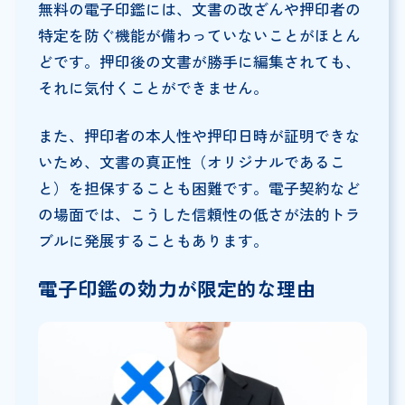
無料の電子印鑑には、文書の改ざんや押印者の
特定を防ぐ機能が備わっていないことがほとん
どです。押印後の文書が勝手に編集されても、
それに気付くことができません。
また、押印者の本人性や押印日時が証明できな
いため、文書の真正性（オリジナルであるこ
と）を担保することも困難です。電子契約など
の場面では、こうした信頼性の低さが法的トラ
ブルに発展することもあります。
電子印鑑の効力が限定的な理由