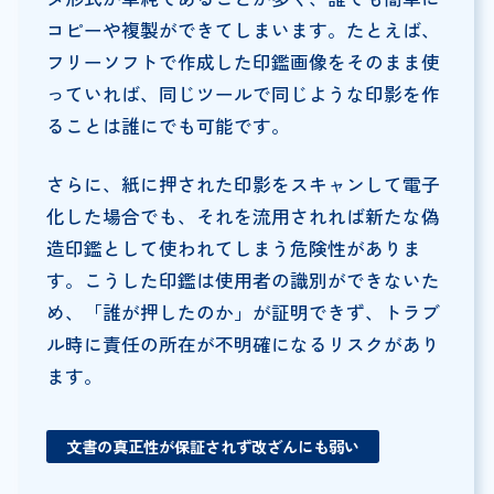
コピーや複製ができてしまいます。たとえば、
フリーソフトで作成した印鑑画像をそのまま使
っていれば、同じツールで同じような印影を作
ることは誰にでも可能です。
さらに、紙に押された印影をスキャンして電子
化した場合でも、それを流用されれば新たな偽
造印鑑として使われてしまう危険性がありま
す。こうした印鑑は使用者の識別ができないた
め、「誰が押したのか」が証明できず、トラブ
ル時に責任の所在が不明確になるリスクがあり
ます。
文書の真正性が保証されず改ざんにも弱い