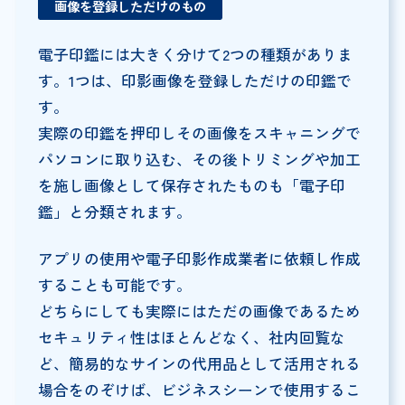
画像を登録しただけのもの
電子印鑑には大きく分けて2つの種類がありま
す。1つは、印影画像を登録しただけの印鑑で
す。
実際の印鑑を押印しその画像をスキャニングで
パソコンに取り込む、その後トリミングや加工
を施し画像として保存されたものも「電子印
鑑」と分類されます。
アプリの使用や電子印影作成業者に依頼し作成
することも可能です。
どちらにしても実際にはただの画像であるため
セキュリティ性はほとんどなく、社内回覧な
ど、簡易的なサインの代用品として活用される
場合をのぞけば、ビジネスシーンで使用するこ