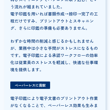
う流れが組まれていました。
電子印鑑を用いれば書類作成→捺印→完了の工
程だけですみ、プリントアウトとスキャニン
グ、さらに印鑑の準備も必要ありません。
わずかな時間の削減と感じるかもしれません
が、業務中は小さな手間がストレスになるもの
です。電子印鑑による承認ワークフローの効率
化は従業員のストレスを軽減し、快適な仕事環
境を提供します。
ペーパーレスに貢献
電子印鑑により電子文書のプリントアウト作業
がなくなることで、ペーパーレス効果も生みま