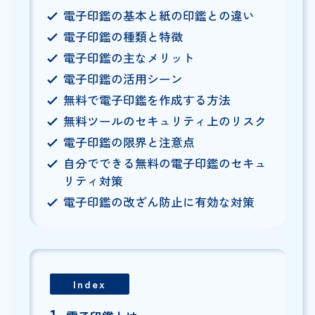
電子印鑑の基本と紙の印鑑との違い
電子印鑑の種類と特徴
電子印鑑の主なメリット
電子印鑑の活用シーン
無料で電子印鑑を作成する方法
無料ツールのセキュリティ上のリスク
電子印鑑の限界と注意点
自分でできる無料の電子印鑑のセキュ
リティ対策
電子印鑑の改ざん防止に有効な対策
Index