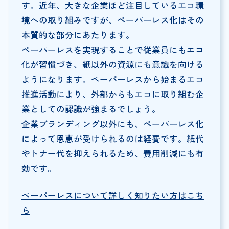
す。近年、大きな企業ほど注目しているエコ環
境への取り組みですが、ペーパーレス化はその
本質的な部分にあたります。
ペーパーレスを実現することで従業員にもエコ
化が習慣づき、紙以外の資源にも意識を向ける
ようになります。ペーパーレスから始まるエコ
推進活動により、外部からもエコに取り組む企
業としての認識が強まるでしょう。
企業ブランディング以外にも、ペーパーレス化
によって恩恵が受けられるのは経費です。紙代
やトナー代を抑えられるため、費用削減にも有
効です。
ペーパーレスについて詳しく知りたい方はこち
ら