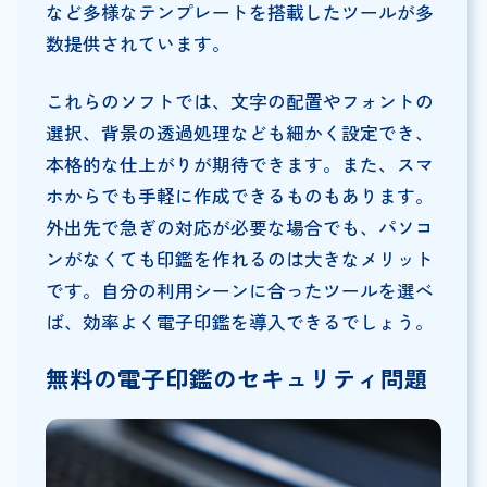
など多様なテンプレートを搭載したツールが多
数提供されています。
これらのソフトでは、文字の配置やフォントの
選択、背景の透過処理なども細かく設定でき、
本格的な仕上がりが期待できます。また、スマ
ホからでも手軽に作成できるものもあります。
外出先で急ぎの対応が必要な場合でも、パソコ
ンがなくても印鑑を作れるのは大きなメリット
です。自分の利用シーンに合ったツールを選べ
ば、効率よく電子印鑑を導入できるでしょう。
無料の電子印鑑のセキュリティ問題