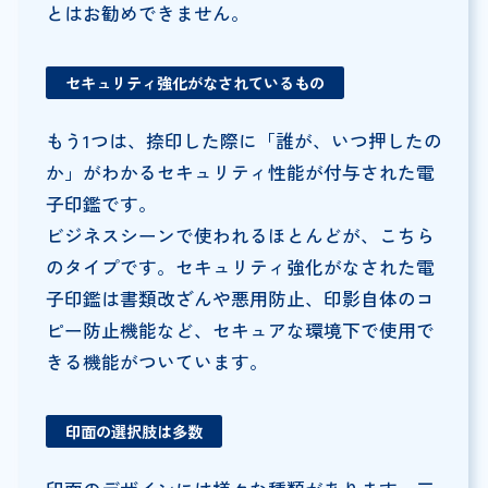
とはお勧めできません。
セキュリティ強化がなされているもの
もう1つは、捺印した際に「誰が、いつ押したの
か」がわかるセキュリティ性能が付与された電
子印鑑です。
ビジネスシーンで使われるほとんどが、こちら
のタイプです。セキュリティ強化がなされた電
子印鑑は書類改ざんや悪用防止、印影自体のコ
ピー防止機能など、セキュアな環境下で使用で
きる機能がついています。
印面の選択肢は多数