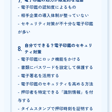
電子印鑑の認知度によるもの
相手企業の導入体制が整っていない
セキュリティ対策が不十分な電子印鑑
が多い
自分でできる？電子印鑑のセキュリ
ティ対策
電子印鑑にロック機能をかける
書類にパスワードを設定して保護する
電子署名を活用する
電子印鑑のセキュリティを高める方法
押印者を特定できる「識別情報」を付
与する
タイムスタンプで押印時刻を証明する