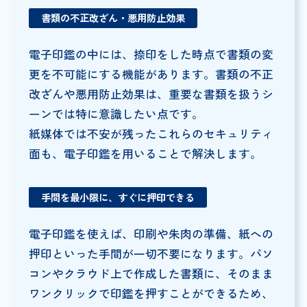
書類の不正改ざん・悪用防止効果
電子印鑑の中には、捺印をした時点で書類の変
更を不可能にする機能があります。書類の不正
改ざんや悪用防止効果は、重要な書類を扱うシ
ーンでは特に意識したい点です。
紙媒体では不安が残ったこれらのセキュリティ
面も、電子印鑑を用いることで解決します。
手間を最小限に、すぐに押印できる
電子印鑑を使えば、印刷や朱肉の準備、紙への
押印といった手間が一切不要になります。パソ
コンやクラウド上で作成した書類に、そのまま
ワンクリックで印鑑を押すことができるため、