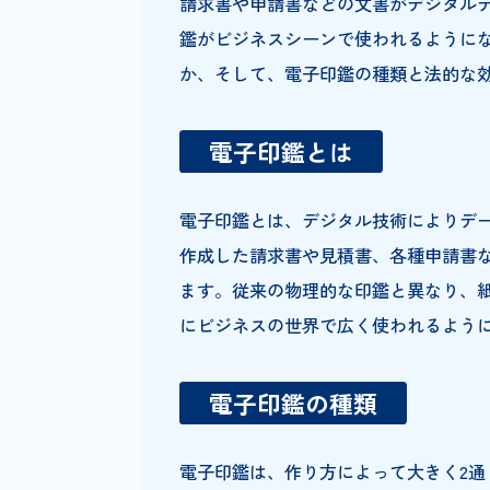
請求書や申請書などの文書がデ
鑑がビジネスシーンで使われる
か、そして、電子印鑑の種類と