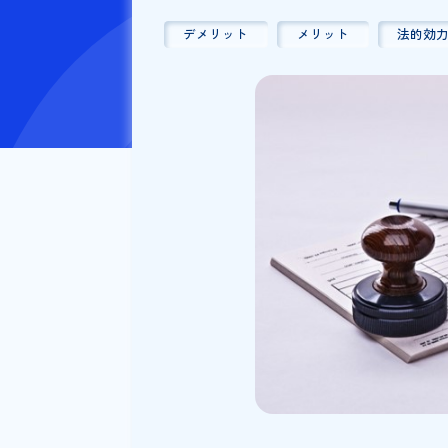
公開日：
2024/03/14
更新日
デメリット
メリット