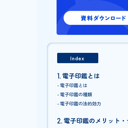
Index
電子印鑑とは