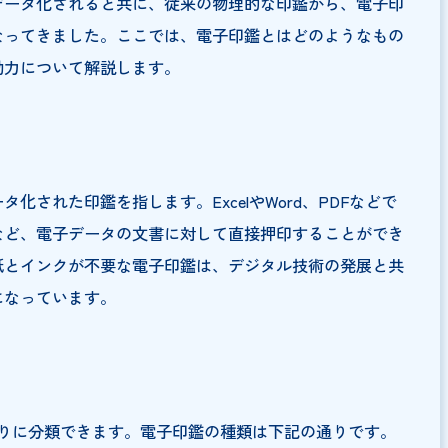
ジタルデータ化されると共に、従来の物理的な印鑑から、
ようになってきました。ここでは、電子印鑑とはどのよう
法的な効力について解説します。