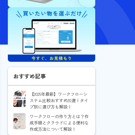
おすすめ記事
【2025年最新】ワークフローシ
ステム比較おすすめ20選！タイ
プ別に選び方も解説！