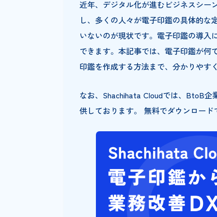
近年、デジタル化が進むビジネ
し、多くの人々が電子印鑑の具
いないのが現状です。電子印鑑
できます。本記事では、電子印
印鑑を作成する方法まで、分か
なお、Shachihata Cloudでは
供しております。 無料でダウン