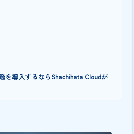
ト・デメリット