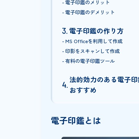
電子印鑑とは
電子印鑑の種類
電子印鑑の法的効力
電子印鑑のメリッ
電子印鑑のメリット
電子印鑑のデメリット
電子印鑑の作り方
MS Officeを利用して作成
印影をスキャンして作成
有料の電子印鑑ツール