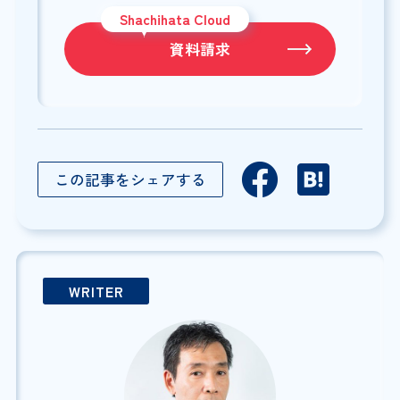
Shachihata Cloud
資料請求
この記事をシェアする
WRITER