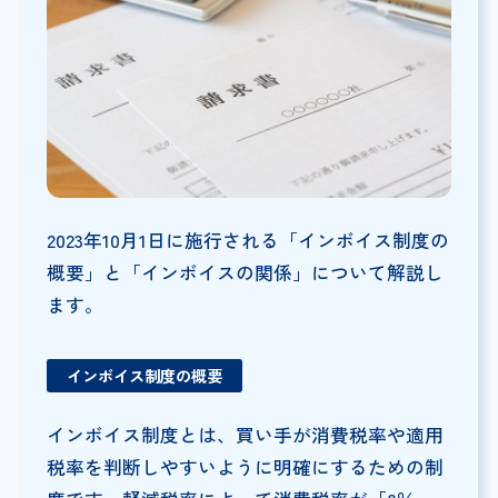
2023年10月1日に施行される「インボイス制度の
概要」と「インボイスの関係」について解説し
ます。
インボイス制度の概要
インボイス制度とは、買い手が消費税率や適用
税率を判断しやすいように明確にするための制