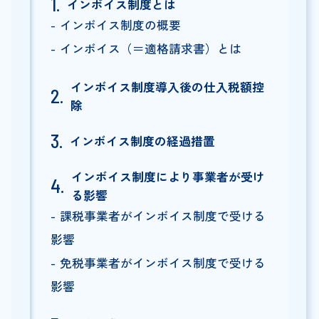
インボイス制度とは
インボイス制度の概要
インボイス（＝適格請求書）とは
インボイス制度導入後の仕入税額控
除
インボイス制度の経過措置
インボイス制度により事業者が受け
る影響
課税事業者がインボイス制度で受ける
影響
免税事業者がインボイス制度で受ける
影響