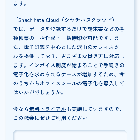
ます。
「Shachihata Cloud（シヤチハタクラウド）」
では、データを登録するだけで請求書などの各
種帳票の一括作成・一括捺印が可能です。ま
た、電子印鑑を中心とした沢山のオフィスツー
ルを提供しており、さまざまな働き方に対応し
ます。インボイス制度が始まることで手続きの
電子化を求められるケースが増加するため、今
のうちからオフィスツールの電子化を導入して
はいかがでしょうか。
今なら
無料トライアル
も実施していますので、
この機会にぜひご利用ください。