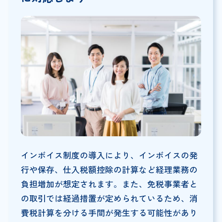
インボイス制度の導入により、インボイスの発
行や保存、仕入税額控除の計算など経理業務の
負担増加が想定されます。また、免税事業者と
の取引では経過措置が定められているため、消
費税計算を分ける手間が発生する可能性があり