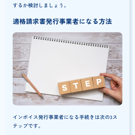
するか検討しましょう。
適格請求書発行事業者になる方法
インボイス発行事業者になる手続きは次の3ス
テップです。