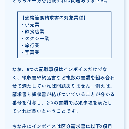
どちらか一方を記載すれば問題ありません。
【適格簡易請求書の対象業種】
・小売業
・飲食店業
・タクシー業
・旅行業
・写真業
なお、6つの記載事項はインボイスだけでな
く、領収書や納品書など複数の書類を組み合わ
せて満たしていれば問題ありません。例えば、
請求書と領収書が結びついていることが分かる
番号を付与し、2つの書類で必須事項を満たし
ていれば良いということです。
ちなみにインボイスは区分請求書に以下3項目