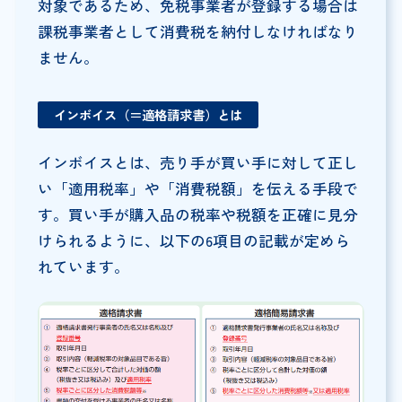
対象であるため、免税事業者が登録する場合は
課税事業者として消費税を納付しなければなり
ません。
インボイス（＝適格請求書）とは
インボイスとは、売り手が買い手に対して正し
い「適用税率」や「消費税額」を伝える手段で
す。買い手が購入品の税率や税額を正確に見分
けられるように、以下の6項目の記載が定めら
れています。