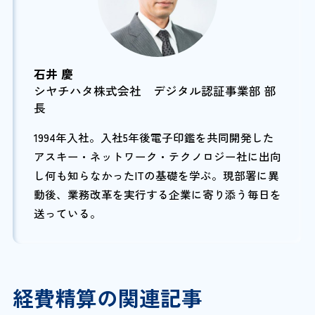
石井 慶
シヤチハタ株式会社 デジタル認証事業部 部
長
1994年入社。入社5年後電子印鑑を共同開発した
アスキー・ネットワーク・テクノロジー社に出向
し何も知らなかったITの基礎を学ぶ。現部署に異
動後、業務改革を実行する企業に寄り添う毎日を
送っている。
経費精算の関連記事