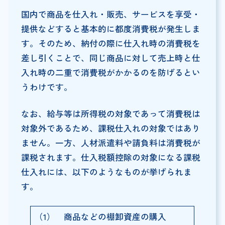
国内で商品を仕入れ・販売、サービスを享受・
提供などすると基本的に都度消費税が発生しま
す。そのため、納付の際に仕入れ時の消費税を
差し引くことで、同じ商品に対して売上時と仕
入れ時の二重で消費税がかかるのを防げるとい
うわけです。
なお、給与等は所得税の対象であって消費税は
対象外であるため、課税仕入れの対象ではあり
ません。一方、人材派遣料や請負料は消費税が
課税されます。仕入税額控除の対象になる課税
仕入れには、以下のようなものが挙げられま
す。
（1） 商品などの棚卸資産の購入