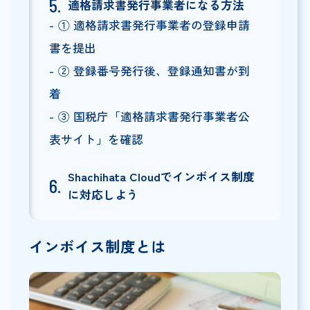
適格請求書発行事業者になる方法
① 適格請求書発行事業者の登録申請
書を提出
② 登録番号発行後、登録通知書が到
着
③ 国税庁「適格請求書発行事業者公
表サイト」を確認
Shachihata Cloudでインボイス制度
に対応しよう
インボイス制度とは