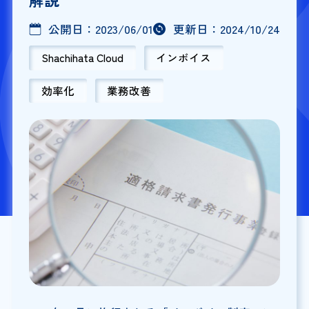
公開日：
2023/06/01
更新日：
2024/10/24
Shachihata Cloud
インボイス
効率化
業務改善