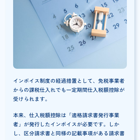
インボイス制度の経過措置として、免税事業者
からの課税仕入れでも一定期間仕入税額控除が
受けられます。
本来、仕入税額控除は「適格請求書発行事業
者」が発行したインボイスが必要です。しか
し、区分請求書と同様の記載事項がある請求書