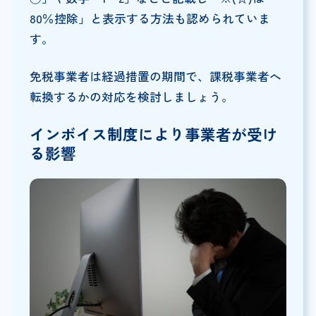
80％控除」と表示する方法も認められていま
す。
免税事業者は経過措置の期間で、課税事業者へ
転換するかの対応を検討しましょう。
インボイス制度により事業者が受け
る影響