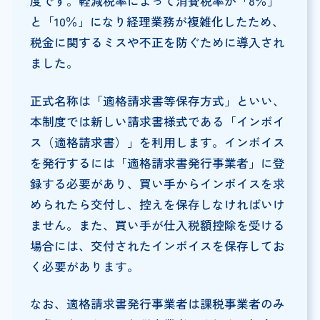
度です。軽減税率によって消費税率が「8％」
と「10％」になり経理業務が複雑化したため、
税金に関するミスや不正を防ぐために導入され
ました。
正式名称は「適格請求書等保存方式」といい、
本制度では新しい請求書様式である「インボイ
ス（適格請求書）」を利用します。インボイス
を発行するには「適格請求書発行事業者」に登
録する必要があり、買い手からインボイスを求
められたら交付し、控えを保存しなければいけ
ません。また、買い手が仕入税額控除を受ける
場合には、交付されたインボイスを保存してお
く必要があります。
なお、適格請求書発行事業者は課税事業者のみ