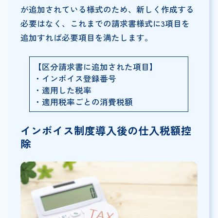
が追加されている様式のため、新しく作成する
必要はなく、これまでの請求書様式に3項目を
追加すれば必要項目を満たします。
【区分請求書に追加された項目】
・インボイス登録番号
・適用した税率
・適用税率ごとの消費税額
インボイス制度導入後の仕入税額控
除