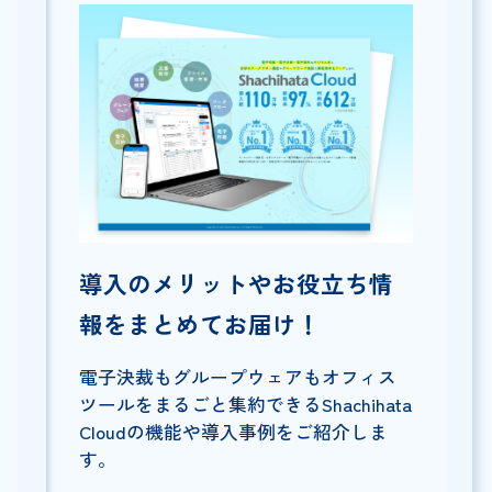
導入のメリットやお役立ち情
報をまとめてお届け！
電子決裁もグループウェアもオフィス
ツールをまるごと集約できるShachihata
Cloudの機能や導入事例をご紹介しま
す。