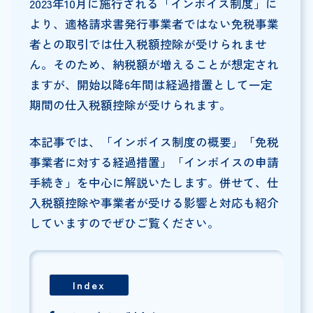
2023年10月に施行される「インボイス制度」に
より、適格請求書発行事業者ではない免税事業
者との取引では仕入税額控除が受けられませ
ん。そのため、納税額が増えることが想定され
ますが、開始以降6年間は経過措置として一定
期間の仕入税額控除が受けられます。
本記事では、「インボイス制度の概要」「免税
事業者に対する経過措置」「インボイスの申請
手続き」を中心に解説いたします。併せて、仕
入税額控除や事業者が受ける影響と対応も紹介
していますのでぜひご覧ください。
Index