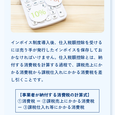
インボイス制度導入後、仕入税額控除を受ける
には売り手が発行したインボイスを保存してお
かなければいけません。仕入税額控除とは、納
付する消費税を計算する過程で、課税売上にか
かる消費税から課税仕入れにかかる消費税を差
し引くことです。
【事業者が納付する消費税の計算式】
①消費税 ＝ ②課税売上にかかる消費税
ー ③課税仕入れ等にかかる消費税