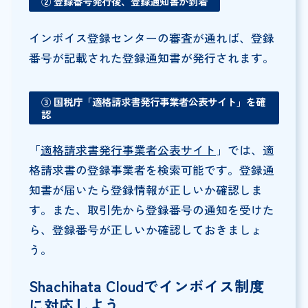
②
登録番号発行後、登録通知書が到着
インボイス登録センターの審査が通れば、登録
番号が記載された登録通知書が発行されます。
③
国税庁「適格請求書発行事業者公表サイト」を確
認
「
適格請求書発行事業者公表サイト
」では、適
格請求書の登録事業者を検索可能です。登録通
知書が届いたら登録情報が正しいか確認しま
す。また、取引先から登録番号の通知を受けた
ら、登録番号が正しいか確認しておきましょ
う。
Shachihata Cloudでインボイス制度
に対応しよう