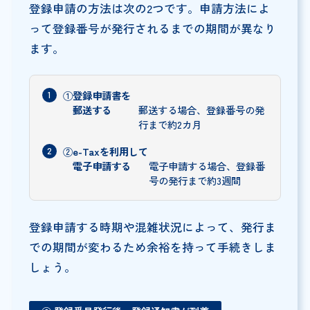
登録申請の方法は次の2つです。申請方法によ
って登録番号が発行されるまでの期間が異なり
ます。
①
登録申請書を
郵送する
郵送する場合、登録番号の発
行まで約2カ月
②
e-Taxを利用して
電子申請する
電子申請する場合、登録番
号の発行まで約3週間
登録申請する時期や混雑状況によって、発行ま
での期間が変わるため余裕を持って手続きしま
しょう。