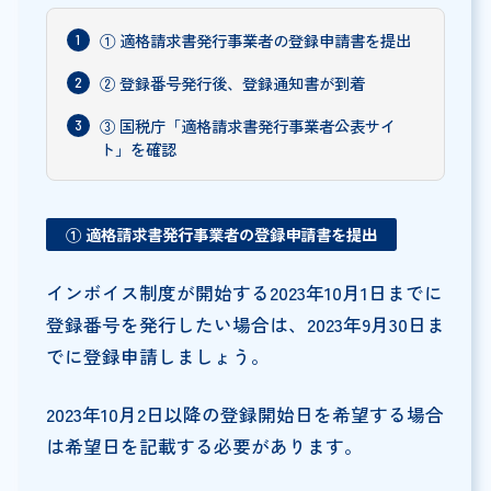
① 適格請求書発行事業者の登録申請書を提出
② 登録番号発行後、登録通知書が到着
③ 国税庁「適格請求書発行事業者公表サイ
ト」を確認
① 適格請求書発行事業者の登録申請書を提出
インボイス制度が開始する2023年10月1日までに
登録番号を発行したい場合は、2023年9月30日ま
でに登録申請しましょう。
2023年10月2日以降の登録開始日を希望する場合
は希望日を記載する必要があります。