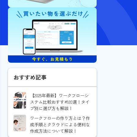
おすすめ記事
【2025年最新】ワークフローシ
ステム比較おすすめ20選！タイ
プ別に選び方も解説！