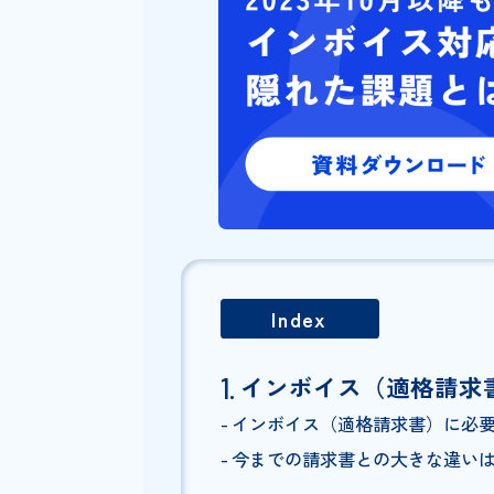
無料でダウンロードできますの