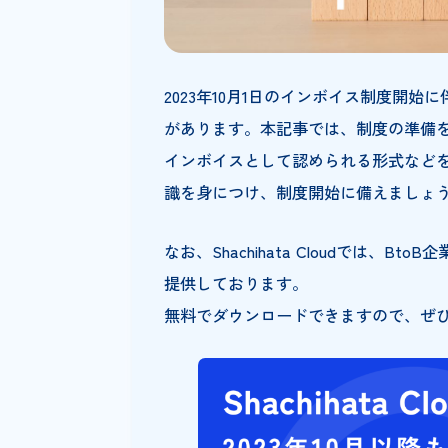
2023年10月1日のインボイス
があります。本記事では、制度
インボイスとして認められる形
識を身につけ、制度開始に備え
なお、Shachihata Cloudでは
提供しております。