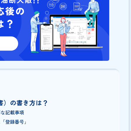
で、ぜひインボイス制度対応にお役立て下さい。