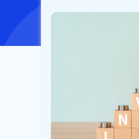
公開日：
2022/10/20
更新日