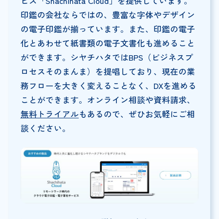
ビス「Shachihata Cloud」を提供しています。
印鑑の会社ならではの、豊富な字体やデザイン
の電子印鑑が揃っています。また、印鑑の電子
化とあわせて紙書類の電子文書化も進めること
ができます。シヤチハタではBPS（ビジネスプ
ロセスそのまんま）を提唱しており、現在の業
務フローを大きく変えることなく、DXを進める
ことができます。オンライン相談や資料請求、
無料トライアル
もあるので、ぜひお気軽にご相
談ください。