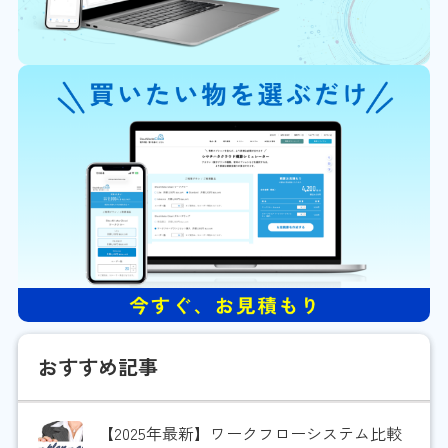
おすすめ記事
【2025年最新】ワークフローシステム比較