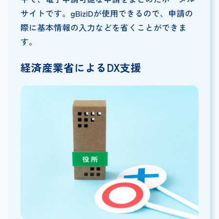
サイトです。gBizIDが使用できるので、申請の
際に基本情報の入力などを省くことができま
す。
経済産業省によるDX支援