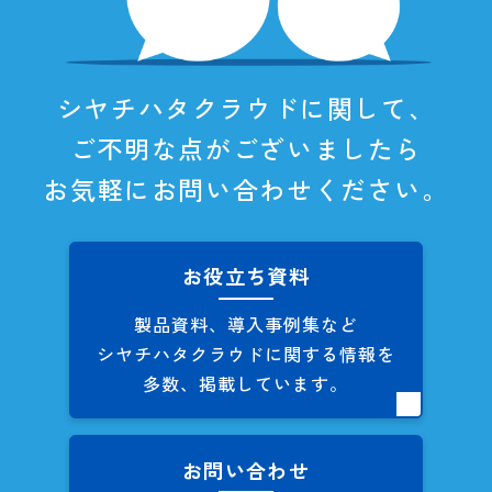
シヤチハタクラウドに関して、
ご不明な点がございましたら
お気軽にお問い合わせください。
お役立ち資料
製品資料、導入事例集など
シヤチハタクラウドに関する
情報を
多数、掲載しています。
お問い合わせ