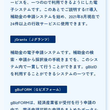
ービスを、一つのIDで利用できるようにした電
子システムです。このあとでご説明するIT導入
補助金の申請システムを始め、2021年8月現在で
24件以上の行政サービスに使用できます。
jGrants（Ｊグランツ）
補助金の電子申請システムです。補助金の検
索・申請から採択後の手続きまでを、このシス
テム内で一貫して行うことができます。gBizID
を利用することができるシステムの一つです。
gBizFORM（Ｇビズフォーム）
gBizFORMは、経済産業省が受付を行う申請の
中で、電子申請可能な申請をまとめたポータル