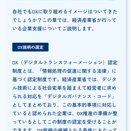
自社でもDXに取り組めるイメージはついてきた
でしょうか？この章では、経済産業省が行って
いる企業支援についてご説明します。
DX銘柄の選定
DX（デジタルトランスフォーメーション）認定
制度とは、「情報処理の促進に関する法律」に
基づく認定制度です。経済産業省では、デジタ
ル技術による社会変革を踏まえて経営者に求め
られる対応を「デジタルガバナンス・コード」
としてまとめており、この基本的事項に対応し
ていると認められた企業は、DX推進の準備が整
っているとしてこの制度の認定を受けることが
できます。DX銘柄の候補となる条件にもなって