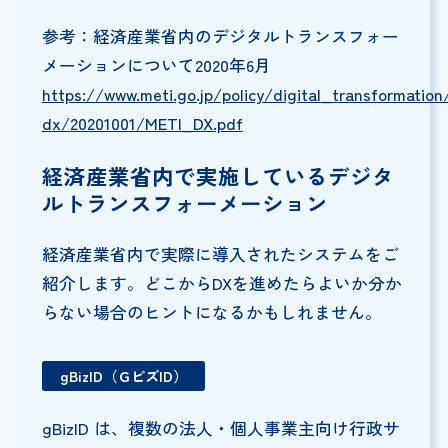
参考：経済産業省内のデジタルトランスフォー
メーションについて2020年6月
https://www.meti.go.jp/policy/digital_transformatio
dx/20201001/METI_DX.pdf
経済産業省内で実施しているデジタ
ルトランスフォーメーション
経済産業省内で実際に導入されたシステムをご
紹介します。どこからDXを進めたらよいか分か
らない場合のヒントになるかもしれません。
gBizID（ＧビズID）
gBizID は、複数の法人・個人事業主向け行政サ