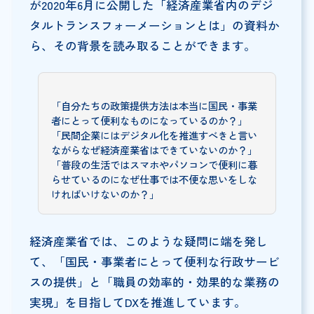
が2020年6月に公開した「経済産業省内のデジ
タルトランスフォーメーションとは」の資料か
ら、その背景を読み取ることができます。
「自分たちの政策提供方法は本当に国民・事業
者にとって便利なものになっているのか？」
「民間企業にはデジタル化を推進すべきと言い
ながらなぜ経済産業省はできていないのか？」
「普段の生活ではスマホやパソコンで便利に暮
らせているのになぜ仕事では不便な思いをしな
ければいけないのか？」
経済産業省では、このような疑問に端を発し
て、「国民・事業者にとって便利な行政サービ
スの提供」と「職員の効率的・効果的な業務の
実現」を目指してDXを推進しています。