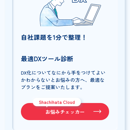
自社課題を1分で整理！
最適DXツール診断
DX化についてなにから手をつけてよい
かわからないとお悩みの方へ、最適な
プランをご提案いたします。
Shachihata Cloud
お悩みチェッカー