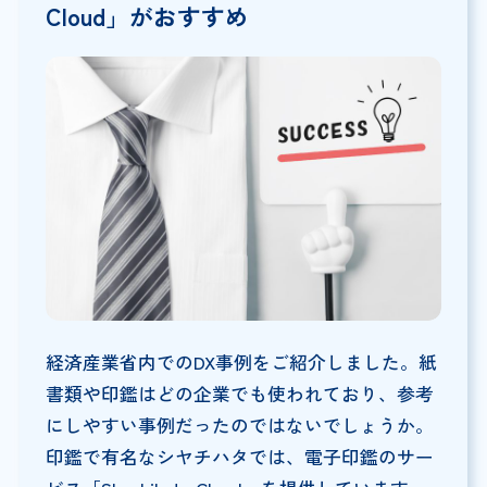
Cloud」がおすすめ
経済産業省内でのDX事例をご紹介しました。紙
書類や印鑑はどの企業でも使われており、参考
にしやすい事例だったのではないでしょうか。
印鑑で有名なシヤチハタでは、電子印鑑のサー