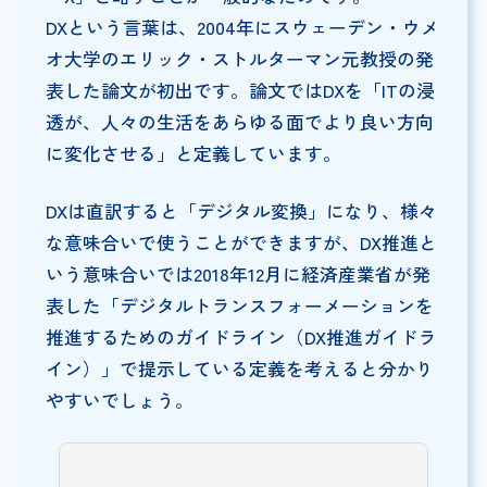
DXという言葉は、2004年にスウェーデン・ウメ
オ大学のエリック・ストルターマン元教授の発
表した論文が初出です。論文ではDXを「ITの浸
透が、人々の生活をあらゆる面でより良い方向
に変化させる」と定義しています。
DXは直訳すると「デジタル変換」になり、様々
な意味合いで使うことができますが、DX推進と
いう意味合いでは2018年12月に経済産業省が発
表した「デジタルトランスフォーメーションを
推進するためのガイドライン（DX推進ガイドラ
イン）」で提示している定義を考えると分かり
やすいでしょう。