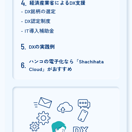
経済産業省によるDX支援
DX銘柄の選定
DX認定制度
IT導入補助金
DXの実践例
ハンコの電子化なら「Shachihata
Cloud」がおすすめ