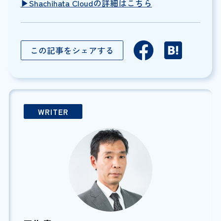
▶︎Shachihata Cloudの詳細はこちら
この記事をシェアする
WRITER