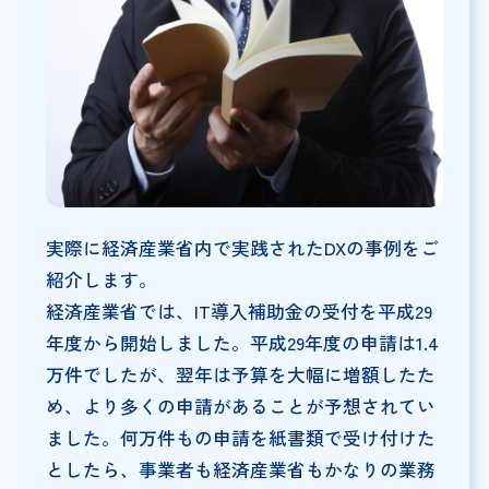
実際に経済産業省内で実践されたDXの事例をご
紹介します。
経済産業省では、IT導入補助金の受付を平成29
年度から開始しました。平成29年度の申請は1.4
万件でしたが、翌年は予算を大幅に増額したた
め、より多くの申請があることが予想されてい
ました。何万件もの申請を紙書類で受け付けた
としたら、事業者も経済産業省もかなりの業務