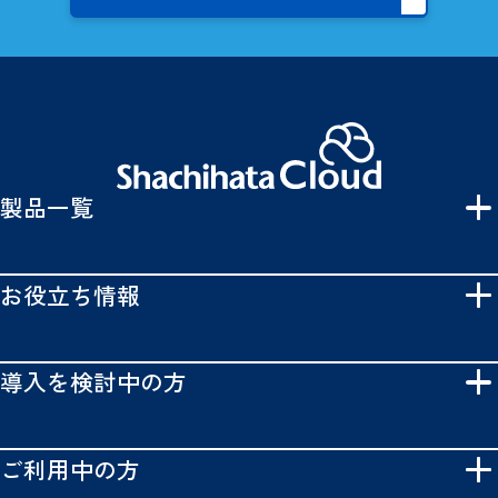
製品一覧
お役立ち情報
導入を検討中の方
ご利用中の方