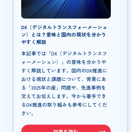
DX（デジタルトランスフォーメーショ
ン）とは？意味と国内の現状を分かり
やすく解説
本記事では「DX（デジタルトランスフ
ォーメーション）」の意味を分かりや
すく解説しています。国内のDX推進に
おける現状と課題について、背景にあ
る「2025年の崖」問題や、先進事例を
交えてお伝えします。今から着手でき
るDX推進の取り組みも参考にしてくだ
さい。
記事を読む