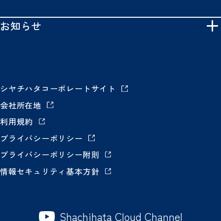
お知らせ
シヤチハタコーポレートサイト
会社所在地
利用規約
プライバシーポリシー
プライバシーポリシー附則
情報セキュリティ基本方針
Shachihata Cloud Channel