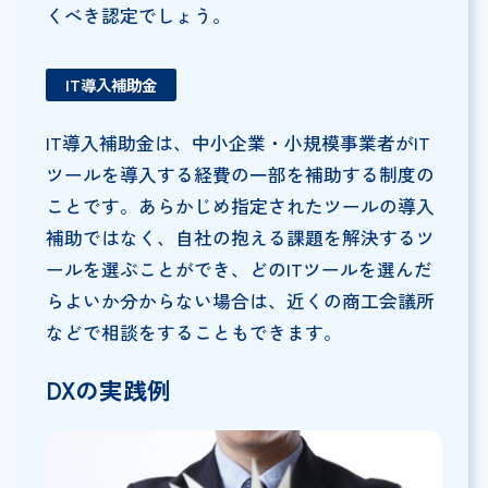
くべき認定でしょう。
IT導入補助金
IT導入補助金は、中小企業・小規模事業者がIT
ツールを導入する経費の一部を補助する制度の
ことです。あらかじめ指定されたツールの導入
補助ではなく、自社の抱える課題を解決するツ
ールを選ぶことができ、どのITツールを選んだ
らよいか分からない場合は、近くの商工会議所
などで相談をすることもできます。
DXの実践例