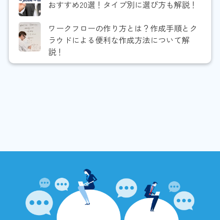
おすすめ20選！タイプ別に選び方も解説！
ワークフローの作り方とは？作成手順とク
ラウドによる便利な作成方法について解
説！