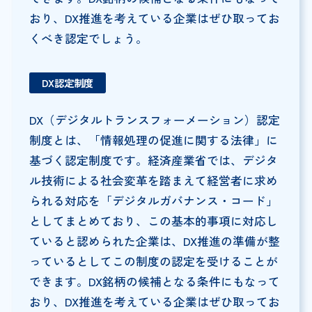
おり、DX推進を考えている企業はぜひ取ってお
くべき認定でしょう。
DX認定制度
DX（デジタルトランスフォーメーション）認定
制度とは、「情報処理の促進に関する法律」に
基づく認定制度です。経済産業省では、デジタ
ル技術による社会変革を踏まえて経営者に求め
られる対応を「デジタルガバナンス・コード」
としてまとめており、この基本的事項に対応し
ていると認められた企業は、DX推進の準備が整
っているとしてこの制度の認定を受けることが
できます。DX銘柄の候補となる条件にもなって
おり、DX推進を考えている企業はぜひ取ってお