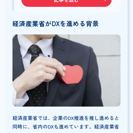
経済産業省がDXを進める背景
経済産業省では、企業のDX推進を推し進めると
同時に、省内のDXも進めています。経済産業省