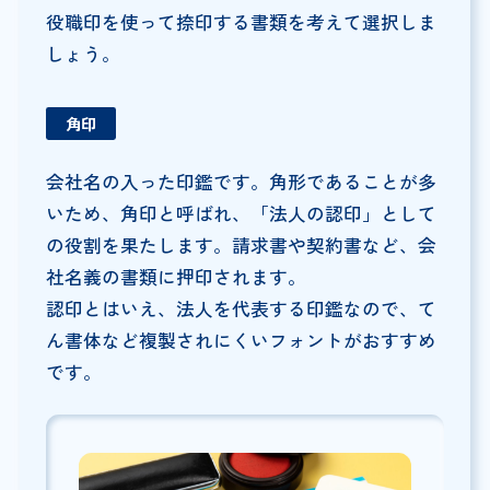
役職印を使って捺印する書類を考えて選択しま
しょう。
角印
会社名の入った印鑑です。角形であることが多
いため、角印と呼ばれ、「法人の認印」として
の役割を果たします。請求書や契約書など、会
社名義の書類に押印されます。
認印とはいえ、法人を代表する印鑑なので、て
ん書体など複製されにくいフォントがおすすめ
です。