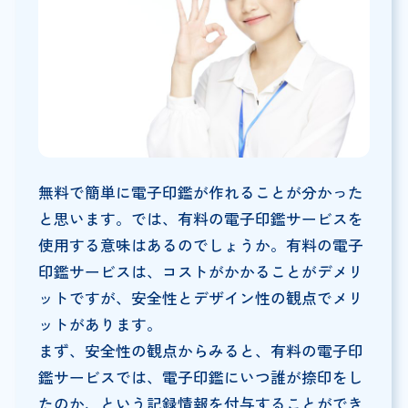
無料で簡単に電子印鑑が作れることが分かった
と思います。では、有料の電子印鑑サービスを
使用する意味はあるのでしょうか。有料の電子
印鑑サービスは、コストがかかることがデメリ
ットですが、安全性とデザイン性の観点でメリ
ットがあります。
まず、安全性の観点からみると、有料の電子印
鑑サービスでは、電子印鑑にいつ誰が捺印をし
たのか、という記録情報を付与することができ