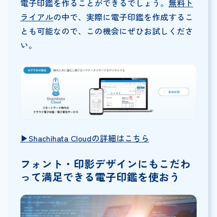
電子印鑑を作ることができるでしょう。
無料ト
ライアル
の中で、実際に電子印鑑を作成するこ
とも可能なので、この機会にぜひお試しくださ
い。
▶︎Shachihata Cloudの詳細はこちら
フォント・印影デザインにもこだわ
って満足できる電子印鑑を使おう