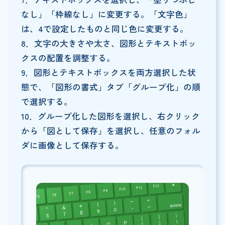
なし」「枠線なし」に変更する。「文字色」
は、4で設定したものと同じ色に変更する。
8．文字の大きさや太さ、図形とテキストボッ
クスの配置を調整する。
9．図形とテキストボックスを両方選択した状
態で、「図形の書式」タブ「グループ化」の順
で選択する。
10．グループ化した図形を選択し、右クリック
から「図として保存」を選択し、任意のフォル
ダに画像として保存する。