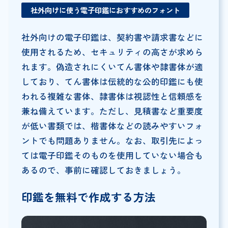
社外向けに使う電子印鑑におすすめのフォント
社外向けの電子印鑑は、契約書や請求書などに
使用されるため、セキュリティの高さが求めら
れます。偽造されにくいてん書体や隷書体が適
しており、てん書体は伝統的な公的印鑑にも使
われる複雑な書体、隷書体は視認性と信頼感を
兼ね備えています。ただし、見積書など重要度
が低い書類では、楷書体などの読みやすいフォ
ントでも問題ありません。なお、取引先によっ
ては電子印鑑そのものを使用していない場合も
あるので、事前に確認しておきましょう。
印鑑を無料で作成する方法