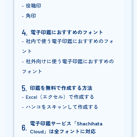
役職印
角印
電子印鑑におすすめのフォント
社内で使う電子印鑑におすすめのフォ
ント
社外向けに使う電子印鑑におすすめの
フォント
印鑑を無料で作成する方法
Excel（エクセル）で作成する
ハンコをスキャンして作成する
電子印鑑サービス「Shachihata
Cloud」は全フォントに対応