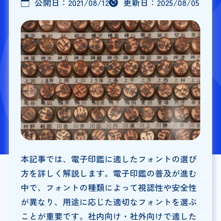
公開日：
2021/08/12
更新日：
2025/08/05
本記事では、電子印鑑に適したフォントの選び
方を詳しく解説します。電子印鑑の普及が進む
中で、フォントの種類によって視認性や安全性
が異なり、用途に応じた適切なフォントを選ぶ
ことが重要です。社内向け・社外向けで適した