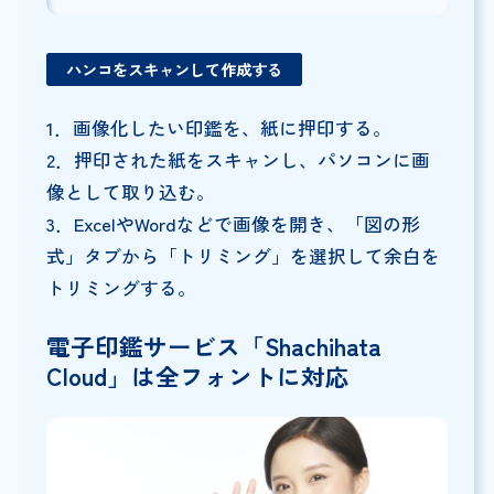
ハンコをスキャンして作成する
1．画像化したい印鑑を、紙に押印する。
2．押印された紙をスキャンし、パソコンに画
像として取り込む。
3．ExcelやWordなどで画像を開き、「図の形
式」タブから「トリミング」を選択して余白を
トリミングする。
電子印鑑サービス「Shachihata
Cloud」は全フォントに対応