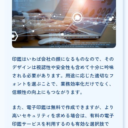
印鑑はいわば会社の顔になるものなので、その
デザインは視認性や安全性も含めて十分に吟味
される必要があります。用途に応じた適切なフ
ォントを選ぶことで、業務効率化だけでなく、
信頼性の向上にもつながります。
また、電子印鑑は無料で作成できますが、より
高いセキュリティを求める場合は、有料の電子
印鑑サービスを利用するのも有効な選択肢で