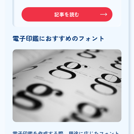
記事を読む
電子印鑑におすすめのフォント
電子印鑑を作成する際、用途に応じたフォント