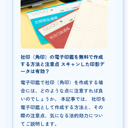
社印（角印）の電子印鑑を無料で作成
する方法と注意点 スキャンした印影デ
ータは有効？
電子印鑑で社印（角印）を作成する場
合には、どのような点に注意すれば良
いのでしょうか。 本記事では、 社印を
電子印鑑として作成する方法と、その
際の注意点、気になる法的効力につい
てご説明します。