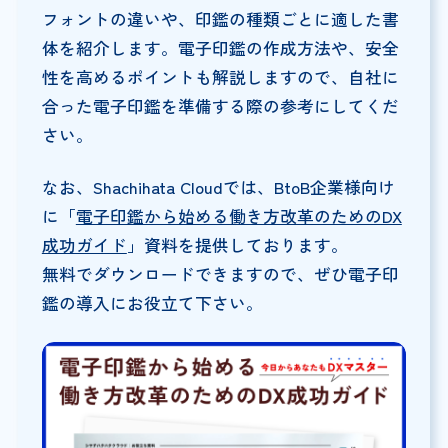
フォントの違いや、印鑑の種類ごとに適した書
体を紹介します。電子印鑑の作成方法や、安全
性を高めるポイントも解説しますので、自社に
合った電子印鑑を準備する際の参考にしてくだ
さい。
なお、Shachihata Cloudでは、BtoB企業様向け
に「
電子印鑑から始める働き方改革のためのDX
成功ガイド
」資料を提供しております。
無料でダウンロードできますので、ぜひ電子印
鑑の導入にお役立て下さい。