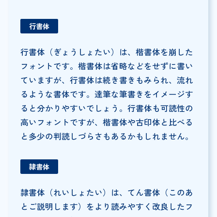
行書体
行書体（ぎょうしょたい）は、楷書体を崩した
フォントです。楷書体は省略などをせずに書い
ていますが、行書体は続き書きもみられ、流れ
るような書体です。達筆な筆書きをイメージす
ると分かりやすいでしょう。行書体も可読性の
高いフォントですが、楷書体や古印体と比べる
と多少の判読しづらさもあるかもしれません。
隷書体
隷書体（れいしょたい）は、てん書体（このあ
とご説明します）をより読みやすく改良したフ