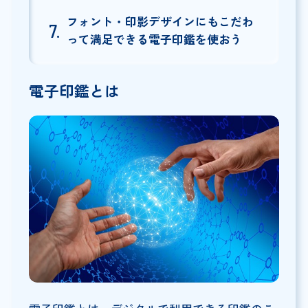
フォント・印影デザインにもこだわ
って満足できる電子印鑑を使おう
電子印鑑とは