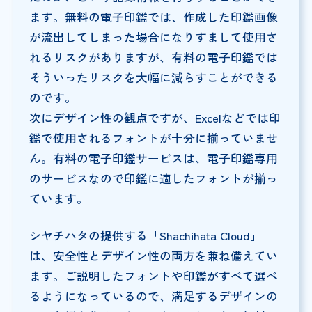
ます。無料の電子印鑑では、作成した印鑑画像
が流出してしまった場合になりすまして使用さ
れるリスクがありますが、有料の電子印鑑では
そういったリスクを大幅に減らすことができる
のです。
次にデザイン性の観点ですが、Excelなどでは印
鑑で使用されるフォントが十分に揃っていませ
ん。有料の電子印鑑サービスは、電子印鑑専用
のサービスなので印鑑に適したフォントが揃っ
ています。
シヤチハタの提供する「Shachihata Cloud」
は、安全性とデザイン性の両方を兼ね備えてい
ます。ご説明したフォントや印鑑がすべて選べ
るようになっているので、満足するデザインの