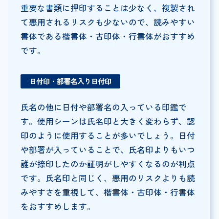
重要な書類に押印することは少なく、複製され
て悪用されるリスクも少ないので、読みやすい
書体である楷書体・古印体・行書体がおすすめ
です。
日付印・部署名入り日付印
氏名の他に日付や部署名の入っている印鑑で
す。使用シーンは氏名印と大きく変わらず、認
印のように使用することが多いでしょう。日付
や部署が入っていることで、氏名印よりもいつ
誰が捺印したのか証明がしやすくなるのが利点
です。氏名印と同じく、悪用のリスクよりも読
みやすさを重視して、楷書体・古印体・行書体
をおすすめします。