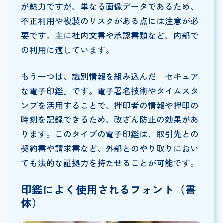
が魅力ですが、単なる画像データであるため、
不正利用や複製のリスクがある点には注意が必
要です。主に社内文書や承認書類など、内部で
の利用に適しています。
もう一つは、識別情報を組み込んだ「セキュア
な電子印鑑」です。電子署名技術やタイムスタ
ンプを活用することで、押印者の情報や押印の
時刻を記録できるため、改ざん防止の効果があ
ります。このタイプの電子印鑑は、取引先との
契約書や請求書など、外部とのやり取りにおい
ても法的な証拠力を持たせることが可能です。
印鑑によく使用されるフォント（書
体）