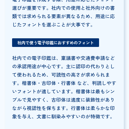
選びが重要です。社内での使用と社外向けの書
類では求められる要素が異なるため、用途に応
じたフォントを選ぶことが大事です。
社内で使う電子印鑑におすすめのフォント
社内での電子印鑑は、稟議書や交通費申請など
の承認用途が中心です。主に認印の代わりとし
て使われるため、可読性の高さが求められま
す。楷書体・古印体・行書体 など、判読しやす
いフォントが適しています。楷書体は最もシン
プルで見やすく、古印体は適度に装飾性があり
ながら視認性を保ちます。行書体は柔らかな印
象を与え、文書に馴染みやすいのが特徴です。