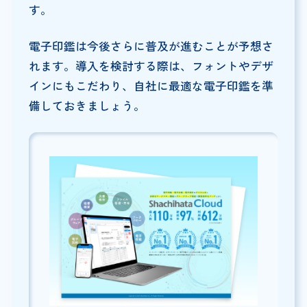
す。
電子印鑑は今後さらに普及が進むことが予想さ
れます。導入を検討する際は、フォントやデザ
インにもこだわり、自社に最適な電子印鑑を準
備しておきましょう。