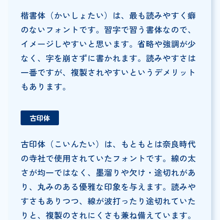
楷書体（かいしょたい）は、最も読みやすく癖
のないフォントです。習字で習う書体なので、
イメージしやすいと思います。省略や強調が少
なく、字を崩さずに書かれます。読みやすさは
一番ですが、複製されやすいというデメリット
もあります。
古印体
古印体（こいんたい）は、もともとは奈良時代
の寺社で使用されていたフォントです。線の太
さが均一ではなく、墨溜りや欠け・途切れがあ
り、丸みのある優雅な印象を与えます。読みや
すさもありつつ、線が波打ったり途切れていた
りと、複製のされにくさも兼ね備えています。