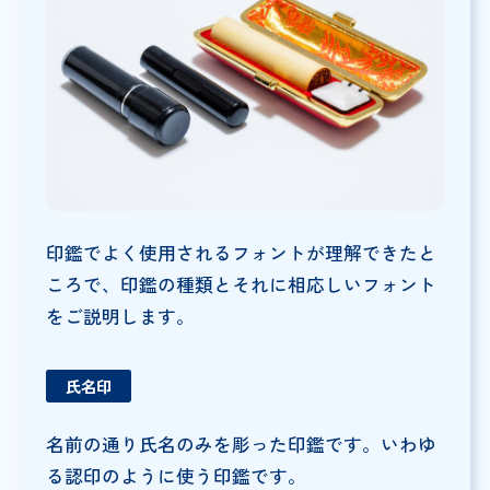
印鑑でよく使用されるフォントが理解できたと
ころで、印鑑の種類とそれに相応しいフォント
をご説明します。
氏名印
名前の通り氏名のみを彫った印鑑です。いわゆ
る認印のように使う印鑑です。