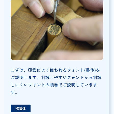
まずは、印鑑によく使われるフォント(書体)を
ご説明します。判読しやすいフォントから判読
しにくいフォントの順番でご説明していきま
す。
楷書体