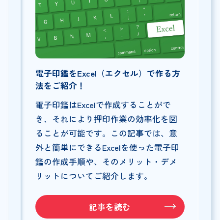
電子印鑑をExcel（エクセル）で作る方
法をご紹介！
電子印鑑はExcelで作成することがで
き、それにより押印作業の効率化を図
ることが可能です。この記事では、意
外と簡単にできるExcelを使った電子印
鑑の作成手順や、そのメリット・デメ
リットについてご紹介します。
記事を読む