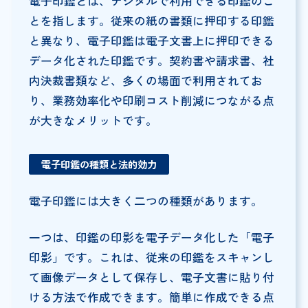
電子印鑑とは、デジタルで利用できる印鑑のこ
とを指します。従来の紙の書類に押印する印鑑
と異なり、電子印鑑は電子文書上に押印できる
データ化された印鑑です。契約書や請求書、社
内決裁書類など、多くの場面で利用されてお
り、業務効率化や印刷コスト削減につながる点
が大きなメリットです。
電子印鑑の種類と法的効力
電子印鑑には大きく二つの種類があります。
一つは、印鑑の印影を電子データ化した「電子
印影」です。これは、従来の印鑑をスキャンし
て画像データとして保存し、電子文書に貼り付
ける方法で作成できます。簡単に作成できる点