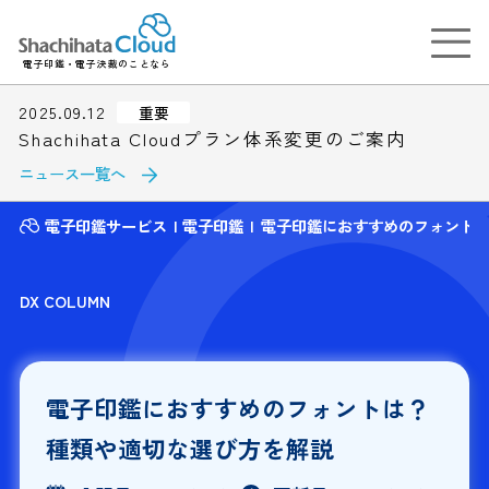
電子印鑑・電子決裁のことなら
2025.09.12
重要
Shachihata Cloudプラン体系変更のご案内
ニュース一覧へ
電子印鑑サービス
電子印鑑
電子印鑑におすすめのフォント
DX COLUMN
電子印鑑におすすめのフォントは？
種類や適切な選び方を解説