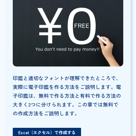
印鑑と適切なフォントが理解できたところで、
実際に電子印鑑を作る方法をご説明します。電
子印鑑は、無料で作る方法と有料で作る方法の
大きく2つに分けられます。この章では無料で
の作成方法をご説明します。
Excel（エクセル）で作成する