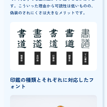
す。こういった理由から可読性は低いものの、
偽装のされにくさは大きなメリットです。
印鑑の種類とそれぞれに対応したフ
ォント