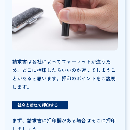
請求書は各社によってフォーマットが違うた
め、どこに押印したらいいのか迷ってしまうこ
とがあると思います。押印のポイントをご説明
します。
社名と重ねて押印する
まず、請求書に押印欄がある場合はそこに押印
しましょう。