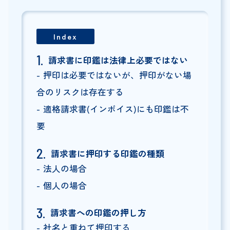
Index
請求書に印鑑は法律上必要ではない
押印は必要ではないが、押印がない場
合のリスクは存在する
適格請求書(インボイス)にも印鑑は不
要
請求書に押印する印鑑の種類
法人の場合
個人の場合
請求書への印鑑の押し方
社名と重ねて押印する