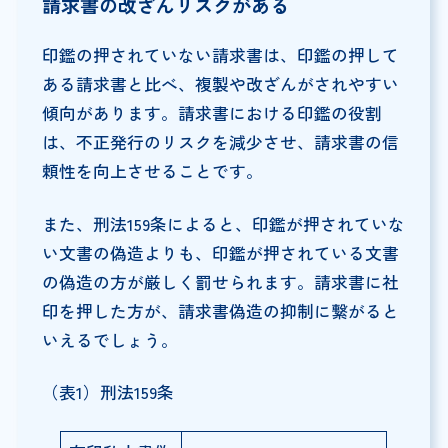
請求書の改ざんリスクがある
印鑑の押されていない請求書は、印鑑の押して
ある請求書と比べ、複製や改ざんがされやすい
傾向があります。請求書における印鑑の役割
は、不正発行のリスクを減少させ、請求書の信
頼性を向上させることです。
また、刑法159条によると、印鑑が押されていな
い文書の偽造よりも、印鑑が押されている文書
の偽造の方が厳しく罰せられます。請求書に社
印を押した方が、請求書偽造の抑制に繋がると
いえるでしょう。
（表1）刑法159条