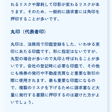
れるリスクや摩耗して印影が変わるリスクがあ
ります。そのため、一般的に請求書には角印を
押印することが多いです。
丸印（代表者印）
丸印は、法務局で印鑑登録をした、いわゆる実
印にあたる印鑑です。形に指定はないですが、
丸型の場合が多いので丸印と呼ばれることが多
いです。会社の登記時に必要な印鑑で、その他
にも株券の発行や不動産売買など重要な取引の
際に使用されます。最も重要な印鑑になるの
で、複製のリスクを下げるために請求書など大
量に発行する書類に押印するのは避けた方がよ
いでしょう。