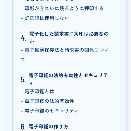
印影がきれいに残るように押印する
訂正印は使用しない
電子化した請求書に角印は必要なの
か
電子帳簿保存法と請求書の関係につい
て
電子印鑑の法的有効性とセキュリテ
ィ
電子印鑑とは
電子印鑑の法的有効性
電子印鑑のセキュリティ
電子印鑑の作り方