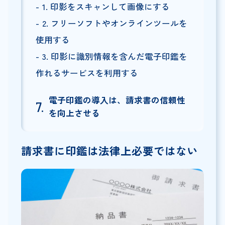
1. 印影をスキャンして画像にする
2. フリーソフトやオンラインツールを
使用する
3. 印影に識別情報を含んだ電子印鑑を
作れるサービスを利用する
電子印鑑の導入は、請求書の信頼性
を向上させる
請求書に印鑑は法律上必要ではない