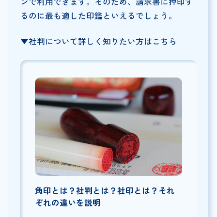
ンで利用できます。そのため、請求書に押印す
るのに最も適した印鑑といえるでしょう。
▼社判について詳しく知りたい方はこちら
角印とは？社判とは？社印とは？それ
ぞれの違いを説明