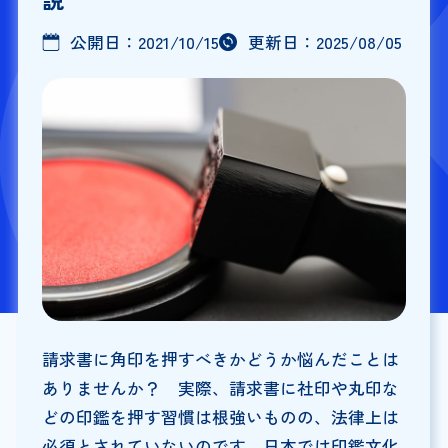
公開日：
2021/10/15
更新日：
2025/08/05
請求書に角印を押すべきかどうか悩んだことは
ありませんか？ 実際、請求書に社印や丸印な
どの印鑑を押す習慣は根強いものの、法律上は
必須とされていないのです。日本では印鑑文化