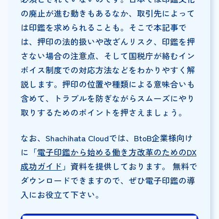
の廃止が進む動きもあるなか、取引先によって
は印鑑を求められることも。そこで本記事で
は、押印の法的扱いや改ざんリスク、印鑑を押
さない場合の注意点、そして国税庁が絡むイン
ボイス制度での対応方法などをわかりやすく解
説します。押印の位置や種類による意味合いも
含めて、トラブルを防ぎながらスムーズにやり
取りするためのポイントを押さえましょう。
なお、Shachihata Cloudでは、BtoB企業様向け
に「
電子印鑑から始める働き方改革のためのDX
成功ガイド
」資料を提供しております。 無料で
ダウンロードできますので、ぜひ電子印鑑の導
入にお役立て下さい。