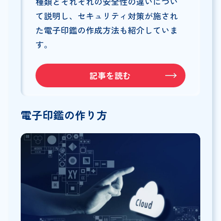
種類とそれぞれの安全性の違いについ
て説明し、セキュリティ対策が施され
た電子印鑑の作成方法も紹介していま
す。
記事を読む
電子印鑑の作り方