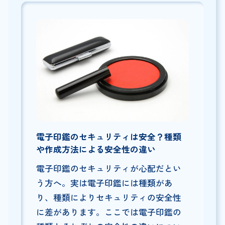
電子印鑑のセキュリティは安全？種類
や作成方法による安全性の違い
電子印鑑のセキュリティが心配だとい
う方へ。実は電子印鑑には種類があ
り、種類によりセキュリティの安全性
に差があります。ここでは電子印鑑の