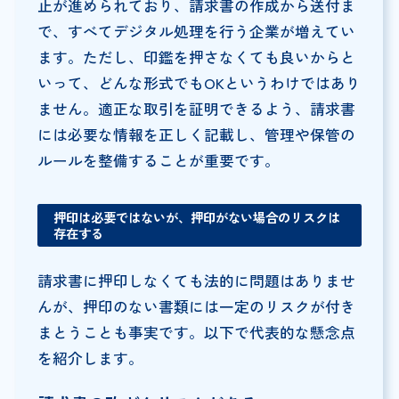
止が進められており、請求書の作成から送付ま
で、すべてデジタル処理を行う企業が増えてい
ます。ただし、印鑑を押さなくても良いからと
いって、どんな形式でもOKというわけではあり
ません。適正な取引を証明できるよう、請求書
には必要な情報を正しく記載し、管理や保管の
ルールを整備することが重要です。
押印は必要ではないが、押印がない場合のリスクは
存在する
請求書に押印しなくても法的に問題はありませ
んが、押印のない書類には一定のリスクが付き
まとうことも事実です。以下で代表的な懸念点
を紹介します。