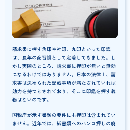
請求書に押す角印や社印、丸印といった印鑑
は、長年の商習慣として定着してきました。し
かし実際のところ、請求書に押印が無いと無効
になるわけではありません。日本の法律上、請
求書は決められた記載事項が満たされていれば
効力を持つとされており、そこに印鑑を押す義
務はないのです。
国税庁が示す書類の要件にも押印は含まれてい
ません。近年では、紙書類へのハンコ押しの廃