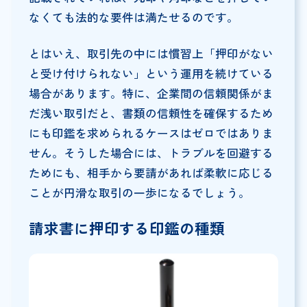
なくても法的な要件は満たせるのです。
とはいえ、取引先の中には慣習上「押印がない
と受け付けられない」という運用を続けている
場合があります。特に、企業間の信頼関係がま
だ浅い取引だと、書類の信頼性を確保するため
にも印鑑を求められるケースはゼロではありま
せん。そうした場合には、トラブルを回避する
ためにも、相手から要請があれば柔軟に応じる
ことが円滑な取引の一歩になるでしょう。
請求書に押印する印鑑の種類