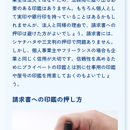
要のある印鑑はありません。もちろん個人とし
て実印や銀行印を持っていることはあるかもし
れませんが、法人と同様の理由で、請求書への
押印は避けた方がよいでしょう。請求書には、
シヤチハタや三文判の押印で問題ありません。
しかし、個人事業主やフリーランスの場合も企
業と同じく信用が大切です。信頼性を高めるた
めにプライベートの印鑑とは別に仕事用の印鑑
や屋号の印鑑を用意しておくのもよいでしょ
う。
請求書への印鑑の押し方