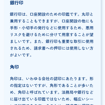
銀行印
銀行印は、口座開設のための印鑑です。丸印と
兼用することもできますが、口座開設の他にも
手形・小切手の発行などに使用するため、悪用
リスクを避けるために分けて用意することが望
ましいです。また、銀行印も重要な取引に使用
されるため、請求書への押印には使用しない方
がよいです。
角印
角印は、いわゆる会社の認印にあたります。形
の指定はないですが、角形であることが多いた
め、角印と呼ばれています。法務局や銀行など
に届け出ている印鑑ではないため、幅広いシー