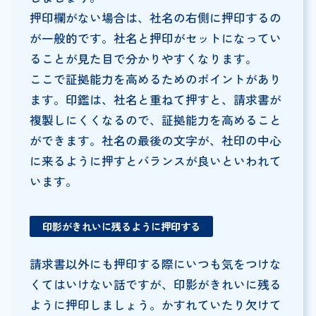
押印欄がない場合は、社名の右側に押印するの
が一般的です。社名と押印がセットになってい
ることが見た目で分かりやすくなります。
ここで証拠能力を高めるためのポイントがあり
ます。印鑑は、社名と重ねて押すと、請求書が
複製しにくくなるので、証拠能力を高めること
ができます。社名の最後の文字が、社印の中心
に来るように押すとバランスが良いといわれて
います。
印影がきれいに残るように押印する
請求書以外にも押印する際にいつも気をつけな
くてはいけない話ですが、印影がきれいに残る
ように押印しましょう。かすれていたり欠けて