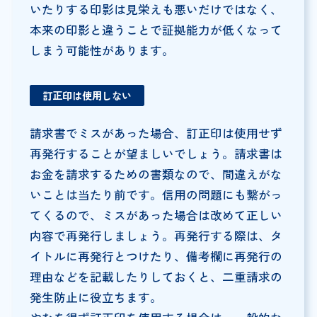
いたりする印影は見栄えも悪いだけではなく、
本来の印影と違うことで証拠能力が低くなって
しまう可能性があります。
訂正印は使用しない
請求書でミスがあった場合、訂正印は使用せず
再発行することが望ましいでしょう。請求書は
お金を請求するための書類なので、間違えがな
いことは当たり前です。信用の問題にも繋がっ
てくるので、ミスがあった場合は改めて正しい
内容で再発行しましょう。再発行する際は、タ
イトルに再発行とつけたり、備考欄に再発行の
理由などを記載したりしておくと、二重請求の
発生防止に役立ちます。