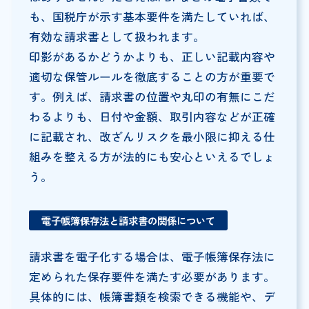
も、国税庁が示す基本要件を満たしていれば、
有効な請求書として扱われます。
印影があるかどうかよりも、正しい記載内容や
適切な保管ルールを徹底することの方が重要で
す。例えば、請求書の位置や丸印の有無にこだ
わるよりも、日付や金額、取引内容などが正確
に記載され、改ざんリスクを最小限に抑える仕
組みを整える方が法的にも安心といえるでしょ
う。
電子帳簿保存法と請求書の関係について
請求書を電子化する場合は、電子帳簿保存法に
定められた保存要件を満たす必要があります。
具体的には、帳簿書類を検索できる機能や、デ