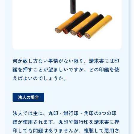
何か致し方ない事情がない限り、請求書には印
鑑を押すことが望ましいですが、どの印鑑を使
えばよいのでしょうか。
法人の場合
法人では主に、丸印・銀行印・角印の3つの印
鑑が使用されます。丸印や銀行印を請求書に押
印しても問題はありませんが、複製して悪用さ