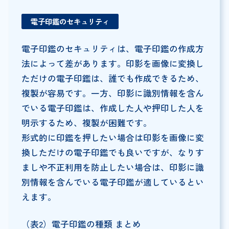
電子印鑑のセキュリティ
電子印鑑のセキュリティは、電子印鑑の作成方
法によって差があります。印影を画像に変換し
ただけの電子印鑑は、誰でも作成できるため、
複製が容易です。一方、印影に識別情報を含ん
でいる電子印鑑は、作成した人や押印した人を
明示するため、複製が困難です。
形式的に印鑑を押したい場合は印影を画像に変
換しただけの電子印鑑でも良いですが、なりす
ましや不正利用を防止したい場合は、印影に識
別情報を含んでいる電子印鑑が適しているとい
えます。
（表2）電子印鑑の種類 まとめ