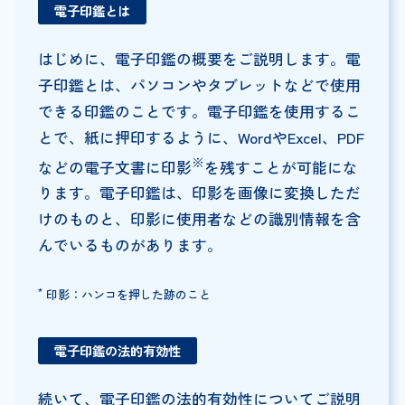
電子印鑑とは
はじめに、電子印鑑の概要をご説明します。電
子印鑑とは、パソコンやタブレットなどで使用
できる印鑑のことです。電子印鑑を使用するこ
とで、紙に押印するように、WordやExcel、PDF
※
などの電子文書に印影
を残すことが可能にな
ります。電子印鑑は、印影を画像に変換しただ
けのものと、印影に使用者などの識別情報を含
んでいるものがあります。
*
印影：ハンコを押した跡のこと
電子印鑑の法的有効性
続いて、電子印鑑の法的有効性についてご説明