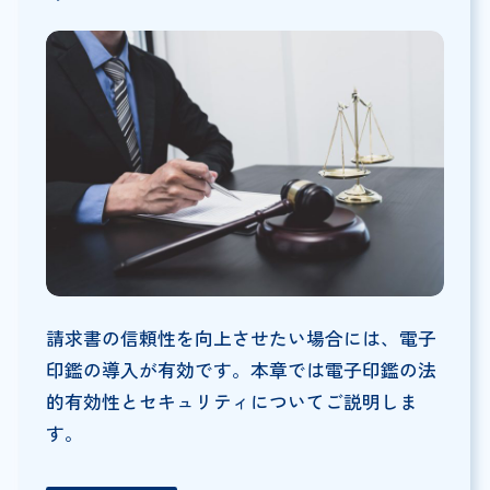
請求書の信頼性を向上させたい場合には、電子
印鑑の導入が有効です。本章では電子印鑑の法
的有効性とセキュリティについてご説明しま
す。