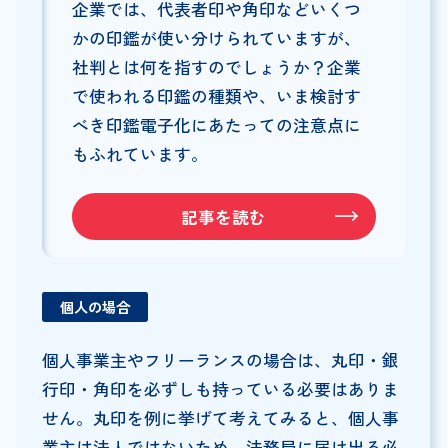
企業では、代表者印や角印などいくつ
かの印鑑が使い分けられていますが、
社判とは何を指すのでしょうか？企業
で使われる印鑑の種類や、いま検討す
べき印鑑電子化にあたっての注意点に
もふれています。
記事を読む
個人の場合
個人事業主やフリーランスの場合は、丸印・銀
行印・角印を必ずしも持っている必要はありま
せん。丸印を例に挙げて考えてみると、個人事
業主は法人ではないため、法務局に届け出る必