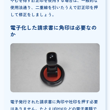
やむを得ず訂正印を使用する場合は、一般的な
使用法通り、二重線を引いたうえで訂正印を押
して修正をしましょう。
電子化した請求書に角印は必要なの
か
電子発行された請求書に角印や社印を押す必要
はありません。たとえばPDFなどの電子書類で