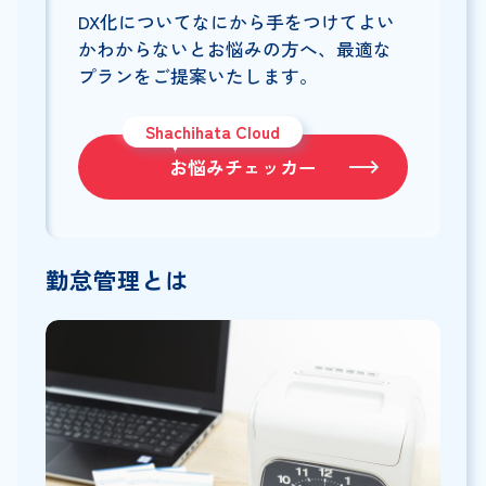
DX化についてなにから手をつけてよい
かわからないとお悩みの方へ、最適な
プランをご提案いたします。
Shachihata Cloud
お悩みチェッカー
勤怠管理とは