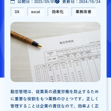
公開日：
2023/09/01
更新日：
2024/10/24
DX
excel
効率化
業務改善
勤怠管理は、従業員の過重労働を防止するため
に重要な役割をもつ業務のひとつです。正しく
管理することは企業の責任なので、効率よく正