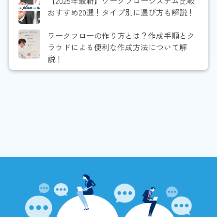
【2025年最新】ワークフローシステム比較
おすすめ20選！タイプ別に選び方も解説！
ワークフローの作り方とは？作成手順とク
ラウドによる便利な作成方法について解
説！