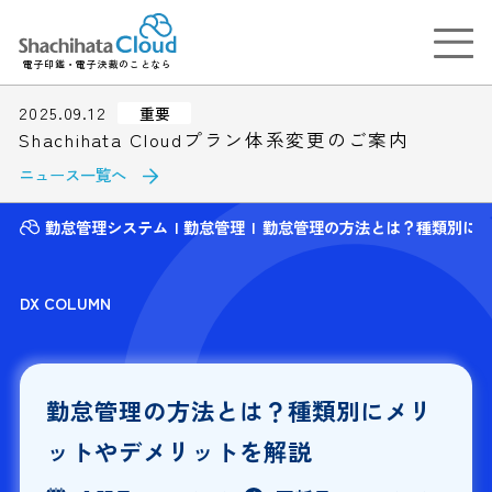
電子印鑑・電子決裁のことなら
2025.09.12
重要
Shachihata Cloudプラン体系変更のご案内
ニュース一覧へ
勤怠管理システム
勤怠管理
勤怠管理の方法とは？種類別に
DX COLUMN
勤怠管理の方法とは？種類別にメリ
ットやデメリットを解説