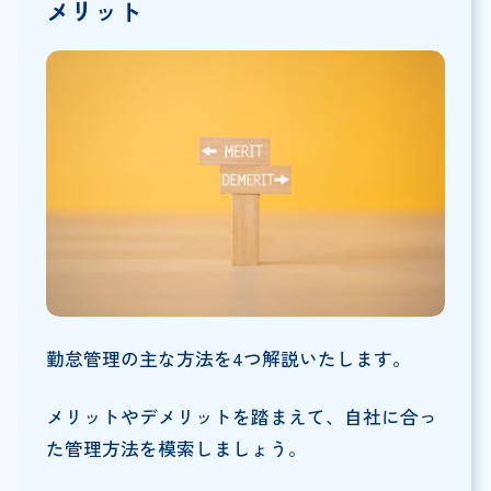
メリット
勤怠管理の主な方法を4つ解説いたします。
メリットやデメリットを踏まえて、自社に合っ
た管理方法を模索しましょう。