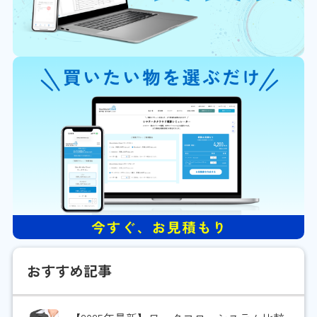
おすすめ記事