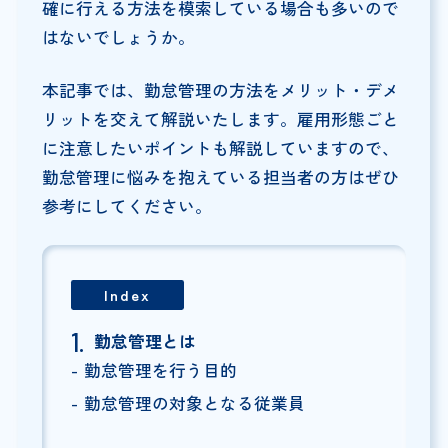
確に行える方法を模索している場合も多いので
はないでしょうか。
本記事では、勤怠管理の方法をメリット・デメ
リットを交えて解説いたします。雇用形態ごと
に注意したいポイントも解説していますので、
勤怠管理に悩みを抱えている担当者の方はぜひ
参考にしてください。
Index
勤怠管理とは
勤怠管理を行う目的
勤怠管理の対象となる従業員