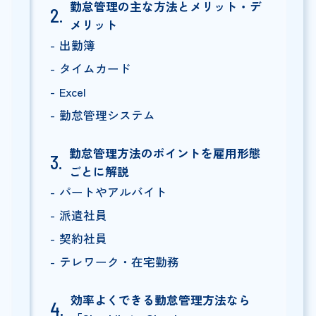
勤怠管理の主な方法とメリット・デ
メリット
出勤簿
タイムカード
Excel
勤怠管理システム
勤怠管理方法のポイントを雇用形態
ごとに解説
パートやアルバイト
派遣社員
契約社員
テレワーク・在宅勤務
効率よくできる勤怠管理方法なら