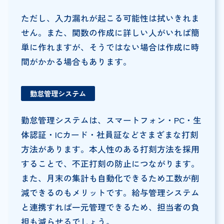
ただし、入力漏れが起こる可能性は拭いきれま
せん。また、関数の作成に詳しい人がいれば簡
単に作れますが、そうではない場合は作成に時
間がかかる場合もあります。
勤怠管理システム
勤怠管理システムは、スマートフォン・PC・生
体認証・ICカード・社員証などさまざまな打刻
方法があります。本人性のある打刻方法を採用
することで、不正打刻の防止につながります。
また、月末の集計も自動化できるため工数が削
減できるのもメリットです。給与管理システム
と連携すれば一元管理できるため、担当者の負
担も減らせるでしょう。