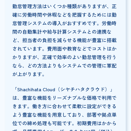
勤怠管理方法はいくつか種類がありますが、正
確に労働時間や休暇などを把握するためには勤
怠管理システムの導入がおすすめです。労働時
間の自動集計や給与計算システムとの連携な
ど、担当者の負担を減らせる機能が豊富に搭載
されています。費用面や教育などでコストはか
かりますが、正確で効率のよい勤怠管理を行う
なら、どの方法よりもシステムでの管理に軍配
が上がります。
「Shachihata Cloud（シヤチハタクラウド）」
は、豊富な機能をリーズナブルな価格で利用で
きます。働き方に合わせて柔軟に設定ができる
よう豊富な機能を用意しており、部署や拠点単
位での締め処理も可能です。初期費用はかから