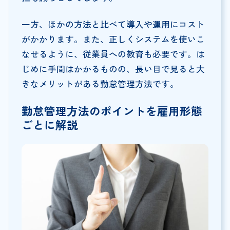
一方、ほかの方法と比べて導入や運用にコスト
がかかります。また、正しくシステムを使いこ
なせるように、従業員への教育も必要です。は
じめに手間はかかるものの、長い目で見ると大
きなメリットがある勤怠管理方法です。
勤怠管理方法のポイントを雇用形態
ごとに解説