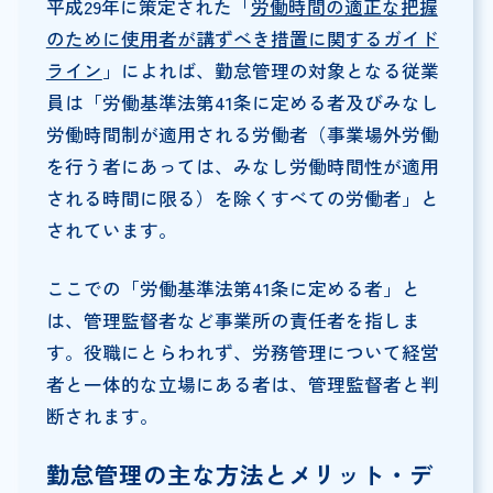
平成29年に策定された「
労働時間の適正な把握
のために使用者が講ずべき措置に関するガイド
ライン
」によれば、勤怠管理の対象となる従業
員は「労働基準法第41条に定める者及びみなし
労働時間制が適用される労働者（事業場外労働
を行う者にあっては、みなし労働時間性が適用
される時間に限る）を除くすべての労働者」と
されています。
ここでの「労働基準法第41条に定める者」と
は、管理監督者など事業所の責任者を指しま
す。役職にとらわれず、労務管理について経営
者と一体的な立場にある者は、管理監督者と判
断されます。
勤怠管理の主な方法とメリット・デ