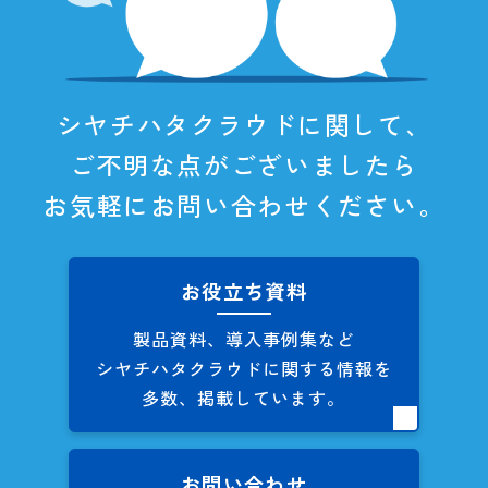
シヤチハタクラウドに関して、
ご不明な点がございましたら
お気軽にお問い合わせください。
お役立ち資料
製品資料、導入事例集など
シヤチハタクラウドに関する
情報を
多数、掲載しています。
お問い合わせ