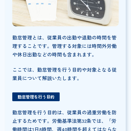
勤怠管理とは、従業員の出勤や退勤の時間を管
理することです。管理する対象には時間外労働
や休日出勤などの時間も含まれます。
ここでは、勤怠管理を行う目的や対象となる従
業員について解説いたします。
勤怠管理を行う目的
勤怠管理を行う目的は、従業員の過重労働を防
止するためです。労働基準法第32条では、「労
働時間は1日8時間、週40時間を超えてはならな