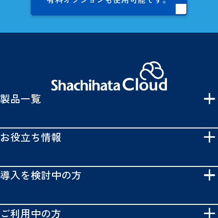
製品一覧
お役立ち情報
導入を検討中の方
ご利用中の方