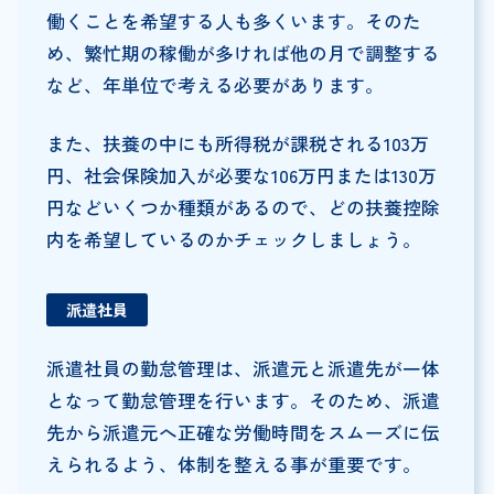
働くことを希望する人も多くいます。そのた
め、繁忙期の稼働が多ければ他の月で調整する
など、年単位で考える必要があります。
また、扶養の中にも所得税が課税される103万
円、社会保険加入が必要な106万円または130万
円などいくつか種類があるので、どの扶養控除
内を希望しているのかチェックしましょう。
派遣社員
派遣社員の勤怠管理は、派遣元と派遣先が一体
となって勤怠管理を行います。そのため、派遣
先から派遣元へ正確な労働時間をスムーズに伝
えられるよう、体制を整える事が重要です。