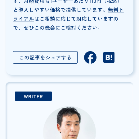
ず、月額費用も1ユーザーあたり110円（税込）
と導入しやすい価格で提供しています。
無料ト
ライアル
はご相談に応じて対応していますの
で、ぜひこの機会にご検討ください。
この記事をシェアする
WRITER