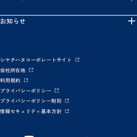
お知らせ
シヤチハタコーポレートサイト
会社所在地
利用規約
プライバシーポリシー
プライバシーポリシー附則
情報セキュリティ基本方針