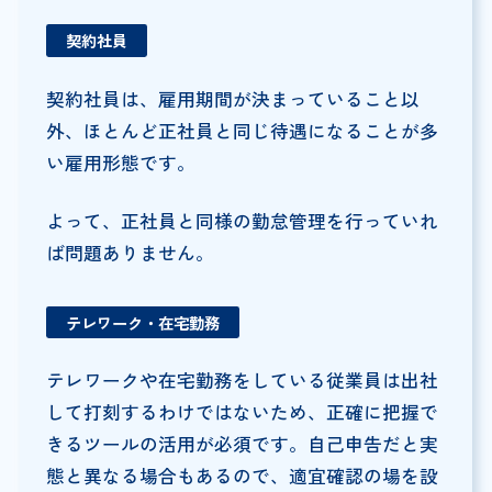
契約社員
契約社員は、雇用期間が決まっていること以
外、ほとんど正社員と同じ待遇になることが多
い雇用形態です。
よって、正社員と同様の勤怠管理を行っていれ
ば問題ありません。
テレワーク・在宅勤務
テレワークや在宅勤務をしている従業員は出社
して打刻するわけではないため、正確に把握で
きるツールの活用が必須です。自己申告だと実
態と異なる場合もあるので、適宜確認の場を設