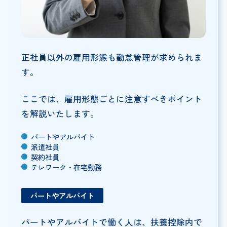
正社員以外の雇用形態も勤怠管理が求められま
す。
ここでは、雇用形態ごとに注意すべきポイント
を解説いたします。
パートやアルバイト
派遣社員
契約社員
テレワーク・在宅勤務
パートやアルバイト
パートやアルバイトで働く人は、扶養控除内で