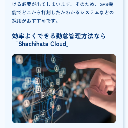
ける必要が出てしまいます。そのため、GPS機
能でどこから打刻したかわかるシステムなどの
採用がおすすめです。
効率よくできる勤怠管理方法なら
「Shachihata Cloud」