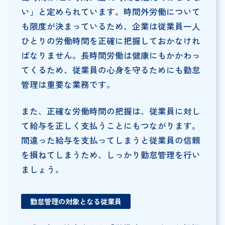
い」と定められています。時間外労働について
も限度が決まっているため、企業は従業員一人
ひとりの労働時間を正確に把握しておかなけれ
ばなりません。長時間労働は健康にもかかわっ
てくるため、従業員の心身を守るためにも勤怠
管理は重要な業務です。
また、正確な労働時間の把握は、従業員に対し
て給与を正しく支払うことにもつながります。
間違った給与を支払ってしまうと従業員の信頼
を損ねてしまうため、しっかり勤怠管理を行い
ましょう。
勤怠管理の対象となる従業員