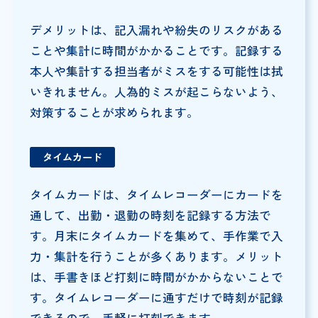
デメリットは、記入漏れや紛失のリスクがある
ことや集計に時間がかかることです。記録する
本人や集計する担当者がミスをする可能性は拭
いきれません。人為的ミスが起こらないよう、
対策することが求められます。
タイムカード
タイムカードは、タイムレコーダーにカードを
通して、出勤・退勤の時刻を記録する方法で
す。月末にタイムカードを集めて、手作業で入
力・集計を行うことが多くあります。メリット
は、手書きほど打刻に時間がかからないことで
す。タイムレコーダーに通すだけで時刻が記録