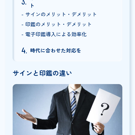
ト
サインのメリット・デメリット
印鑑のメリット・デメリット
電子印鑑導入による効率化
時代に合わせた対応を
サインと印鑑の違い