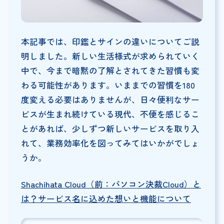
本記事では、印鑑とサインの違いについてご説
明しました。新しい生活様式が求められていく
中で、今まで暗黙の了解とされてきた習慣も変
わる可能性があります。いままでの習慣を180
度変える必要はありませんが、日々便利なサー
ビスが生まれ続けている現代、不便を感じるこ
とがあれば、少しずつ新しいサービスを取り入
れて、業務効率化を図ってみてはいかがでしょ
うか。
Shachihata Cloud（前：パソコン決裁Cloud）と
は？サービス名に込めた想いと機能について