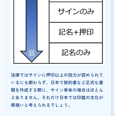
法律ではサインに押印以上の効力が認められて
いるにも関わらず、日本で契約書など正式な書
類を作成する際に、サイン単体の場合はほとん
どありません。それだけ日本では印鑑の文化が
根強いと考えられるでしょう。