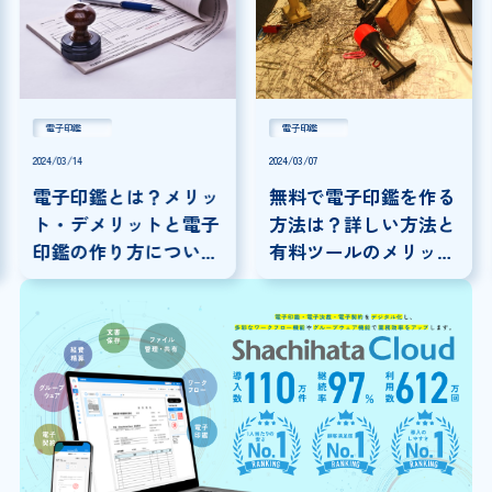
電子印鑑
電子印鑑
2024/03/14
2024/03/07
電子印鑑とは？メリッ
無料で電子印鑑を作る
ト・デメリットと電子
方法は？詳しい方法と
印鑑の作り方について
有料ツールのメリット
解説！
についても解説！