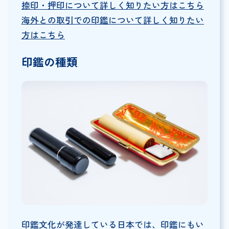
捺印・押印について詳しく知りたい方はこちら
海外との取引での印鑑について詳しく知りたい
方はこちら
印鑑の種類
印鑑文化が発達している日本では、印鑑にもい