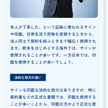
本人が了承した、という証拠に使われるサイン
や印鑑。日常生活で荷物を受領するときから、
法人同士で契約を結ぶときまで幅広く使用され
ます。欧米をはじめとする海外では、サインが
使用されることが多いです。一方日本では、印
鑑を使用することが多いでしょう。
法的な効力の違い
サインも印鑑も法的な効力はありますが、特に
契約書などの正式な書類では、印鑑を使用する
ことが多いことから、印鑑の方がより正式な度