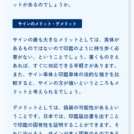
ットがあるのでしょうか。
サインのメリット・デメリット
サインの最も大きなメリットとしては、実体が
あるものではないので印鑑のように持ち歩く必
要がない、ということでしょう。書くものさえ
あれば、すぐに対応できる手軽さがあります。
また、サイン単体と印鑑単体の法的な強さを比
較すると、サインの方が強いというところもメ
リットと考えられるでしょう。
デメリットとしては、偽装の可能性があるとい
うことです。日本では、印鑑届出書を出すこと
で印鑑の固有性を証明することができます。そ
れに比べると、サインが本人固有のものである