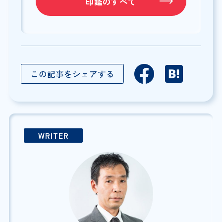
印鑑のすべて
この記事をシェアする
WRITER