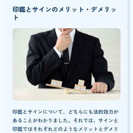
印鑑とサインのメリット・デメリッ
ト
印鑑とサインについて、どちらにも法的効力が
あることがわかりました。それでは、サインと
印鑑ではそれぞれどのようなメリットとデメリ