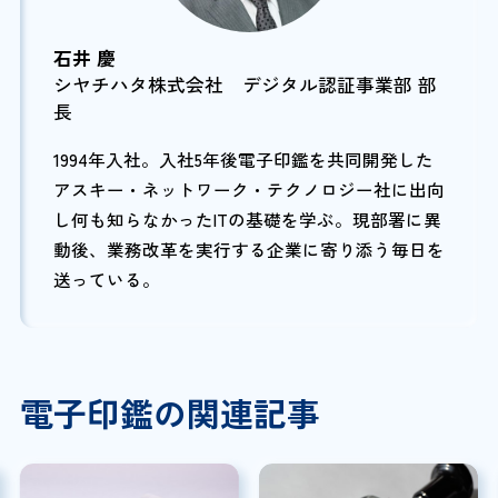
石井 慶
シヤチハタ株式会社 デジタル認証事業部 部
長
1994年入社。入社5年後電子印鑑を共同開発した
アスキー・ネットワーク・テクノロジー社に出向
し何も知らなかったITの基礎を学ぶ。現部署に異
動後、業務改革を実行する企業に寄り添う毎日を
送っている。
電子印鑑の関連記事