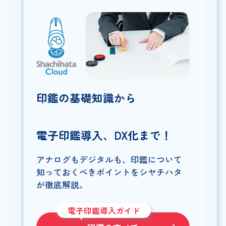
印鑑の基礎知識から
電子印鑑導入、DX化まで！
アナログもデジタルも、印鑑について
知っておくべきポイントをシヤチハタ
が徹底解説。
電子印鑑導入ガイド