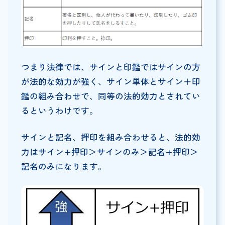
つまり法律では、サインと印鑑ではサインの方
が法的な効力が強く、サイン単体とサイン＋印
鑑の組み合わせで、同等の法的効力とされてい
るというわけです。
サインと記名、押印を組み合わせると、法的効
力はサイン+押印＞サインのみ＞記名+押印＞
記名のみになります。