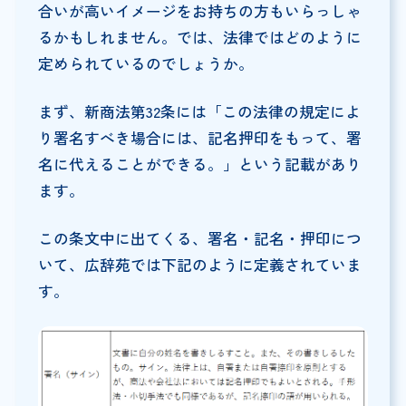
合いが高いイメージをお持ちの方もいらっしゃ
るかもしれません。では、法律ではどのように
定められているのでしょうか。
まず、新商法第32条には「この法律の規定によ
り署名すべき場合には、記名押印をもって、署
名に代えることができる。」という記載があり
ます。
この条文中に出てくる、署名・記名・押印につ
いて、広辞苑では下記のように定義されていま
す。