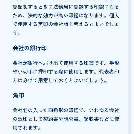
登記をするときに法務局に登録する印鑑になる
ため、法的な効力が高い印鑑になります。個人
で使用する実印の会社版と考えるとよいでしょ
う。
会社の銀行印
会社が銀行へ届け出て使用する印鑑です。手形
や小切手に押印する際に使用します。代表者印
とは分けて用意しておくとよいでしょう。
角印
会社名の入った四角形の印鑑で、いわゆる会社
の認印として契約書や請求書、領収書などに使
用されます。