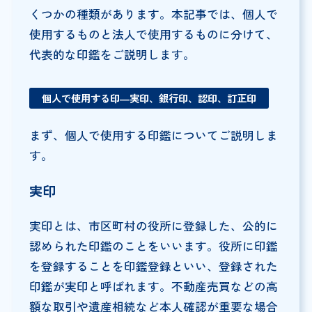
くつかの種類があります。本記事では、個人で
使用するものと法人で使用するものに分けて、
代表的な印鑑をご説明します。
個人で使用する印―実印、銀行印、認印、訂正印
まず、個人で使用する印鑑についてご説明しま
す。
実印
実印とは、市区町村の役所に登録した、公的に
認められた印鑑のことをいいます。役所に印鑑
を登録することを印鑑登録といい、登録された
印鑑が実印と呼ばれます。不動産売買などの高
額な取引や遺産相続など本人確認が重要な場合