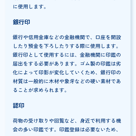
に使用します。
銀行印
銀行や信用金庫などの金融機関で、口座を開設
したり預金を下ろしたりする際に使用します。
銀行印として使用するには、金融機関に印鑑の
届出をする必要があります。ゴム製の印鑑は劣
化によって印影が変化していくため、銀行印の
材質は一般的に木材や象牙などの硬い素材であ
ることが求められます。
認印
荷物の受け取りや回覧など、身近で利用する機
会の多い印鑑です。印鑑登録は必要ないため、