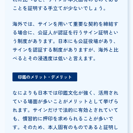
ことを証明する手立てが少ないでしょう。
海外では、サインを用いて重要な契約を締結す
る場合に、公証人が認証を行うサイン証明とい
う制度があります。日本にも公証役場があり、
サインを認証する制度がありますが、海外と比
べるとその浸透度は低いと言えます。
印鑑のメリット・デメリット
なによりも日本では印鑑文化が強く、活用され
ている場面が多いことがメリットとして挙げら
れます。サインだけで法的に有効とされていて
も、慣習的に押印を求められることが多いで
す。そのため、本人固有のものであると証明し