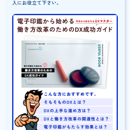
入にお役立て下さい。