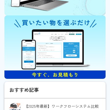
おすすめ記事
【2025年最新】ワークフローシステム比較