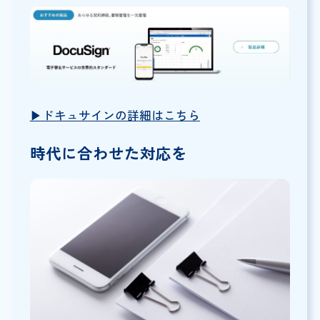
▶︎ドキュサインの詳細はこちら
時代に合わせた対応を