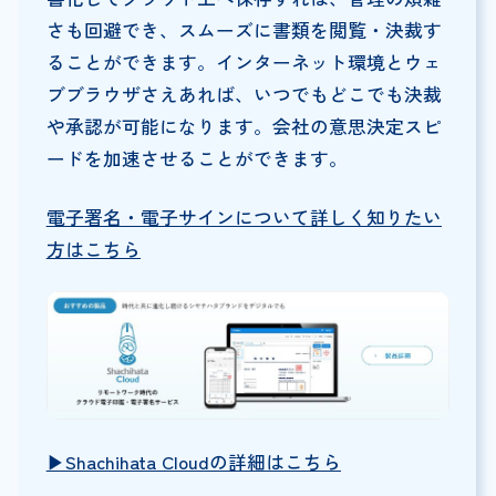
さも回避でき、スムーズに書類を閲覧・決裁す
ることができます。インターネット環境とウェ
ブブラウザさえあれば、いつでもどこでも決裁
や承認が可能になります。会社の意思決定スピ
ードを加速させることができます。
電子署名・電子サインについて詳しく知りたい
方はこちら
▶︎Shachihata Cloudの詳細はこちら