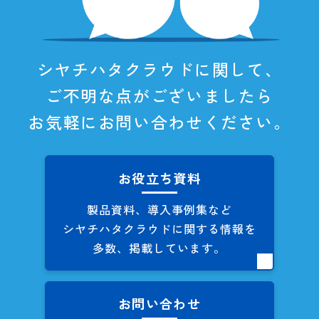
シヤチハタクラウドに関して、
ご不明な点がございましたら
お気軽にお問い合わせください。
お役立ち資料
製品資料、導入事例集など
シヤチハタクラウドに関する
情報を
多数、掲載しています。
お問い合わせ