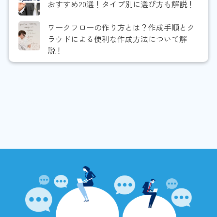
おすすめ20選！タイプ別に選び方も解説！
ワークフローの作り方とは？作成手順とク
ラウドによる便利な作成方法について解
説！