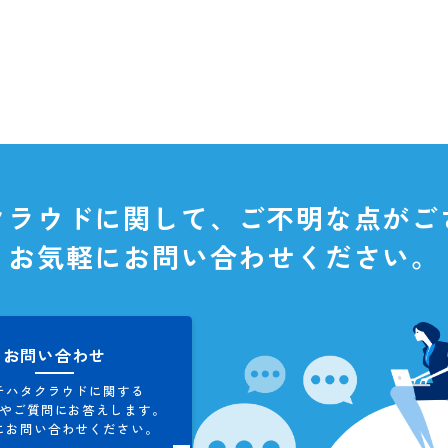
タクラウドに関して、
ご不明な
お気軽にお問い合わせくだ