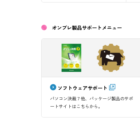
[製品ヘルプ]
オンプレ製品サポートメニュー
ソフトウェアサポート
パソコン決裁７他、パッケージ製品の
ートサイトはこちらから。