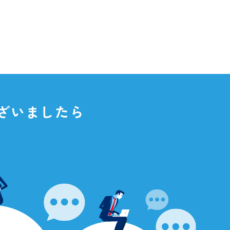
点がございましたら
さい。