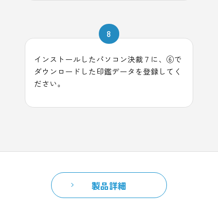
8
インストールしたパソコン決裁７に、⑥で
ダウンロードした印鑑データを登録してく
ださい。
製品詳細