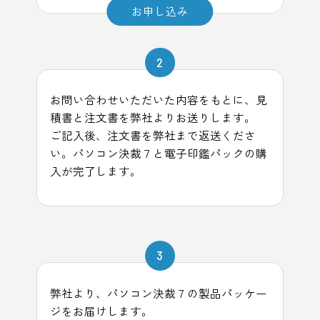
お申し込み
2
お問い合わせいただいた内容をもとに、見
積書と注文書を弊社よりお送りします。
ご記入後、注文書を弊社まで返送くださ
い。パソコン決裁７と電子印鑑パックの購
入が完了します。
3
弊社より、パソコン決裁７の製品パッケー
ジをお届けします。