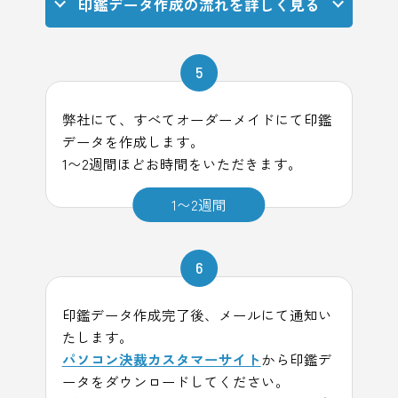
印鑑データ作成の流れを詳しく見る
5
弊社にて、すべてオーダーメイドにて印鑑
データを作成します。
1〜2週間ほどお時間をいただきます。
1〜2週間
6
印鑑データ作成完了後、メールにて通知い
たします。
パソコン決裁カスタマーサイト
から印鑑デ
ータをダウンロードしてください。