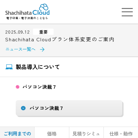
電子印鑑・電子決裁のことなら
2025.09.12
重要
Shachihata Cloudプラン体系変更のご案内
ニュース一覧へ
製品導入について
パソコン決裁７
ご利用までの
価格
見積りシミュ
仕様・動作