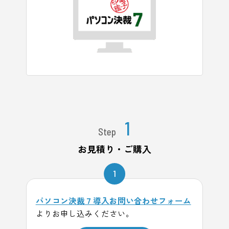
1
Step
お見積り・ご購入
1
パソコン決裁７導入お問い合わせフォーム
よりお申し込みください。