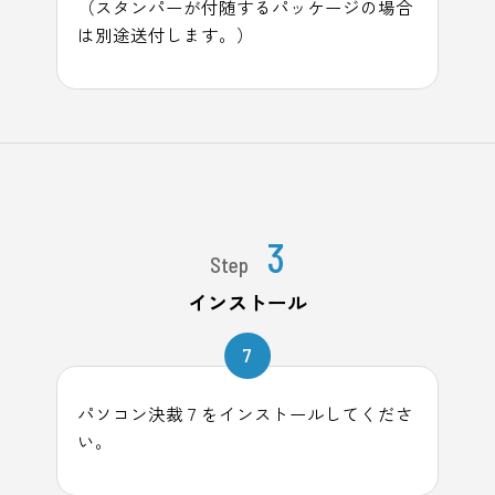
（スタンパーが付随するパッケージの場合
は別途送付します。）
3
Step
インストール
7
パソコン決裁７をインストールしてくださ
い。