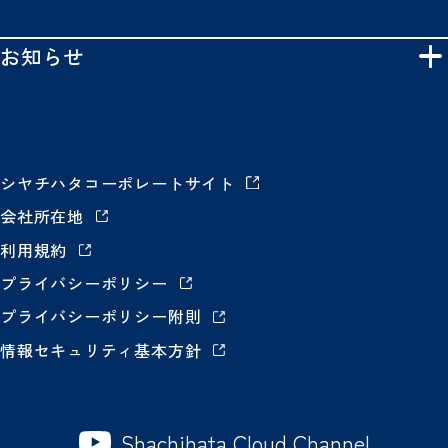
お知らせ
シヤチハタコーポレートサイト
会社所在地
利用規約
プライバシーポリシー
プライバシーポリシー附則
情報セキュリティ基本方針
Shachihata Cloud Channel