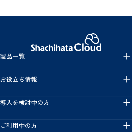
製品一覧
お役立ち情報
導入を検討中の方
ご利用中の方