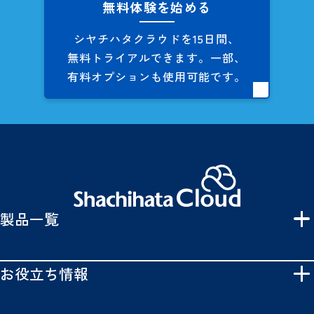
無料体験を始める
シヤチハタクラウドを
15日間、
無料トライアルできます。
一部、
有料オプションも
使用可能です。
製品一覧
お役立ち情報