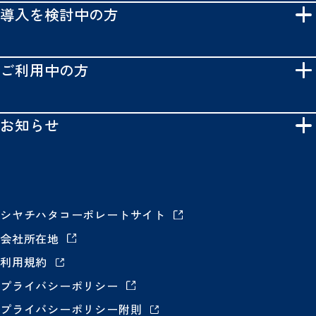
導入を検討中の方
ご利用中の方
お知らせ
シヤチハタコーポレートサイト
会社所在地
利用規約
プライバシーポリシー
プライバシーポリシー附則