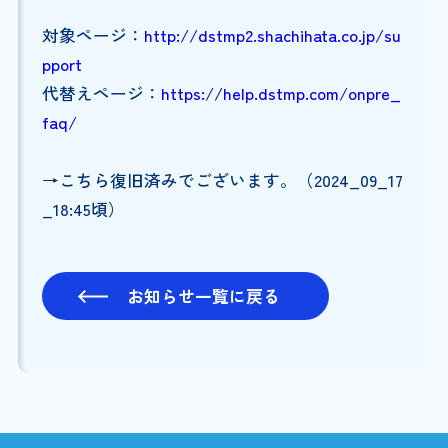
対象ページ：
http://dstmp2.shachihata.co.jp/su
pport
代替えページ：
https://help.dstmp.com/onpre_
faq/
→こちら復旧済みでございます。（2024_09_17
_18:45頃）
お知らせ一覧に戻る