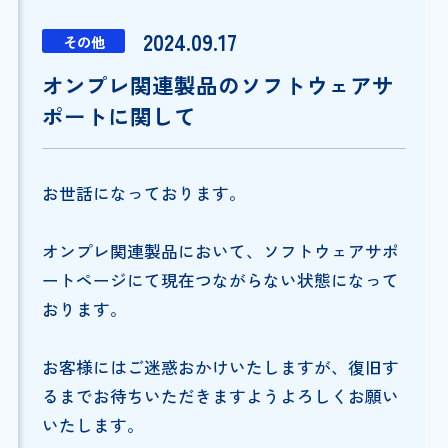
2024.09.17
その他
オンプレ関連製品のソフトウェアサ
ポートに関して
お世話になっております。
オンプレ関連製品において、ソフトウェアサポ
ートページにて現在つながらない状態になって
おります。
お客様にはご迷惑おかけいたしますが、復旧す
るまでお待ちいただきますようよろしくお願い
いたします。