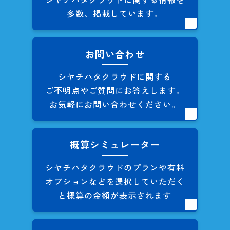
多数、掲載しています。
お問い合わせ
シヤチハタクラウドに関する
ご不明点やご質問にお答えします。
お気軽にお問い合わせください。
概算シミュレーター
シヤチハタクラウドのプランや
有料
オプションなどを
選択していただく
と概算の
金額が表示されます