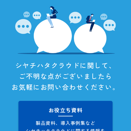
シヤチハタクラウドに関して、
ご不明な点がございましたら
お気軽にお問い合わせください。
お役立ち資料
製品資料、導入事例集など
シヤチハタクラウドに関する
情報を