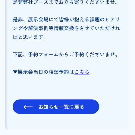
是非弊社ブースまでお立ち寄りくださいませ。
是非、展示会場にて皆様が抱える課題のヒアリ
ングや解決事例等情報交換をさせていただけれ
ばと思います。
下記、予約フォームからご予約くださいませ。
▼展示会当日の相談予約は
こちら
お知らせ一覧に戻る