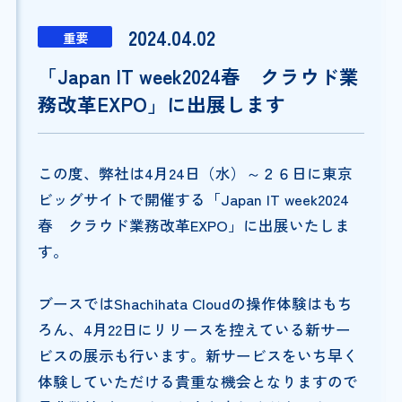
2024.04.02
重要
「Japan IT week2024春 クラウド業
務改革EXPO」に出展します
この度、弊社は4月24日（水）～２６日に東京
ビッグサイトで開催する「Japan IT week2024
春 クラウド業務改革EXPO」に出展いたしま
す。
ブースではShachihata Cloudの操作体験はもち
ろん、4月22日にリリースを控えている新サー
ビスの展示も行います。新サービスをいち早く
体験していただける貴重な機会となりますので