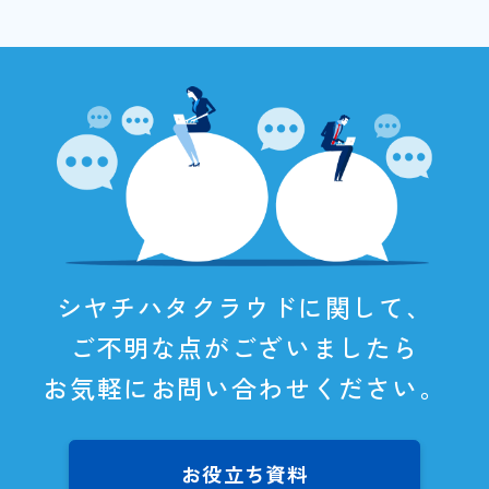
シヤチハタクラウドに関して、
ご不明な点がございましたら
お気軽にお問い合わせください。
お役立ち資料