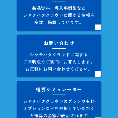
製品資料、導入事例集など
シヤチハタクラウドに関する
情報を
多数、掲載しています。
お問い合わせ
シヤチハタクラウドに関する
ご不明点やご質問にお答えします。
お気軽にお問い合わせください。
概算シミュレーター
シヤチハタクラウドのプランや
有料
オプションなどを
選択していただく
と概算の
金額が表示されます