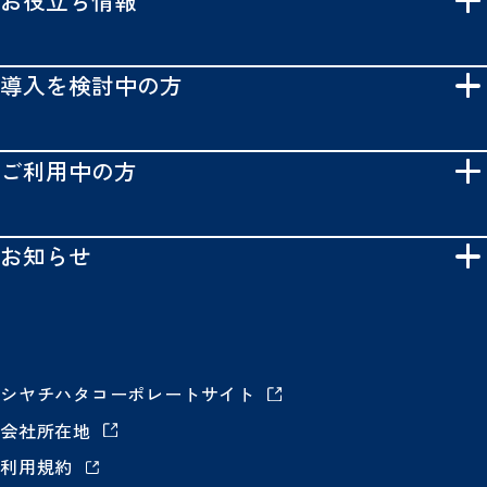
導入を検討中の方
ご利用中の方
お知らせ
シヤチハタコーポレートサイト
会社所在地
利用規約