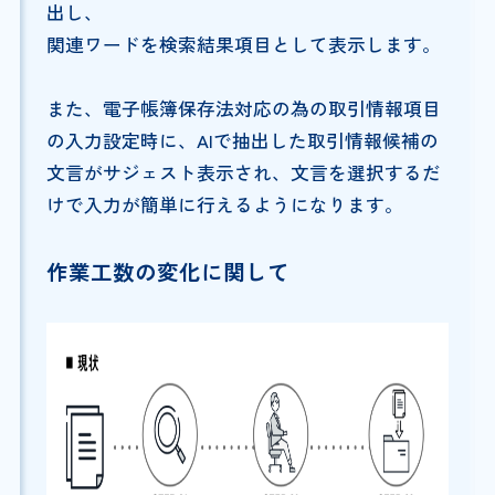
出し、
関連ワードを検索結果項目として表示します。
また、電子帳簿保存法対応の為の取引情報項目
の入力設定時に、AIで抽出した取引情報候補の
文言がサジェスト表示され、文言を選択するだ
けで入力が簡単に行えるようになります。
作業工数の変化に関して