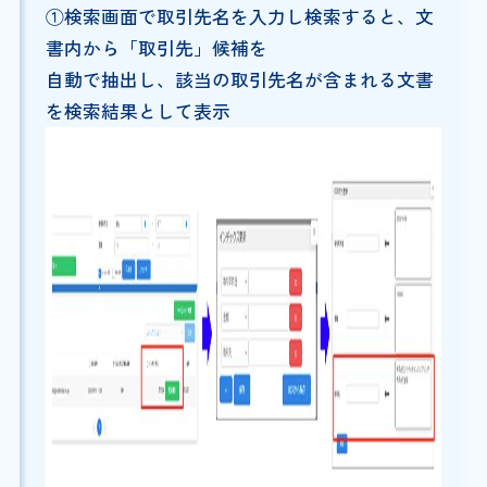
①検索画面で取引先名を入力し検索すると、文
書内から「取引先」候補を
自動で抽出し、該当の取引先名が含まれる文書
を検索結果として表示