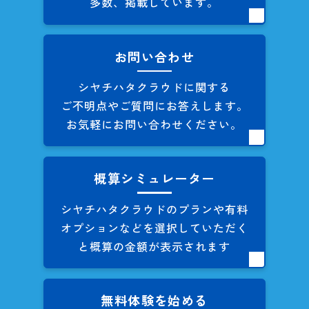
多数、掲載しています。
お問い合わせ
シヤチハタクラウドに関する
ご不明点やご質問にお答えします。
お気軽にお問い合わせください。
概算シミュレーター
シヤチハタクラウドのプランや
有料
オプションなどを
選択していただく
と概算の
金額が表示されます
無料体験を始める