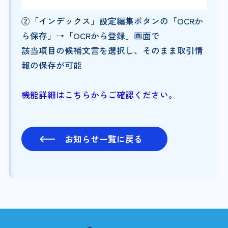
②「インデックス」設定編集ボタンの「OCRか
ら保存」→「OCRから登録」画面で
該当項目の候補文言を選択し、そのまま取引情
報の保存が可能
機能詳細はこちらからご確認ください。
お知らせ一覧に戻る