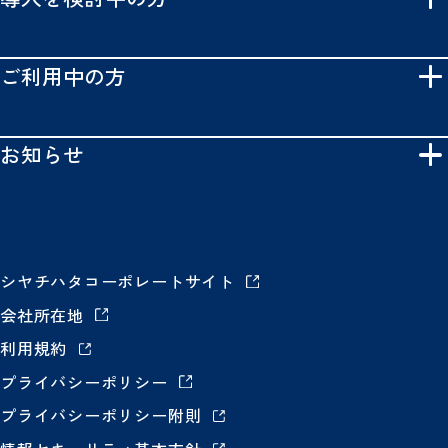
ご利用中の方
お知らせ
シヤチハタコーポレートサイト
会社所在地
利用規約
プライバシーポリシー
プライバシーポリシー附則