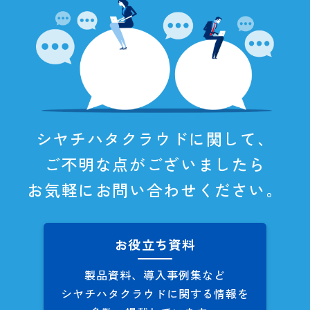
シヤチハタクラウドに関して、
ご不明な点がございましたら
お気軽にお問い合わせください。
お役立ち資料
製品資料、導入事例集など
シヤチハタクラウドに関する
情報を