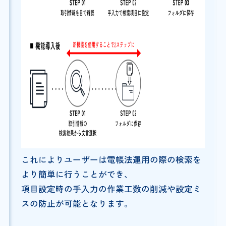
これによりユーザーは電帳法運用の際の検索を
より簡単に行うことができ、
項目設定時の手入力の作業工数の削減や設定ミ
スの防止が可能となります。