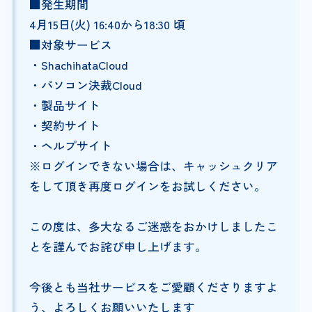
■発生期間
4月15日(火) 16:40から18:30 頃
■対象サービス
・ShachihataCloud
・パソコン決裁Cloud
・製品サイト
・契約サイト
・ヘルプサイト
※ログインできない場合は、キャッシュクリア
をして頂き再度ログインをお試しください。
この度は、多大なるご迷惑をおかけしましたこ
とを謹んでお詫び申し上げます。
今後とも当社サービスをご愛顧くださりますよ
う、よろしくお願いいたします