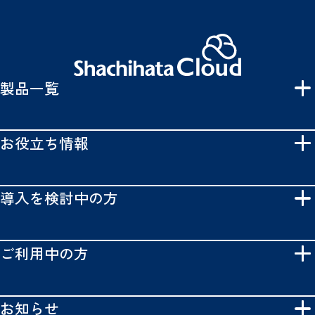
製品一覧
お役立ち情報
導入を検討中の方
ご利用中の方
お知らせ