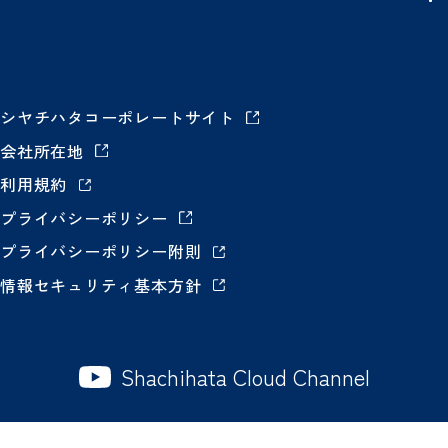
シヤチハタコーポレートサイト
会社所在地
利用規約
プライバシーポリシー
プライバシーポリシー附則
情報セキュリティ基本方針
Shachihata Cloud Channel