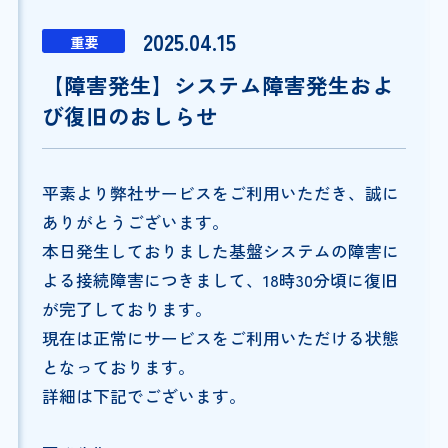
2025.04.15
重要
【障害発生】システム障害発生およ
び復旧のおしらせ
平素より弊社サービスをご利用いただき、誠に
ありがとうございます。
本日発生しておりました基盤システムの障害に
よる接続障害につきまして、18時30分頃に復旧
が完了しております。
現在は正常にサービスをご利用いただける状態
となっております。
詳細は下記でございます。