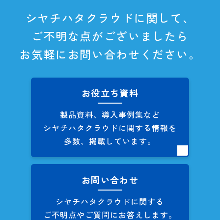
シヤチハタクラウドに関して、
ご不明な点がございましたら
お気軽にお問い合わせください。
お役立ち資料
製品資料、導入事例集など
シヤチハタクラウドに関する
情報を
多数、掲載しています。
お問い合わせ
シヤチハタクラウドに関する
ご不明点やご質問にお答えします。