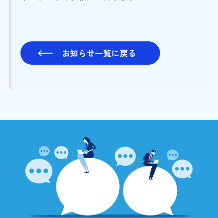
お知らせ一覧に戻る