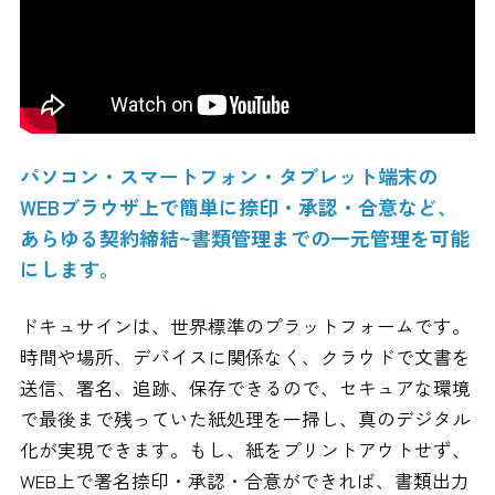
パソコン・スマートフォン・タブレット端末の
WEBブラウザ上で簡単に捺印・承認・合意など、
あらゆる契約締結~書類管理までの一元管理を可能
にします。
ドキュサインは、世界標準のプラットフォームです。
時間や場所、デバイスに関係なく、クラウドで文書を
送信、署名、追跡、保存できるので、セキュアな環境
で最後まで残っていた紙処理を一掃し、真のデジタル
化が実現できます。もし、紙をプリントアウトせず、
WEB上で署名捺印・承認・合意ができれば、書類出力