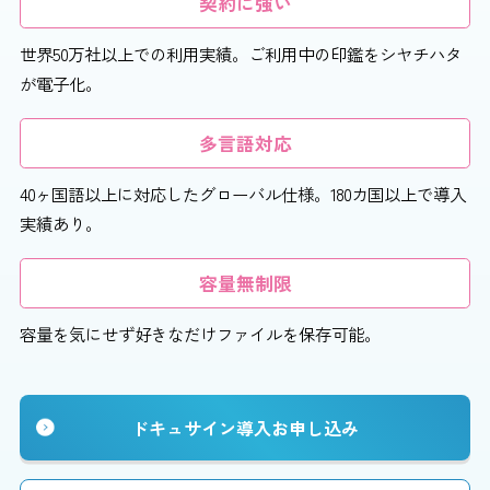
契約に強い
世界50万社以上での利用実績。ご利用中の印鑑をシヤチハタ
が電子化。
多言語対応
40ヶ国語以上に対応したグローバル仕様。180カ国以上で導入
実績あり。
容量無制限
容量を気にせず好きなだけファイルを保存可能。
ドキュサイン導入お申し込み