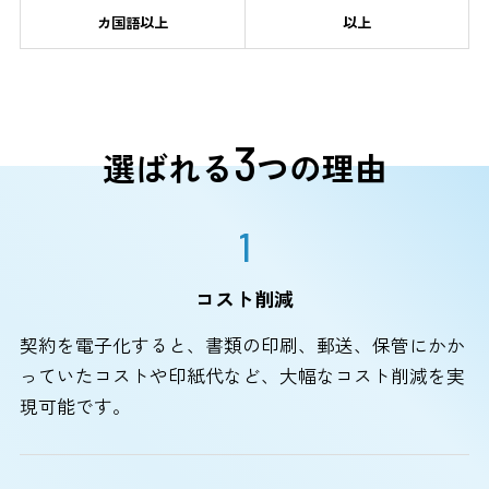
カ国語以上
以上
3
選ばれる
つの理由
1
コスト削減
契約を電子化すると、書類の印刷、郵送、保管にかか
っていたコストや印紙代など、大幅なコスト削減を実
現可能です。