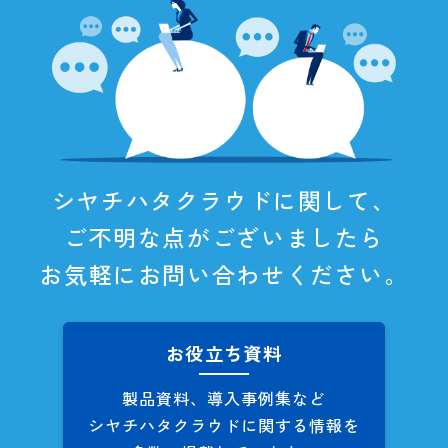
シヤチハタクラウドに関して、
ご不明な点がございましたら
お気軽にお問い合わせください。
お役立ち資料
製品資料、導入事例集など
シヤチハタクラウドに関する
情報を