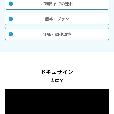
ご利用までの流れ
価格・プラン
仕様・動作環境
ドキュサイン
とは？