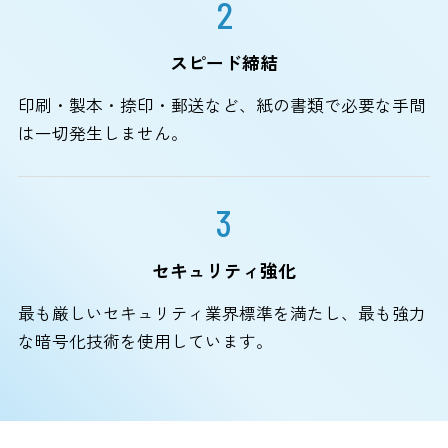
2
スピード締結
印刷・製本・捺印・郵送など、紙の書類で必要な手間
は一切発生しません。
3
セキュリティ強化
最も厳しいセキュリティ業界標準を満たし、最も強力
な暗号化技術を使用しています。