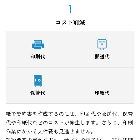
1
コスト削減
印刷代
郵送代
保管代
印紙代
紙で契約書を作成するのには、印刷代や郵送代、保管
代や印紙代などのコストが発生します。さらに、印刷
作業にかかる人件費も見逃せません。
契約関連の書類をドキュサインで電子化し、紙に印刷