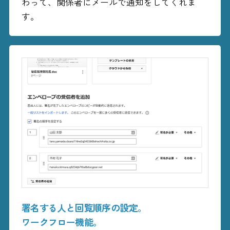
わって、関係者にメールで通知をしてくれま
す。
署名する人と回覧順序の設定。
ワークフロー機能。