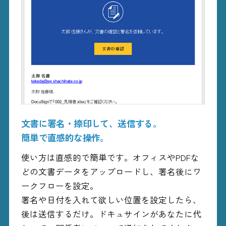
文書に署名・捺印して、送信する。
簡単で直感的な操作。
使い方は直感的で簡単です。オフィスやPDFな
どの文書データをアップロードし、署名後にワ
ークフローを設定。
署名や日付を入れて欲しい位置を設定したら、
後は送信するだけ。ドキュサインがあなたに代