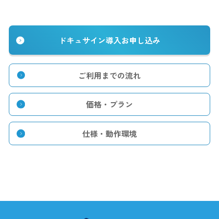
ドキュサイン導入お申し込み
ご利用までの流れ
価格・プラン
仕様・動作環境