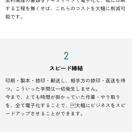
する工程を無くせば、これらのコストを大幅に削減可
能です。
2
スピード締結
印刷・製本・捺印・郵送し、相手方の捺印・返送を待
つ。こういった手間は一切発生しません。
今まで、とても時間が掛かっていた作業・やり取り
を、全て電子化することで、 大幅にビジネスをスピ
ードアップさせることができます。