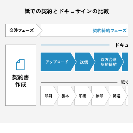
紙での契約とドキュサインの比較