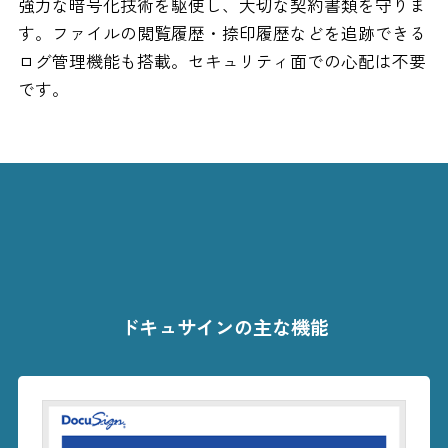
強力な暗号化技術を駆使し、大切な契約書類を守りま
す。ファイルの閲覧履歴・捺印履歴などを追跡できる
ログ管理機能も搭載。セキュリティ面での心配は不要
です。
ドキュサインの主な機能