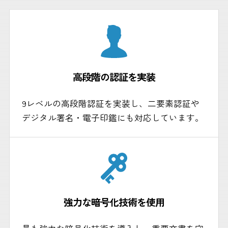
高段階の認証を実装
9レベルの高段階認証を実装し、二要素認証や
デジタル署名・電子印鑑にも対応しています。
強力な暗号化技術を使用