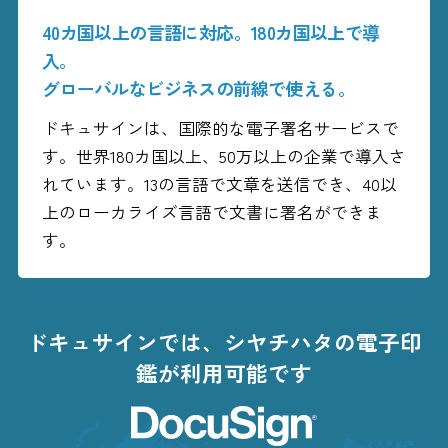
40カ国以上の言語に対応。180カ国以上で導
入。
グローバルなビジネスの前線で使える。
ドキュサインは、国際的な電子署名サービスで
す。世界180カ国以上、50万以上の企業で導入さ
れています。13の言語で文章を送信でき、40以
上のローカライズ言語で文書に署名ができま
す。
ドキュサインでは、シヤチハタの電子印
鑑が利用可能です