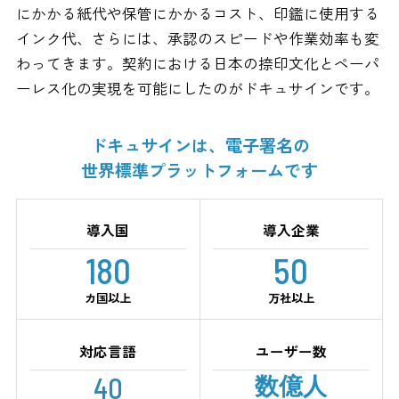
にかかる紙代や保管にかかるコスト、印鑑に使用する
インク代、さらには、承認のスピードや作業効率も変
わってきます。契約における日本の捺印文化とペーパ
ーレス化の実現を可能にしたのがドキュサインです。
ドキュサインは、電子署名の
世界標準プラットフォームです
導入国
導入企業
180
50
カ国以上
万社以上
対応言語
ユーザー数
40
数億人