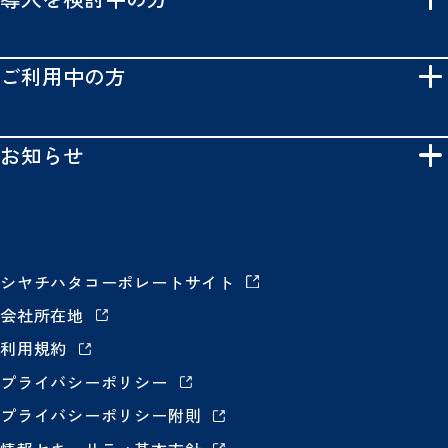
ご利用中の方
お知らせ
シヤチハタコーポレートサイト
会社所在地
利用規約
プライバシーポリシー
プライバシーポリシー附則