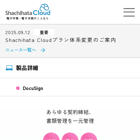
電子印鑑・電子決裁のことなら
2025.09.12
重要
Shachihata Cloudプラン体系変更のご案内
ニュース一覧へ
製品詳細
DocuSign
あらゆる契約締結、
書類管理を一元管理