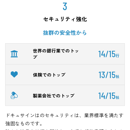
3
セキュリティ強化
抜群の安全性から
世界の銀行業でのトッ
14/15
行
プ
13/15
保険でのトップ
社
14/15
製薬会社でのトップ
社
ドキュサインはのセキュリティは、業界標準を満たす
強固なものです。