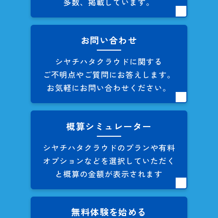
多数、掲載しています。
お問い合わせ
シヤチハタクラウドに関する
ご不明点やご質問にお答えします。
お気軽にお問い合わせください。
概算シミュレーター
シヤチハタクラウドのプランや
有料
オプションなどを
選択していただく
と概算の
金額が表示されます
無料体験を始める