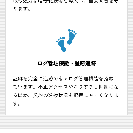
最も強力な暗号化技術を導入し、重要文書を守
ります。
ログ管理機能・証跡追跡
証跡を完全に追跡できるログ管理機能を搭載し
ています。不正アクセスやなりすまし抑制にな
るほか、契約の進捗状況も把握しやすくなりま
す。