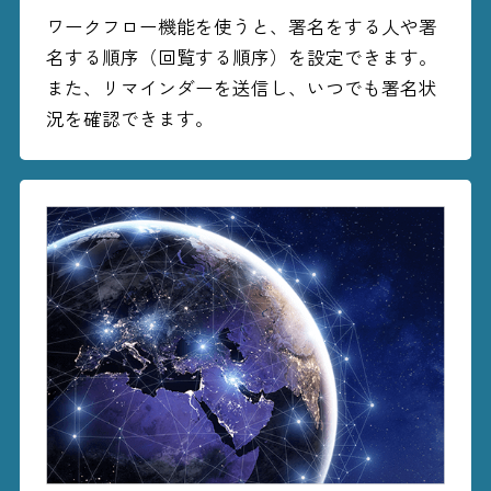
ワークフロー機能を使うと、署名をする人や署
名する順序（回覧する順序）を設定できます。
また、リマインダーを送信し、いつでも署名状
況を確認できます。