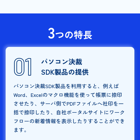
3
つの特長
パソコン決裁
SDK製品の提供
パソコン決裁SDK製品を利用すると、例えば
Word、Excelのマクロ機能を使って帳票に捺印
させたり、サーバ側でPDFファイルへ社印を一
括で捺印したり、自社ポータルサイトにワーク
フローの新着情報を表示したりすることができ
ます。