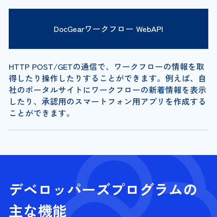
DocGearワークフロー WebAPI
HTTP POST/GETの通信で、ワークフローの情報を取
得したり操作したりすることができます。例えば、自
社のポータルサイトにワークフローの新着情報を表示
したり、承認用のスマートフォン用アプリを作成する
ことができます。
デベロッパーズプログラムの
主な機能