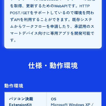
を取得、更新するためのWebAPIです。HTTP
POST/GETをサポートしているので環境を問わ
ずAPIを利用することができます。既存システ
ムからワークフローを申請したり、承認用のス
マートデバイス向けに専用アプリを開発可能で
す。
仕様・動作環境
動作環境
パソコン決裁
OS
ExtensionKit
Microsoft Windows XP /