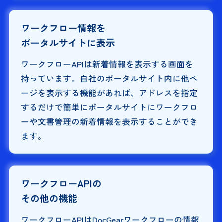
ワークフロー情報を
ポータルサイトに表示
ワークフローAPIは新着情報を表示する画面を
持っています。自社のポータルサイト内に他ペ
ージを表示する機能があれば、アドレスを指定
するだけで簡単にポータルサイトにワークフロ
ーや文書管理の新着情報を表示することができ
ます。
ワークフローAPIの
その他の機能
ワークフローAPIはDocGearワークフローの情報