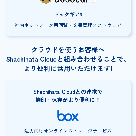
ドックギア3
社内ネットワーク用回覧・
文書管理ソフトウェア
クラウドを使うお客様へ
Shachihata Cloudと組み合わせることで、
より便利に活用いただけます!
Shachihata Cloudとの連携で
捺印・保存がより便利に！
法人向けオンラインストレージサービス