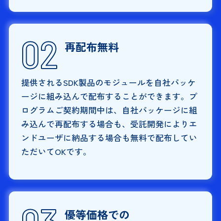
再配布無料
提供されるSDK製品のモジュールを自社パッケ
ージに組み込んで配布することができます。プ
ログラムご契約期間中は、自社パッケージに組
み込んで再配布する場合も、受託開発によりエ
ンドユーザに納品する場合も無料で配布してい
ただいてOKです。
優等価格での