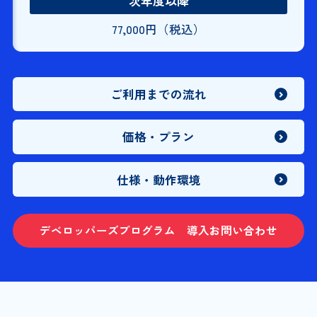
次年度以降
77,000円（税込）
ご利用までの流れ
価格・プラン
仕様・動作環境
デベロッパーズプログラム 導入お問い合わせ