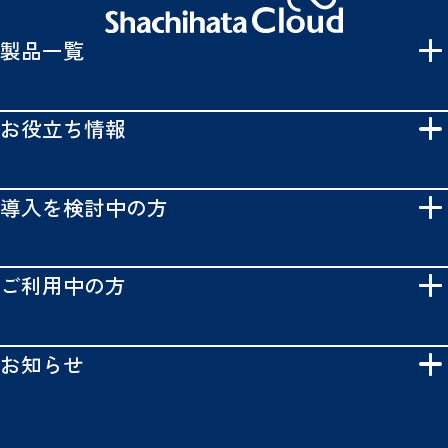
製品一覧
お役立ち情報
導入を検討中の方
ご利用中の方
お知らせ