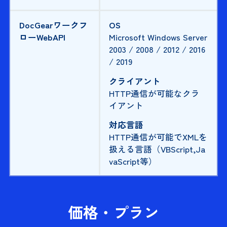
DocGearワークフ
OS
ロー
WebAPI
Microsoft Windows Server
2003 / 2008 / 2012 / 2016
/ 2019
クライアント
HTTP通信が可能なクラ
イアント
対応言語
HTTP通信が可能でXMLを
扱える言語（VBScript,Ja
vaScript等）
価格・プラン