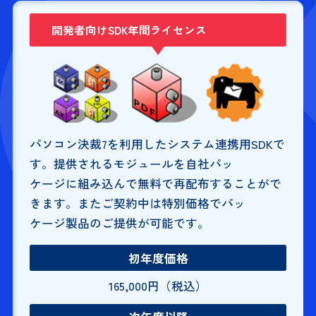
開発者向けSDK年間ライセンス
パソコン決裁7を利用したシステム連携用SDKで
す。提供されるモジュールを自社パッ
ケージに組み込んで無料で再配布することがで
きます。またご契約中は特別価格でパッ
ケージ製品のご提供が可能です。
初年度価格
165,000円（税込）