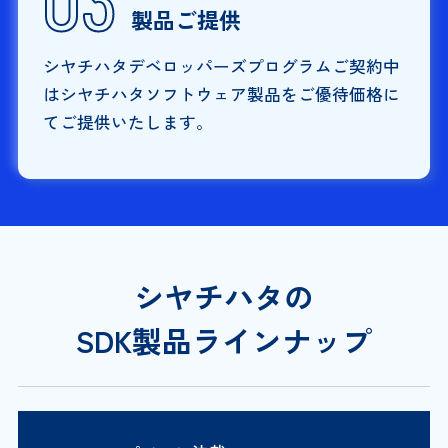
製品ご提供
シヤチハタデベロッパーズプログラムご契約中
はシヤチハタソフトウェア製品をご優待価格に
てご提供いたします。
シヤチハタの
SDK製品ラインナップ