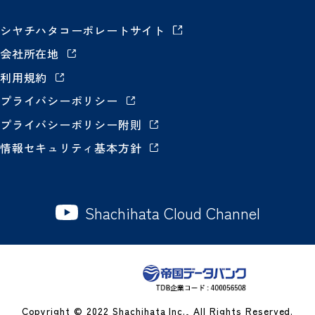
シヤチハタコーポレートサイト
会社所在地
利用規約
プライバシーポリシー
プライバシーポリシー附則
情報セキュリティ基本方針
Shachihata Cloud Channel
Copyright © 2022 Shachihata Inc., All Rights Reserved.