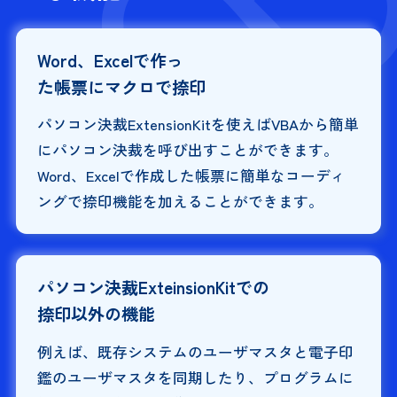
Word、Excelで作っ
た帳票にマクロで捺印
パソコン決裁ExtensionKitを使えばVBAから簡単
にパソコン決裁を呼び出すことができます。
Word、Excelで作成した帳票に簡単なコーディ
ングで捺印機能を加えることができます。
パソコン決裁ExteinsionKitでの
捺印以外の機能
例えば、既存システムのユーザマスタと電子印
鑑のユーザマスタを同期したり、プログラムに