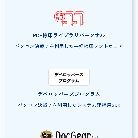
PDF捺印ライブラリ
パーソナル
パソコン決裁７を利用した
一括捺印ソフトウェア
デベロッパーズ
プログラム
パソコン決裁７を利用した
システム連携用SDK