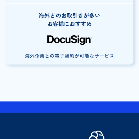
海外とのお取引きが多い
お客様におすすめ
海外企業との電子契約が可能なサービス