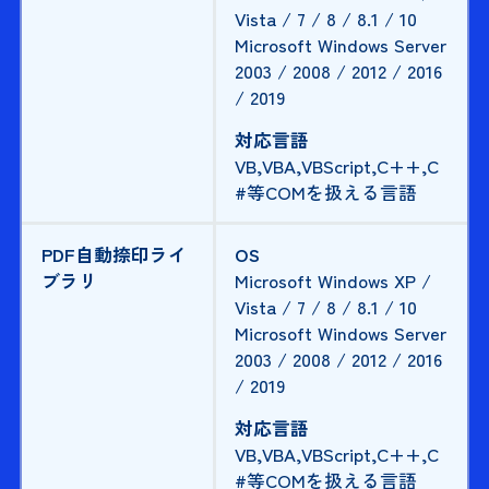
Vista / 7 / 8 / 8.1 / 10
Microsoft Windows Server
2003 / 2008 / 2012 / 2016
/ 2019
対応言語
VB,VBA,VBScript,C++,C
#等COMを扱える言語
PDF自動捺印ライ
OS
ブラリ
Microsoft Windows XP /
Vista / 7 / 8 / 8.1 / 10
Microsoft Windows Server
2003 / 2008 / 2012 / 2016
/ 2019
対応言語
VB,VBA,VBScript,C++,C
#等COMを扱える言語