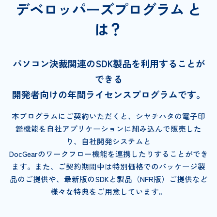
デベロッパーズプログラム と
は？
パソコン決裁関連のSDK製品を利用することが
できる
開発者向けの年間ライセンスプログラムです。
本プログラムにご契約いただくと、シヤチハタの電子印
鑑機能を自社アプリケーションに組み込んで販売した
り、自社開発システムと
DocGearのワークフロー機能を連携したりすることができ
ます。また、ご契約期間中は特別価格でのパッケージ製
品のご提供や、最新版のSDKと製品（NFR版）ご提供など
様々な特典をご用意しています。