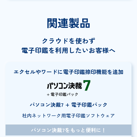
関連製品
クラウドを使わず
電子印鑑を利用したいお客様へ
エクセルやワードに
電子印鑑捺印機能を追加
パソコン決裁7 + 電子印鑑パック
社内ネットワーク用
電子印鑑ソフトウェア
パソコン決裁7をもっと便利に！