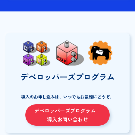
デベロッパーズプログラム
導入のお申し込みは、いつでもお気軽にどうぞ。
デベロッパーズプログラム
導入お問い合わせ