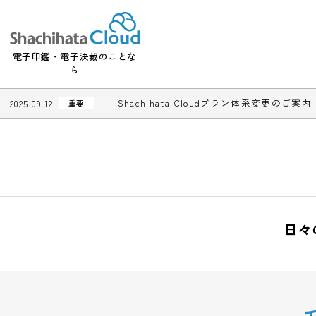
電子印鑑・電子決裁のことな
ら
Shachihata Cloudプラン体系変更
2025.09.12
重要