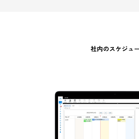
社内ポータルで情報を一元管理する
スムーズに情報を共有できます。
社内のスケ