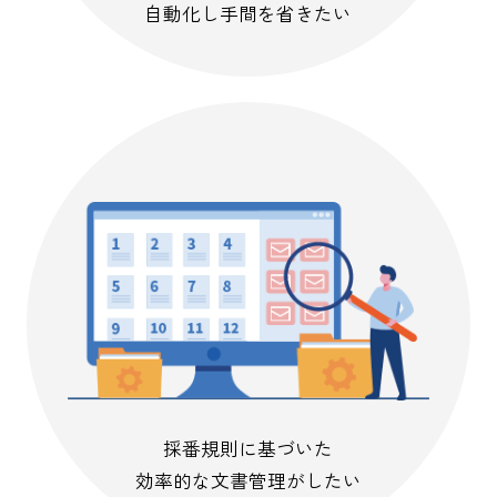
自動化し手間を省きたい
採番規則に基づいた
効率的な文書管理がしたい