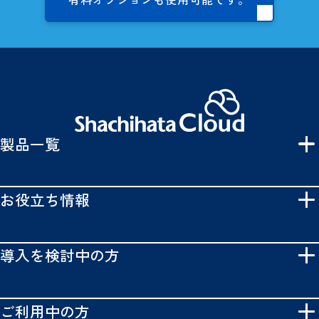
製品一覧
お役立ち情報
導入を検討中の方
ご利用中の方