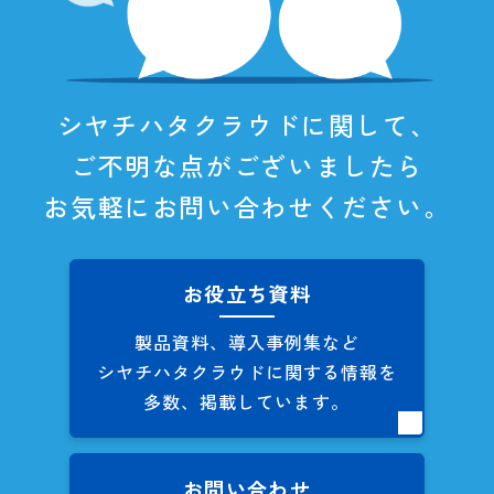
シヤチハタクラウドに関して、
ご不明な点がございましたら
お気軽にお問い合わせください。
お役立ち資料
製品資料、導入事例集など
シヤチハタクラウドに関する
情報を
多数、掲載しています。
お問い合わせ