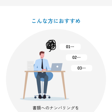
こんな方におすすめ
書類へのナンバリングを