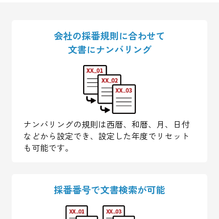
会社の採番規則に合わせて
文書にナンバリング
ナンバリングの規則は西暦、和暦、月、日付
などから設定でき、設定した年度でリセット
も可能です。
採番番号で
文書検索が可能