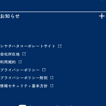
お知らせ
シヤチハタコーポレートサイト
会社所在地
利用規約
プライバシーポリシー
プライバシーポリシー附則
情報セキュリティ基本方針