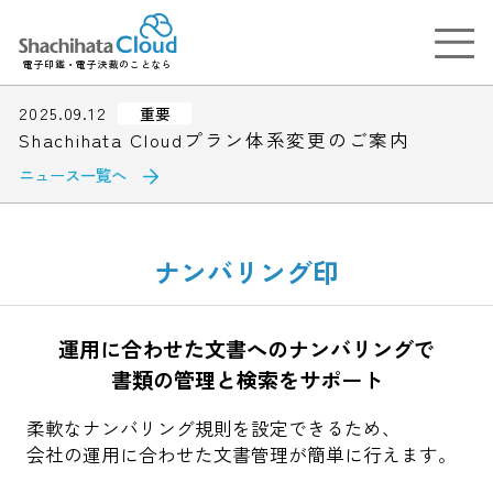
電子印鑑・電子決裁のことなら
2025.09.12
重要
Shachihata Cloudプラン体系変更のご案内
ニュース一覧へ
ナンバリング印
運用に合わせた文書へのナンバリングで
書類の管理と検索をサポート
柔軟なナンバリング規則を設定できるため、
会社の運用に合わせた文書管理が簡単に行えます。