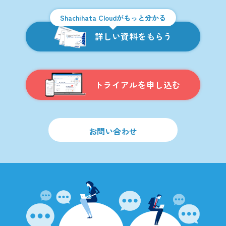
Shachihata Cloudがもっと分かる
詳しい資料をもらう
トライアルを申し込む
お問い合わせ