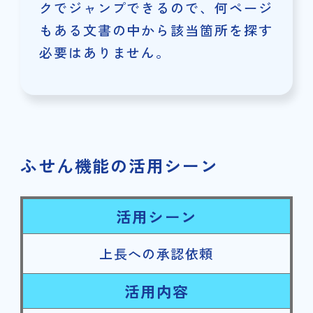
クでジャンプできるので、何ページ
もある文書の中から該当箇所を探す
必要はありません。
ふせん機能の活用シーン
活用シーン
上長への承認依頼
活用内容