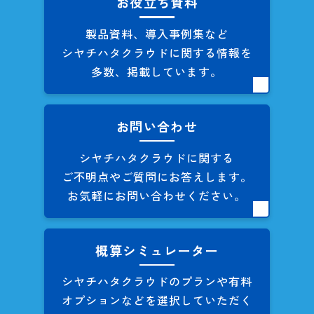
お役立ち資料
製品資料、導入事例集など
シヤチハタクラウドに関する
情報を
多数、掲載しています。
お問い合わせ
シヤチハタクラウドに関する
ご不明点やご質問にお答えします。
お気軽にお問い合わせください。
概算シミュレーター
シヤチハタクラウドのプランや
有料
オプションなどを
選択していただく