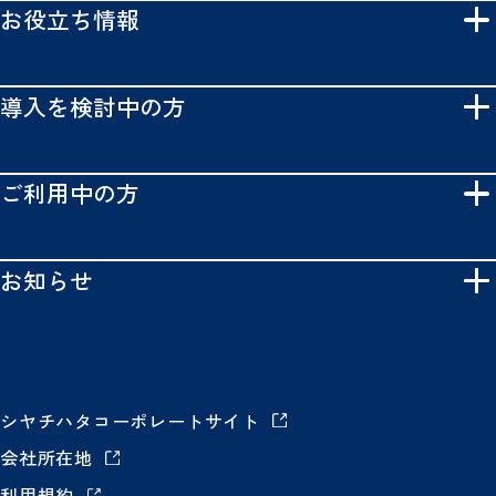
お役立ち情報
導入を検討中の方
ご利用中の方
お知らせ
シヤチハタコーポレートサイト
会社所在地
利用規約