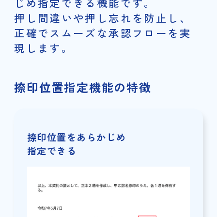
じめ指定できる機能です。
押し間違いや押し忘れを防止し、
正確でスムーズな承認フローを実
現します。
捺印位置指定機能の特徴
捺印位置をあらかじめ
指定できる