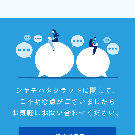
シヤチハタクラウドに関して、
ご不明な点がございましたら
お気軽にお問い合わせください。