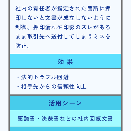
社内の責任者が指定された箇所に押
印しないと文書が成立しないように
制御。押印漏れや印影のズレがある
まま取引先へ送付してしまうミスを
防止。
効 果
・法的トラブル回避
・相手先からの信頼性向上
活用シーン
稟議書・決裁書などの社内回覧文書