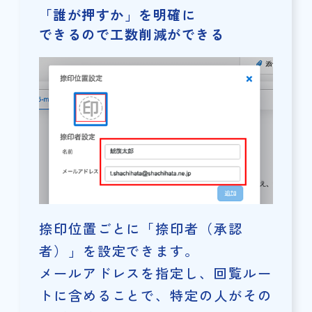
「誰が押すか」を明確に
できるので工数削減ができる
捺印位置ごとに「捺印者（承認
者）」を設定できます。
メールアドレスを指定し、回覧ルー
トに含めることで、特定の人がその