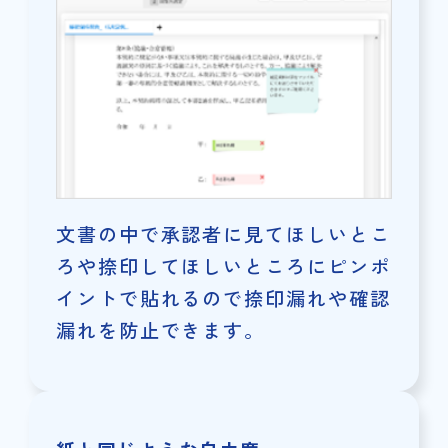
文書の中で承認者に見てほしいとこ
ろや捺印してほしいところにピンポ
イントで貼れるので捺印漏れや確認
漏れを防止できます。