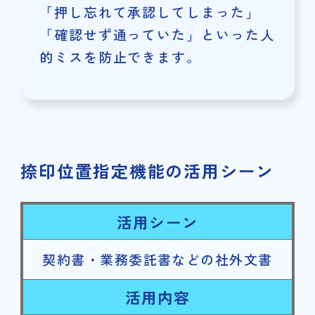
「押し忘れて承認してしまった」
「確認せず通っていた」といった人
的ミスを防止できます。
捺印位置指定機能の活用シーン
活用シーン
契約書・業務委託書などの社外文書
活用内容