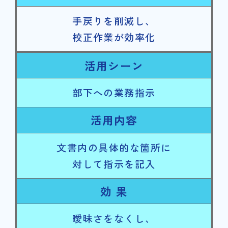
手戻りを削減し、
校正作業が効率化
活用シーン
部下への業務指示
活用内容
文書内の具体的な箇所に
対して指示を記入
効 果
曖昧さをなくし、