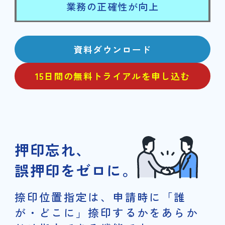
業務の正確性が向上
資料ダウンロード
15日間の無料トライアルを申し込む
押印忘れ、
誤押印をゼロに。
捺印位置指定は、申請時に「誰
が・どこに」捺印するかをあらか