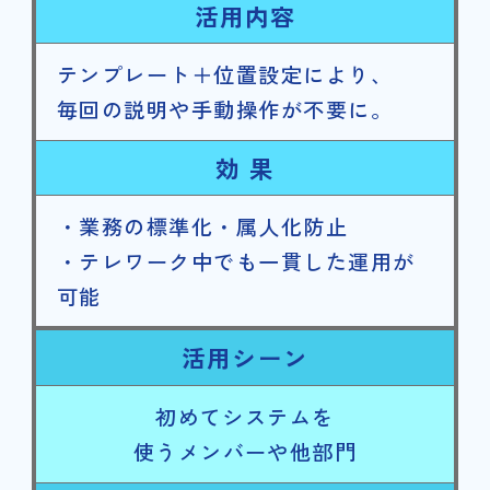
活用内容
テンプレート＋位置設定により、
毎回の説明や手動操作が不要に。
効 果
・業務の標準化・属人化防止
・テレワーク中でも一貫した運用が
可能
活用シーン
初めてシステムを
使うメンバーや他部門