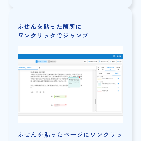
ふせんを貼った箇所に
ワンクリックでジャンプ
ふせんを貼ったページにワンクリッ