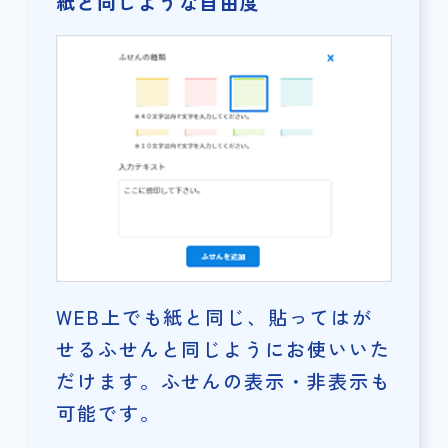
紙と同じような自由度
WEB上でも紙と同じ、貼ってはが
せるふせんと同じようにお使いいた
だけます。ふせんの表示・非表示も
可能です。