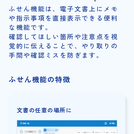
ふせん機能は、電子文書上にメモ
や指示事項を直接表示できる便利
な機能です。
確認してほしい箇所や注意点を視
覚的に伝えることで、やり取りの
手間や確認ミスを防ぎます。
ふせん機能の特徴
文書の任意の場所に