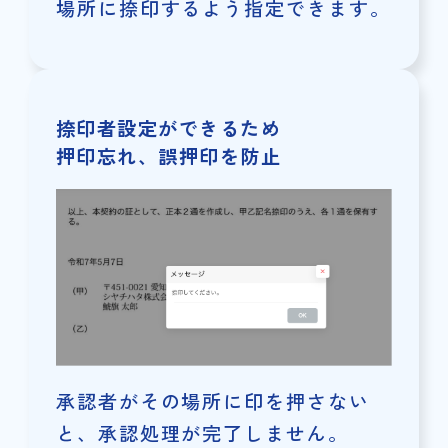
場所に捺印するよう指定できます。
捺印者設定ができるため
押印忘れ、誤押印を防止
承認者がその場所に印を押さない
と、承認処理が完了しません。