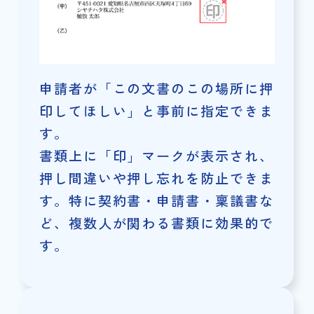
申請者が「この文書のこの場所に押
印してほしい」と事前に指定できま
す。
書類上に「印」マークが表示され、
押し間違いや押し忘れを防止できま
す。
特に契約書・申請書・稟議書な
ど、複数人が関わる書類に効果的で
す。