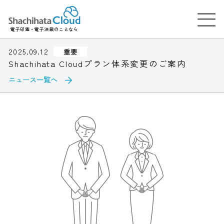
電子印鑑・電子決裁のことなら
2025.09.12
重要
Shachihata Cloudプラン体系変更のご案内
ニュース一覧へ