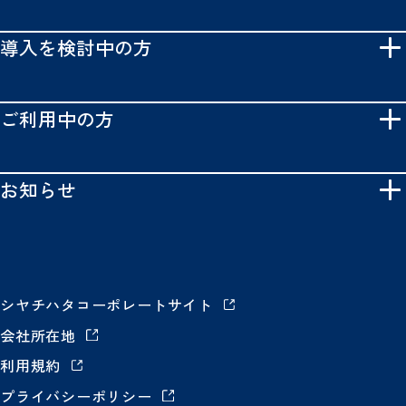
導入を検討中の方
ご利用中の方
お知らせ
シヤチハタコーポレートサイト
会社所在地
利用規約
プライバシーポリシー