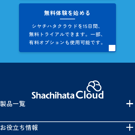
無料体験を始める
シヤチハタクラウドを
15日間、
無料トライアルできます。
一部、
有料オプションも
使用可能です。
製品一覧
お役立ち情報