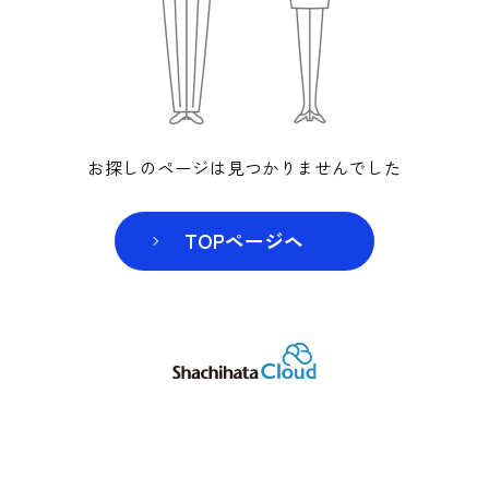
お探しのページは見つかりませんでした
TOPページヘ