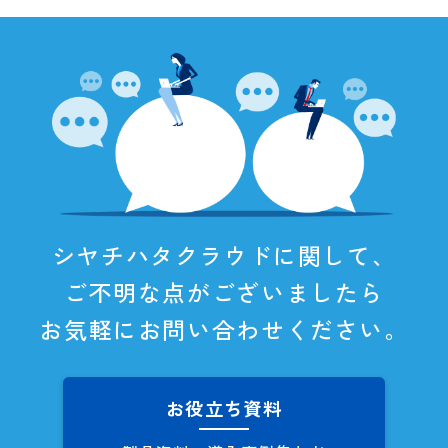
シヤチハタクラウドに関して、
ご不明な点がございましたら
お気軽にお問い合わせください。
お役立ち資料