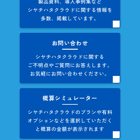
製品資料、導入事例集など
シヤチハタクラウドに関する
情報を
多数、掲載しています。
お問い合わせ
シヤチハタクラウドに関する
ご不明点やご質問にお答えします。
お気軽にお問い合わせください。
概算シミュレーター
シヤチハタクラウドのプランや
有料
オプションなどを
選択していただく
と概算の
金額が表示されます