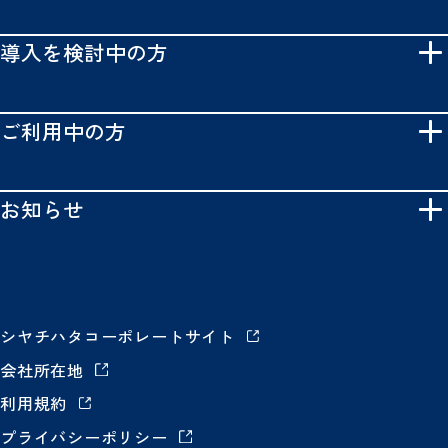
導入を検討中の方
ご利用中の方
お知らせ
シヤチハタコーポレートサイト
会社所在地
利用規約
プライバシーポリシー