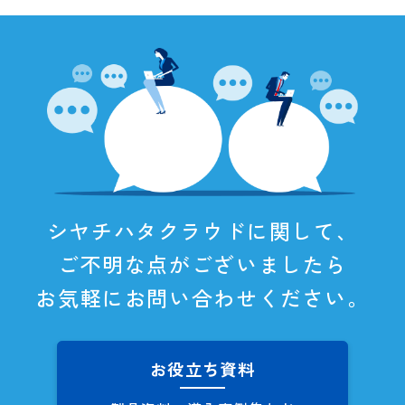
シヤチハタクラウドに関して、
ご不明な点がございましたら
お気軽にお問い合わせください。
お役立ち資料