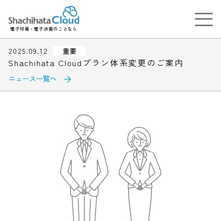
電子印鑑・電子決裁のことなら
2025.09.12
重要
Shachihata Cloudプラン体系変更のご案内
ニュース一覧へ