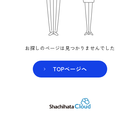
お探しのページは見つかりませんでした
TOPページヘ