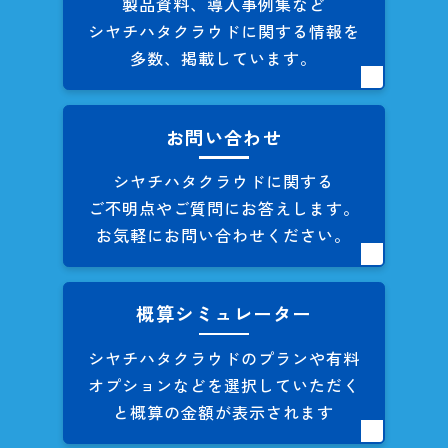
製品資料、導入事例集など
シヤチハタクラウドに関する
情報を
多数、掲載しています。
お問い合わせ
シヤチハタクラウドに関する
ご不明点やご質問にお答えします。
お気軽にお問い合わせください。
概算シミュレーター
シヤチハタクラウドのプランや
有料
オプションなどを
選択していただく
と概算の
金額が表示されます