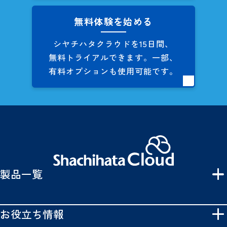
無料体験を始める
シヤチハタクラウドを
15日間、
無料トライアルできます。
一部、
有料オプションも
使用可能です。
製品一覧
お役立ち情報