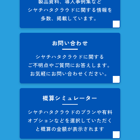
製品資料、導入事例集など
シヤチハタクラウドに関する
情報を
多数、掲載しています。
お問い合わせ
シヤチハタクラウドに関する
ご不明点やご質問にお答えします。
お気軽にお問い合わせください。
概算シミュレーター
シヤチハタクラウドのプランや
有料
オプションなどを
選択していただく
と概算の
金額が表示されます