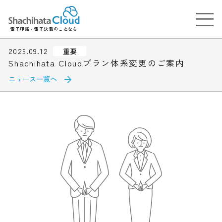
電子印鑑・電子決裁のことなら
2025.09.12
重要
Shachihata Cloudプラン体系変更のご案内
ニュース一覧へ