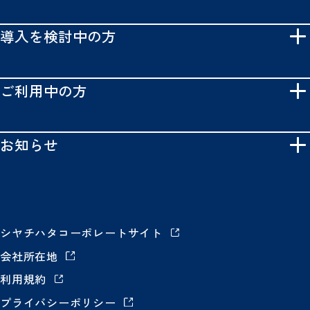
導入を検討中の方
ご利用中の方
お知らせ
シヤチハタコーポレートサイト
会社所在地
利用規約
プライバシーポリシー