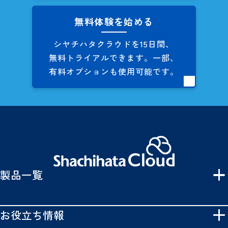
無料体験を始める
シヤチハタクラウドを
15日間、
無料トライアルできます。
一部、
有料オプションも
使用可能です。
製品一覧
お役立ち情報