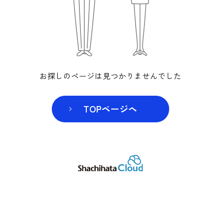
お探しのページは見つかりませんでした
TOPページヘ