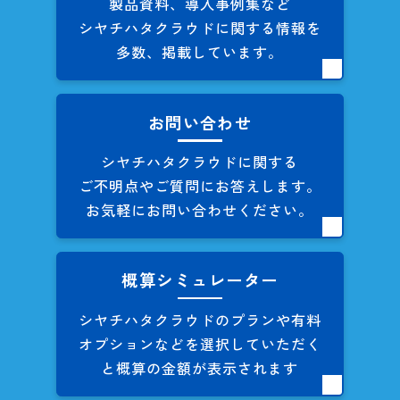
製品資料、導入事例集など
シヤチハタクラウドに関する
情報を
多数、掲載しています。
お問い合わせ
シヤチハタクラウドに関する
ご不明点やご質問にお答えします。
お気軽にお問い合わせください。
概算シミュレーター
シヤチハタクラウドのプランや
有料
オプションなどを
選択していただく
と概算の
金額が表示されます