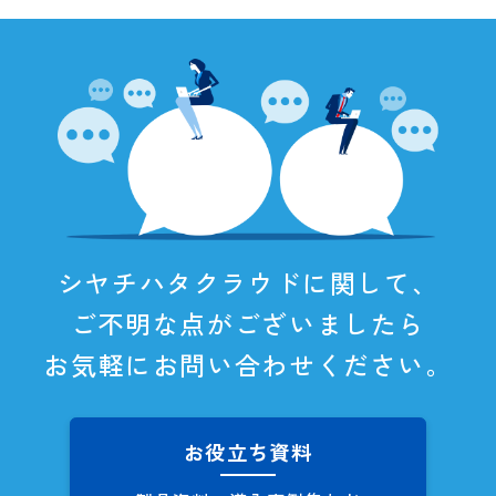
シヤチハタクラウドに関して、
ご不明な点がございましたら
お気軽にお問い合わせください。
お役立ち資料