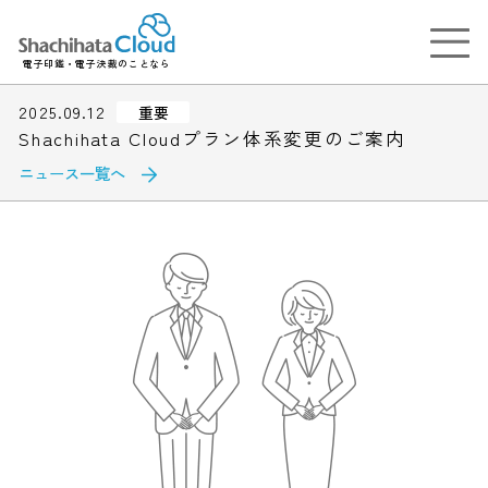
電子印鑑・電子決裁のことなら
2025.09.12
重要
Shachihata Cloudプラン体系変更のご案内
ニュース一覧へ