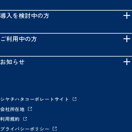
導入を検討中の方
ご利用中の方
お知らせ
シヤチハタコーポレートサイト
会社所在地
利用規約
プライバシーポリシー