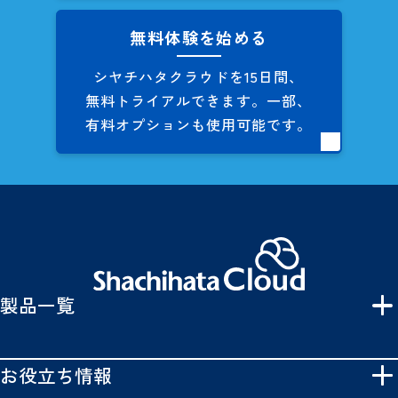
無料体験を始める
シヤチハタクラウドを
15日間、
無料トライアルできます。
一部、
有料オプションも
使用可能です。
製品一覧
お役立ち情報