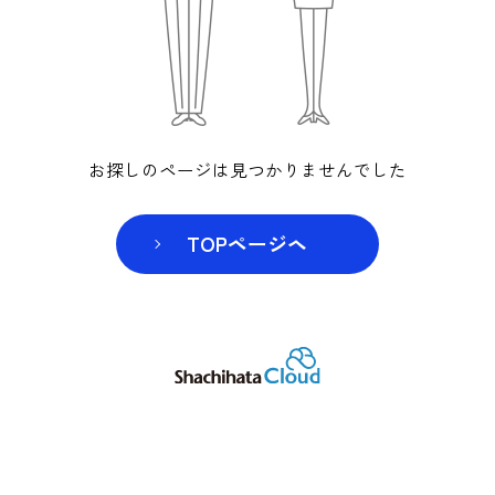
お探しのページは見つかりませんでした
TOPページヘ