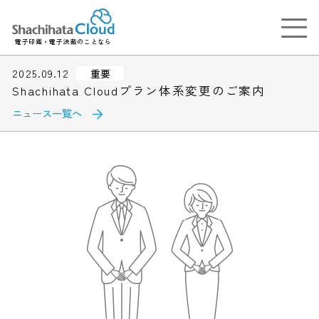
電子印鑑・電子決裁のことなら
2025.09.12
重要
Shachihata Cloudプラン体系変更のご案内
ニュース一覧へ