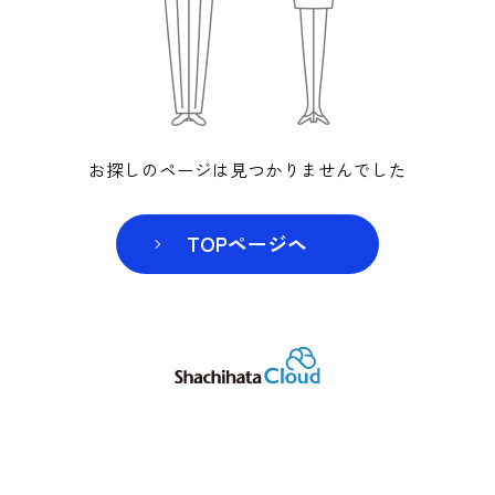
お探しのページは見つかりませんでした
TOPページヘ