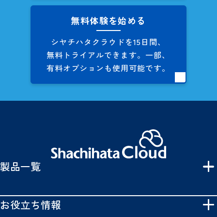
無料体験を始める
シヤチハタクラウドを
15日間、
無料トライアルできます。
一部、
有料オプションも
使用可能です。
製品一覧
お役立ち情報