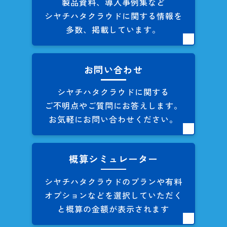
製品資料、導入事例集など
シヤチハタクラウドに関する
情報を
多数、掲載しています。
お問い合わせ
シヤチハタクラウドに関する
ご不明点やご質問にお答えします。
お気軽にお問い合わせください。
概算シミュレーター
シヤチハタクラウドのプランや
有料
オプションなどを
選択していただく
と概算の
金額が表示されます