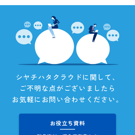
シヤチハタクラウドに関して、
ご不明な点がございましたら
お気軽にお問い合わせください。
お役立ち資料