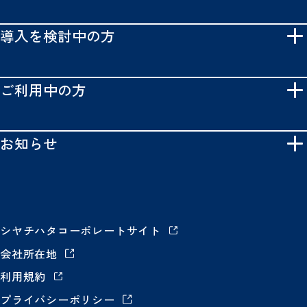
導入を検討中の方
ご利用中の方
お知らせ
シヤチハタコーポレートサイト
会社所在地
利用規約
プライバシーポリシー