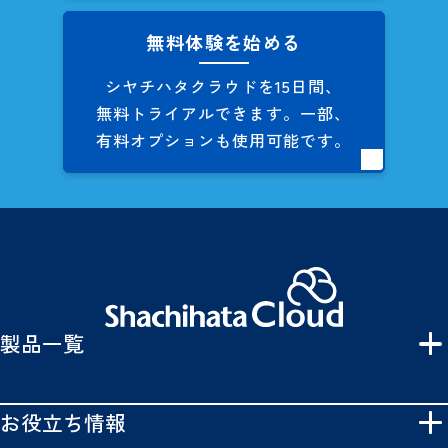
無料体験を始める
シヤチハタクラウドを
15日間、
無料トライアルできます。
一部、
有料オプションも
使用可能です。
製品一覧
お役立ち情報