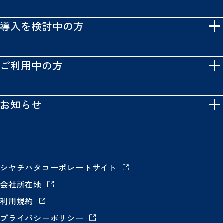
導入を検討中の方
ご利用中の方
お知らせ
シヤチハタコーポレートサイト
会社所在地
利用規約
プライバシーポリシー