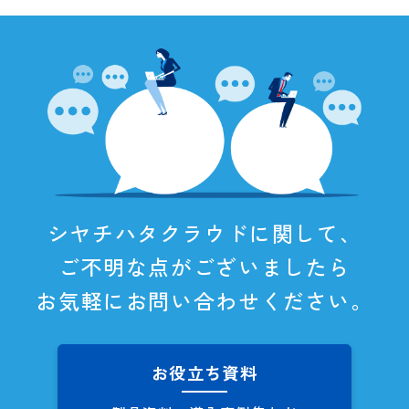
シヤチハタクラウドに関して、
ご不明な点がございましたら
お気軽にお問い合わせください。
お役立ち資料