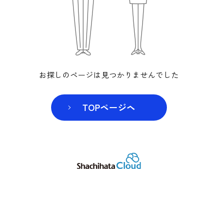
お探しのページは見つかりませんでした
TOPページヘ