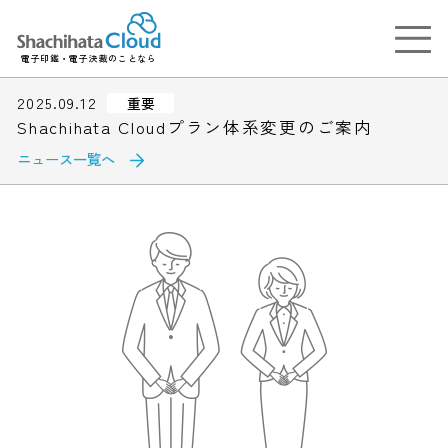
電子印鑑・電子決裁のことなら
2025.09.12
重要
Shachihata Cloudプラン体系変更のご案内
ニュース一覧へ