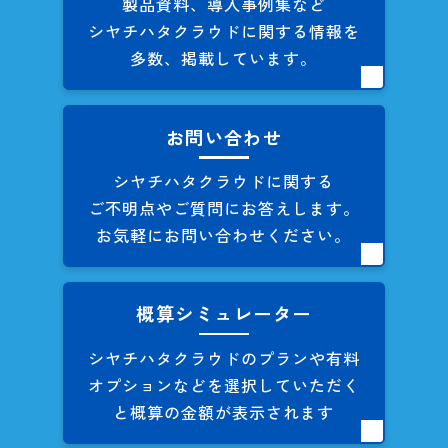
製品資料、導入事例集など
シヤチハタクラウドに関する
情報を
多数、掲載しています。
お問い合わせ
シヤチハタクラウドに関する
ご不明点やご質問にお答えします。
お気軽にお問い合わせください。
概算シミュレーター
シヤチハタクラウドのプランや
有料
オプションなどを
選択していただく
と概算の
金額が表示されます