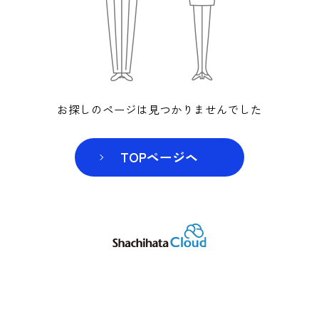
お探しのページは見つかりませんでした
TOPページヘ