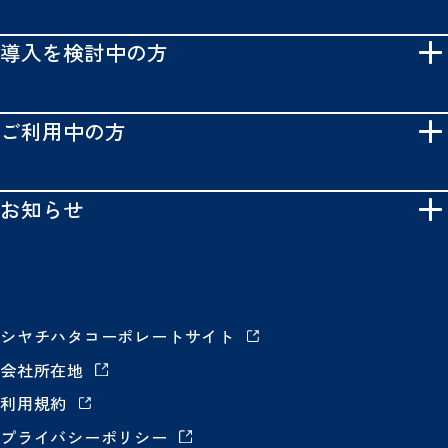
導入を検討中の方
ご利用中の方
お知らせ
シヤチハタコーポレートサイト
会社所在地
利用規約
プライバシーポリシー