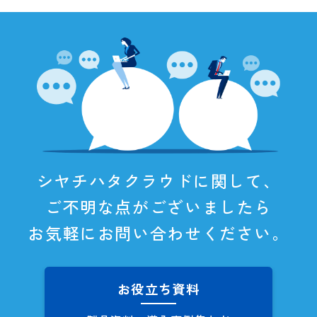
シヤチハタクラウドに関して、
ご不明な点がございましたら
お気軽にお問い合わせください。
お役立ち資料