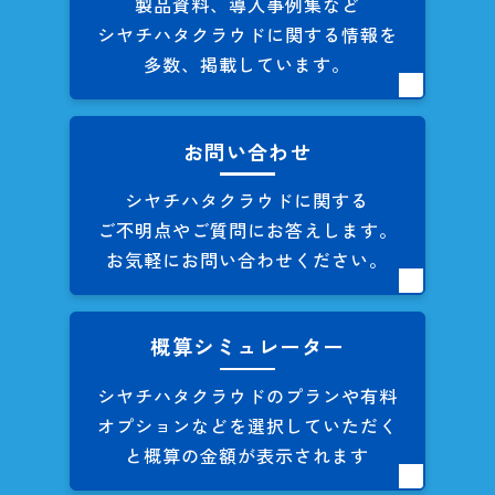
製品資料、導入事例集など
シヤチハタクラウドに関する
情報を
多数、掲載しています。
お問い合わせ
シヤチハタクラウドに関する
ご不明点やご質問にお答えします。
お気軽にお問い合わせください。
概算シミュレーター
シヤチハタクラウドのプランや
有料
オプションなどを
選択していただく
と概算の
金額が表示されます