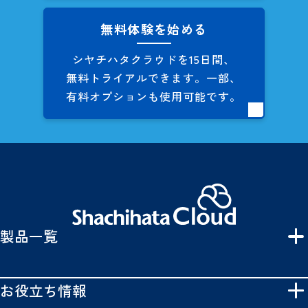
無料体験を始める
シヤチハタクラウドを
15日間、
無料トライアルできます。
一部、
有料オプションも
使用可能です。
製品一覧
お役立ち情報