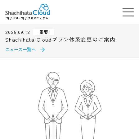
電子印鑑・電子決裁のことなら
2025.09.12
重要
Shachihata Cloudプラン体系変更のご案内
ニュース一覧へ