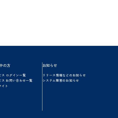
方
ご利用中の方
お知らせ