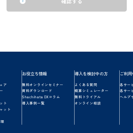
上記の内容に同意して確認する
品一覧
お役立ち情報
導入を検討中の