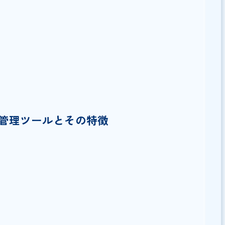
ツールの選び方