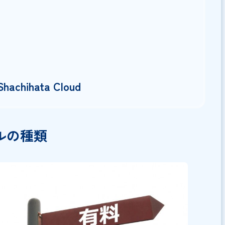
ール管理ツールとその特徴