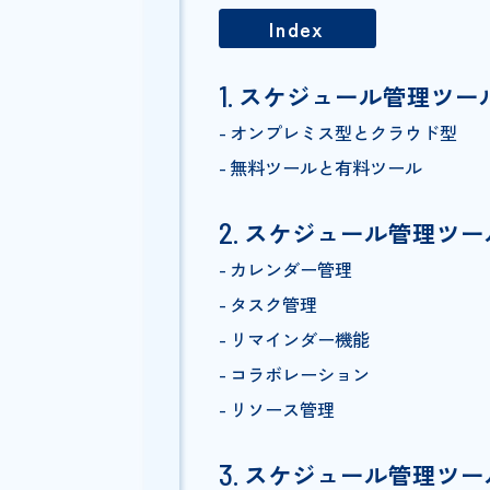
Index
スケジュール管理
オンプレミス型とクラウド
無料ツールと有料ツール
スケジュール管理