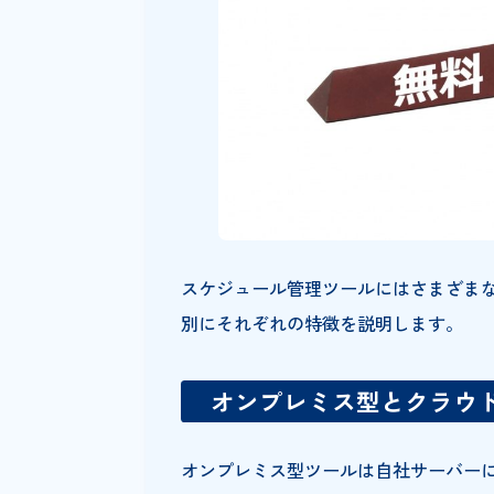
スケジュール管理ならSh
スケジュール管理