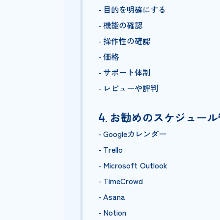
カレンダー管理
タスク管理
リマインダー機能
コラボレーション
リソース管理
スケジュール管理
目的を明確にする
機能の確認
操作性の確認
価格
サポート体制
レビューや評判