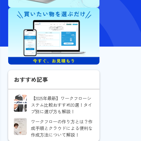
おすすめ記事
【2025年最新】ワークフローシ
ステム比較おすすめ20選！タイ
プ別に選び方も解説！