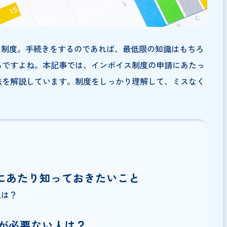
インボイス制度。手続きをするのであれば、最低限の知識は
いところですよね。本記事では、インボイス制度の申請に
間、方法を解説しています。制度をしっかり理解して、ミ