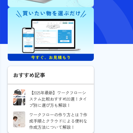
おすすめ記事
【2025年最新】ワークフローシ
ステム比較おすすめ20選！タイ
プ別に選び方も解説！