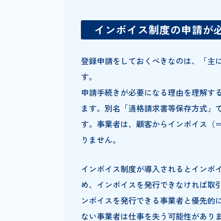
インボイス制度の申請にあたっ
インボイス制度の申
登録申請をしておくべきなのは、
す。