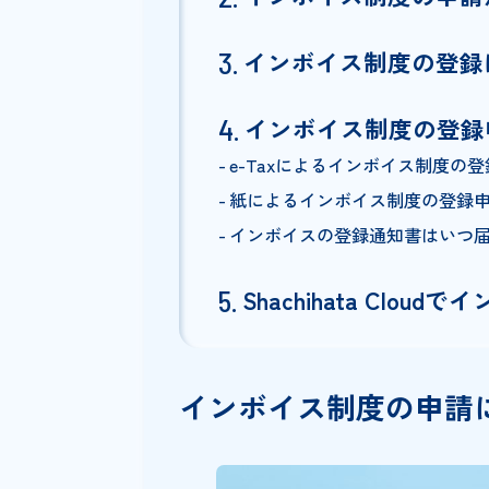
インボイス制度の
インボイス制度の申請が必
インボイス制度の
インボイス制度の
インボイス制度の
e-Taxによるインボイス
紙によるインボイス制度の
インボイスの登録通知書は