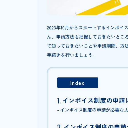
2023年10月からスタートする
ん、申請方法も把握しておきた
て知っておきたいことや申請期
手続きを行いましょう。
Index