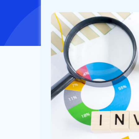
公開日：
2022/12/01
更新日