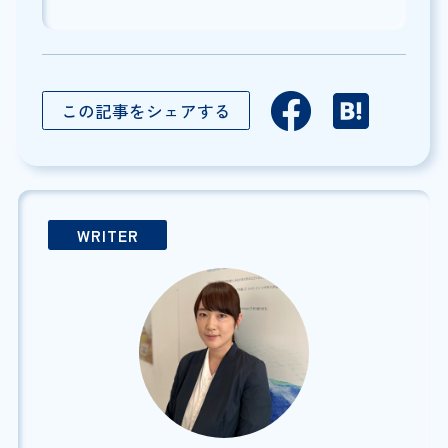
この記事をシェアする
WRITER