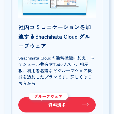
社内コミュニケーションを加
速するShachihata Cloud グル
ープウェア
Shachihata Cloudの通常機能に加え、ス
ケジュール共有やTodoリスト、掲示
板、利用者名簿などグループウェア機
能を追加したプランです。詳しくはこ
ちらから
グループウェア
資料請求