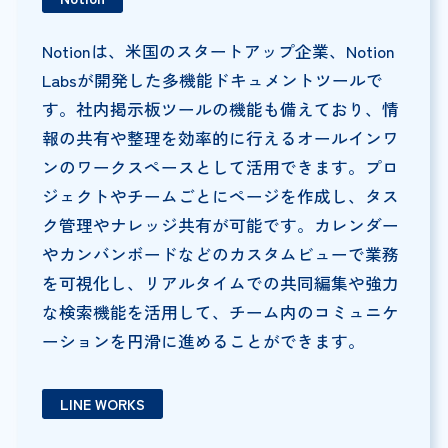
Notionは、米国のスタートアップ企業、Notion
Labsが開発した多機能ドキュメントツールで
す。社内掲示板ツールの機能も備えており、情
報の共有や整理を効率的に行えるオールインワ
ンのワークスペースとして活用できます。プロ
ジェクトやチームごとにページを作成し、タス
ク管理やナレッジ共有が可能です。カレンダー
やカンバンボードなどのカスタムビューで業務
を可視化し、リアルタイムでの共同編集や強力
な検索機能を活用して、チーム内のコミュニケ
ーションを円滑に進めることができます。
LINE WORKS