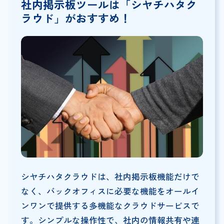
社内掲示板ツールは「シヤチハタク
ラウド」がおすすめ！
シヤチハタクラウドは、社内掲示板機能だけで
なく、バックオフィスに必要な機能をオールイ
ンワンで提供する多機能なクラウドサービスで
す。シンプルな操作性で、社内の情報共有や連