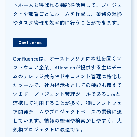
トルームと呼ばれる機能を活用して、プロジェ
クトや部署ごとにルームを作成し、業務の進捗
やタスク管理を効率的に行うことができます。
Confluence
Confluenceは、オーストラリアに本社を置くソ
フトウェア企業、Atlassianが提供する主にチー
ムのナレッジ共有やドキュメント管理に特化し
たツールで、社内掲示板としての機能も備えて
います。プロジェクト管理ツールであるJiraと
連携して利用することが多く、特にソフトウェ
ア開発チームやプロジェクトベースの業務に適
しています。情報の整理や検索がしやすく、大
規模プロジェクトに最適です。