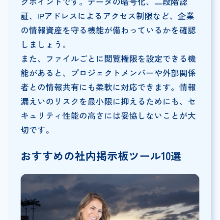
クポイントです。データの暗号化、二段階認
証、IPアドレスによるアクセス制限など、企業
の情報資産を守る機能が備わっているかを確認
しましょう。
また、ファイルごとに閲覧権限を設定できる機
能があると、プロジェクトメンバーや外部関係
者との情報共有にも柔軟に対応できます。情報
漏えいのリスクを最小限に抑えるためにも、セ
キュリティ性能の高さには妥協しないことが大
切です。
おすすめの社内掲示板ツール10選