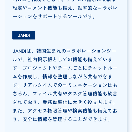
設定やコメント機能も備え、効率的なコラボレ
ーションをサポートするツールです。
JANDI
JANDIは、韓国生まれのコラボレーションツー
ルで、社内掲示板としての機能も備えていま
す。プロジェクトやチームごとにチャットルー
ムを作成し、情報を整理しながら共有できま
す。リアルタイムでのコミュニケーションはも
ちろん、ファイル共有やタスク管理機能も統合
されており、業務効率化に大きく役立ちます。
また、アクセス権限管理や検索機能も備えてお
り、安全に情報を管理することができます。