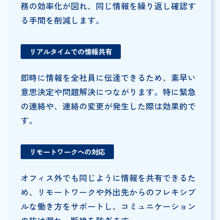
務の効率化が図れ、同じ情報を繰り返し確認す
る手間を削減します。
リアルタイムでの情報共有
即時に情報を全社員に伝達できるため、素早い
意思決定や問題解決につながります。特に緊急
の連絡や、連絡の変更が発生した際は効果的で
す。
リモートワークへの対応
オフィス外でも同じように情報を共有できるた
め、リモートワークや外出先からのフレキシブ
ルな働き方をサポートし、コミュニケーション