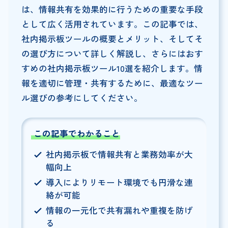
は、情報共有を効果的に行うための重要な手段
として広く活用されています。この記事では、
社内掲示板ツールの概要とメリット、そしてそ
の選び方について詳しく解説し、さらにはおす
すめの社内掲示板ツール10選を紹介します。情
報を適切に管理・共有するために、最適なツー
ル選びの参考にしてください。
この記事でわかること
社内掲示板で情報共有と業務効率が大
幅向上
導入によりリモート環境でも円滑な連
絡が可能
情報の一元化で共有漏れや重複を防げ
る