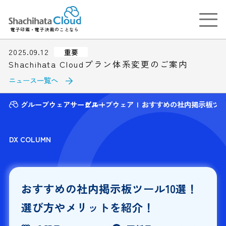
電子印鑑・電子決裁のことなら
2025.09.12
重要
Shachihata Cloudプラン体系変更のご案内
ニュース一覧へ
グループウェアサービス
グループウェア
おすすめの社内掲示板ツー
DX COLUMN
おすすめの社内掲示板ツール10選！
選び方やメリットを紹介！