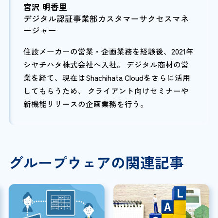
宮沢 明香里
デジタル認証事業部カスタマーサクセスマネ
ージャー
住設メーカーの営業・企画業務を経験後、2021年
シヤチハタ株式会社へ入社。 デジタル商材の営
業を経て、現在はShachihata Cloudをさらに活用
してもらうため、 クライアント向けセミナーや
新機能リリースの企画業務を行う。
グループウェアの関連記事