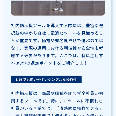
社内掲示板ツールを導入する際には、豊富な選
択肢の中から自社に最適なツールを見極めるこ
とが重要です。価格や知名度だけで選ぶのでは
なく、実際の運用における利便性や安全性も考
慮する必要があります。ここでは、特に注目す
べき3つの選定ポイントをご紹介します。
1. 誰でも使いやすいシンプルな操作性
社内掲示板は、部署や職種を問わず全社員が利
用するツールです。特に、ITツールに不慣れな
社員がいる企業では、「直感的に操作できる」
「導入研修が不要でも使える」といった使いや