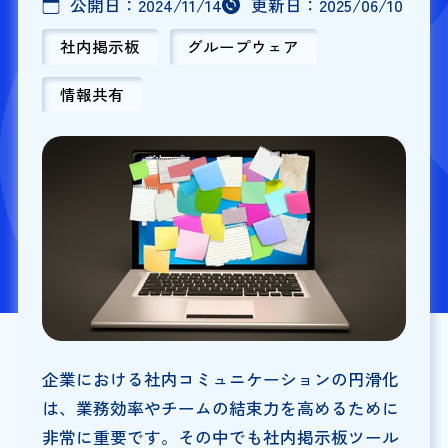
公開日：
2024/11/14
更新日：
2025/06/10
社内掲示板
グループウェア
情報共有
企業における社内コミュニケーションの円滑化
は、業務効率やチームの結束力を高めるために
非常に重要です。その中でも社内掲示板ツール