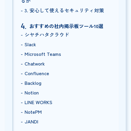
るか
3. 安心して使えるセキュリティ対策
おすすめの社内掲示板ツール10選
シヤチハタクラウド
Slack
Microsoft Teams
Chatwork
Confluence
Backlog
Notion
LINE WORKS
NotePM
JANDI