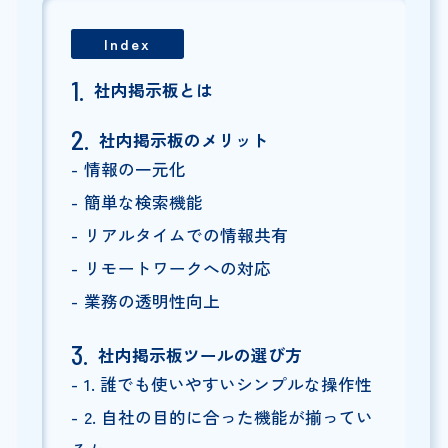
Index
社内掲示板とは
社内掲示板のメリット
情報の一元化
簡単な検索機能
リアルタイムでの情報共有
リモートワークへの対応
業務の透明性向上
社内掲示板ツールの選び方
1. 誰でも使いやすいシンプルな操作性
2. 自社の目的に合った機能が揃ってい