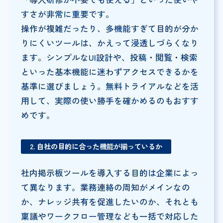
すさが非常に重要です。
操作が複雑だったり、多機能すぎて目的が分か
りにくいツールは、かえって浸透しづらくなり
ます。シンプルなUI設計や、投稿・閲覧・検索
といった基本機能に迷わずアクセスできるかを
基準に選びましょう。無料トライアルなどを活
用して、実際の使い勝手を確かめるのもおすす
めです。
2. 自社の目的に合った機能が揃っているか
社内掲示板ツールを導入する目的は企業によっ
て異なります。業務連絡の周知がメインなの
か、ナレッジ共有を促進したいのか、それとも
稟議やワークフロー管理なども一括で対応した