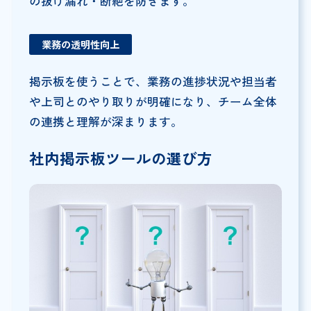
の抜け漏れ・断絶を防ぎます。
業務の透明性向上
掲示板を使うことで、業務の進捗状況や担当者
や上司とのやり取りが明確になり、チーム全体
の連携と理解が深まります。
社内掲示板ツールの選び方