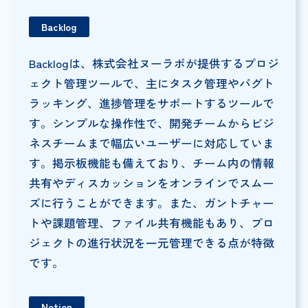
Backlog
Backlogは、株式会社ヌーラボが提供するプロジ
ェクト管理ツールで、主にタスク管理やバグト
ラッキング、進捗管理をサポートするツールで
す。シンプルな操作性で、開発チームからビジ
ネスチームまで幅広いユーザーに対応していま
す。掲示板機能も備えており、チーム内の情報
共有やディスカッションをオンラインでスムー
ズに行うことができます。また、ガントチャー
トや課題管理、ファイル共有機能もあり、プロ
ジェクトの進行状況を一元管理できる点が特徴
です。
Notion