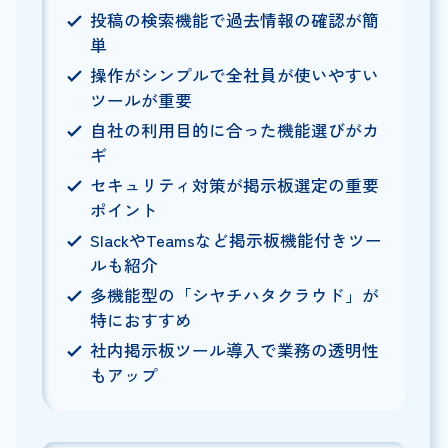
投稿の検索機能で過去情報の確認が簡
単
操作がシンプルで全社員が使いやすい
ツールが重要
自社の利用目的に合った機能選びがカ
ギ
セキュリティ対策が掲示板選定の重要
ポイント
SlackやTeamsなど掲示板機能付きツー
ルも紹介
多機能型の「シヤチハタクラウド」が
特におすすめ
社内掲示板ツール導入で業務の透明性
もアップ