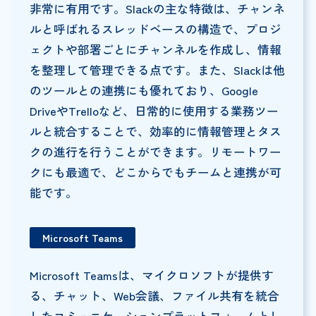
非常に有用です。Slackの主な特徴は、チャンネ
ルと呼ばれるスレッドベースの構造で、プロジ
ェクトや部署ごとにチャンネルを作成し、情報
を整理して管理できる点です。また、Slackは他
のツールとの連携にも優れており、Google
DriveやTrelloなど、日常的に使用する業務ツー
ルと統合することで、効率的に情報管理とタス
クの進行を行うことができます。リモートワー
クにも最適で、どこからでもチームと連携が可
能です。
Microsoft Teams
Microsoft Teamsは、マイクロソフトが提供す
る、チャット、Web会議、ファイル共有を統合
したコミュニケーションプラットフォームとし