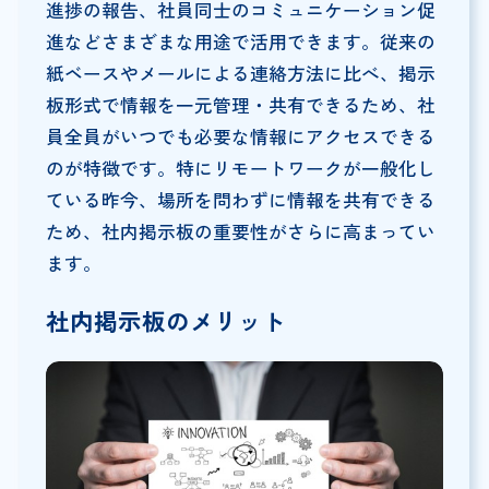
進捗の報告、社員同士のコミュニケーション促
進などさまざまな用途で活用できます。従来の
紙ベースやメールによる連絡方法に比べ、掲示
板形式で情報を一元管理・共有できるため、社
員全員がいつでも必要な情報にアクセスできる
のが特徴です。特にリモートワークが一般化し
ている昨今、場所を問わずに情報を共有できる
ため、社内掲示板の重要性がさらに高まってい
ます。
社内掲示板のメリット