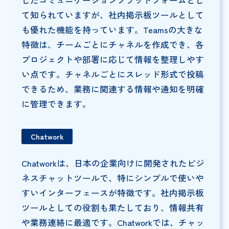
て知られていますが、社内掲示板ツールとして
も優れた機能を持っています。Teamsの大きな
特徴は、チームごとにチャネルを作成でき、各
プロジェクトや部署に応じて情報を整理しやす
い点です。チャネルごとにスレッド形式で投稿
できるため、業務に関連する情報や通知を明確
に管理できます。
Chatwork
Chatworkは、日本の企業向けに開発されたビジ
ネスチャットツールで、特にシンプルで使いや
すいインターフェースが特徴です。社内掲示板
ツールとしての役割も果たしており、情報共有
や業務連絡に最適です。Chatworkでは、チャッ