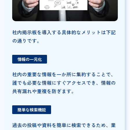
社内掲示板を導入する具体的なメリットは下記
の通りです。
情報の一元化
社内の重要な情報を一か所に集約することで、
誰でも必要な情報にすぐアクセスでき、情報の
共有漏れや重複を防ぎます。
簡単な検索機能
過去の投稿や資料を簡単に検索できるため、業