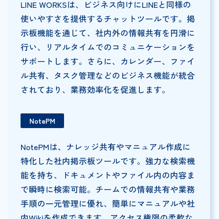
LINE WORKSは、ビジネス向けにLINEと同様の
使いやすさを提供するチャットツールです。掲
示板機能を通じて、社内外の情報共有を円滑に
行い、リアルタイムでのコミュニケーションを
サポートします。さらに、カレンダー、ファイ
ル共有、タスク管理などのビジネス機能が統合
されており、業務効率化を促進します。
NotePM
NotePMは、ナレッジ共有やマニュアル作成に
特化した社内掲示板ツールです。強力な検索機
能を持ち、ドキュメントやファイル内の内容ま
で瞬時に検索可能。チームでの情報共有や業務
手順の一元管理に優れ、簡単にマニュアルや社
内Wikiを作成できます。アクセス権限の柔軟な