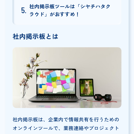
社内掲示板ツールは「シヤチハタク
ラウド」がおすすめ！
社内掲示板とは
社内掲示板は、企業内で情報共有を行うための
オンラインツールで、業務連絡やプロジェクト