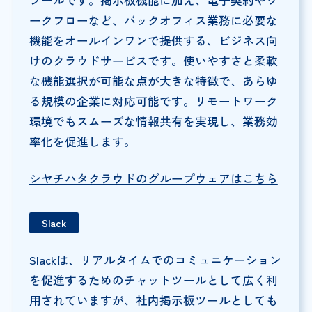
ツールです。掲示板機能に加え、電子契約やワ
ークフローなど、バックオフィス業務に必要な
機能をオールインワンで提供する、ビジネス向
けのクラウドサービスです。使いやすさと柔軟
な機能選択が可能な点が大きな特徴で、あらゆ
る規模の企業に対応可能です。リモートワーク
環境でもスムーズな情報共有を実現し、業務効
率化を促進します。
シヤチハタクラウドのグループウェアはこちら
Slack
Slackは、リアルタイムでのコミュニケーション
を促進するためのチャットツールとして広く利
用されていますが、社内掲示板ツールとしても