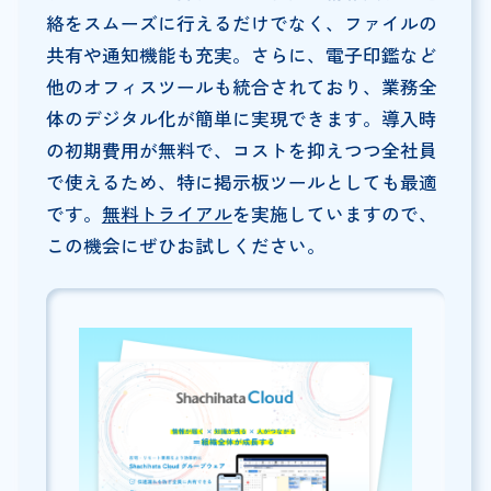
絡をスムーズに行えるだけでなく、ファイルの
共有や通知機能も充実。さらに、電子印鑑など
他のオフィスツールも統合されており、業務全
体のデジタル化が簡単に実現できます。導入時
の初期費用が無料で、コストを抑えつつ全社員
で使えるため、特に掲示板ツールとしても最適
です。
無料トライアル
を実施していますので、
この機会にぜひお試しください。