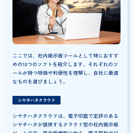
ここでは、社内掲示板ツールとして特におすす
めの10つのソフトを紹介します。それぞれのツ
ールが持つ特徴や利便性を理解し、自社に最適
なものを選びましょう。
シヤチハタクラウド
シヤチハタクラウドは、電子印鑑で定評のある
シヤチハタが提供するクラウド型の社内掲示板