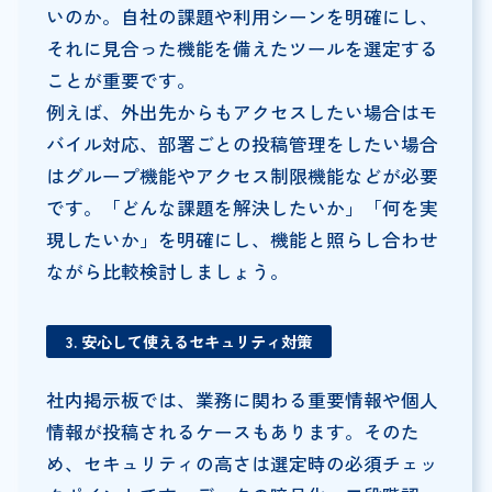
いのか。自社の課題や利用シーンを明確にし、
それに見合った機能を備えたツールを選定する
ことが重要です。
例えば、外出先からもアクセスしたい場合はモ
バイル対応、部署ごとの投稿管理をしたい場合
はグループ機能やアクセス制限機能などが必要
です。「どんな課題を解決したいか」「何を実
現したいか」を明確にし、機能と照らし合わせ
ながら比較検討しましょう。
3. 安心して使えるセキュリティ対策
社内掲示板では、業務に関わる重要情報や個人
情報が投稿されるケースもあります。そのた
め、セキュリティの高さは選定時の必須チェッ