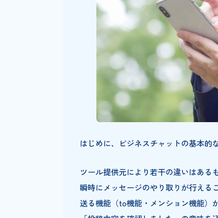
ビジネスチャット