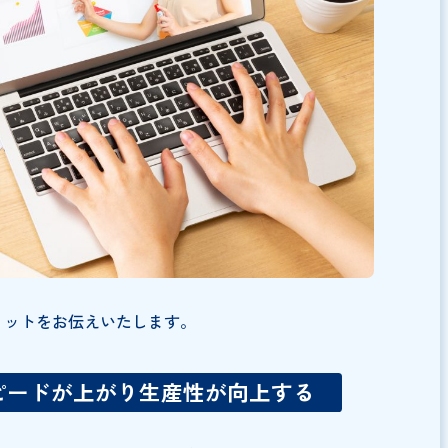
などセキュリティ管理機能が優れていること、有償サービ
ツールを活用するメリット