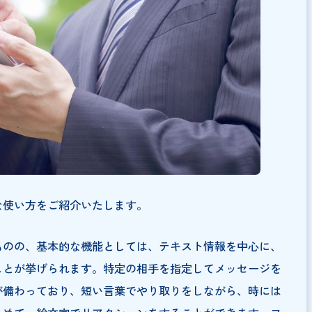
ツールとは？基本的な使い方