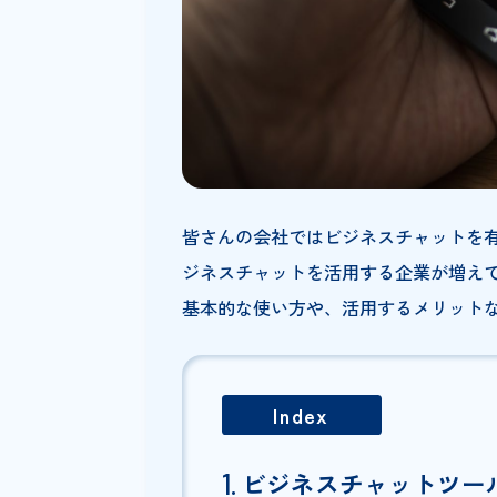
皆さんの会社ではビジネスチャ
ジネスチャットを活用する企業
基本的な使い方や、活用するメ