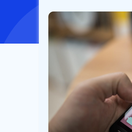
公開日：
2022/12/08
更新日