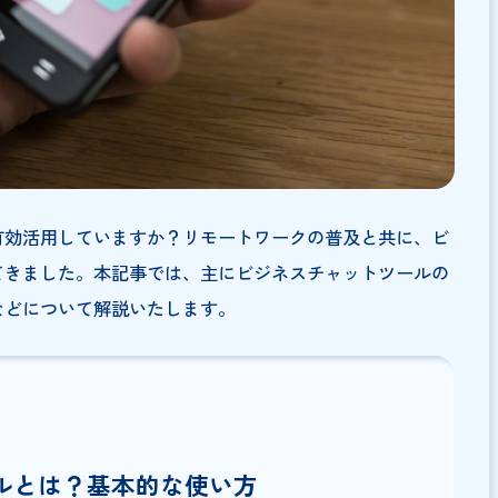
ットを有効活用していますか？リモートワークの普及と共
が増えてきました。本記事では、主にビジネスチャットツ
リットなどについて解説いたします。