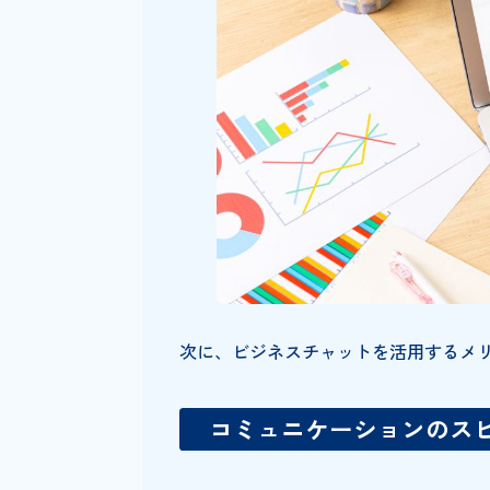
者を立てて利用者を管理できる
ることなどが挙げられます。
ビジネスチャット