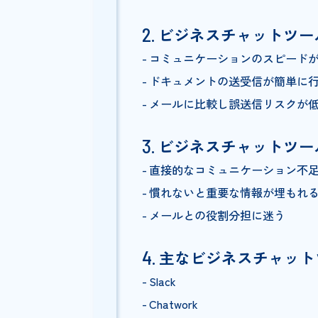
Index
ビジネスチャット
ビジネスチャット
コミュニケーションのスピ
ドキュメントの送受信が簡
メールに比較し誤送信リス
ビジネスチャット
直接的なコミュニケーショ