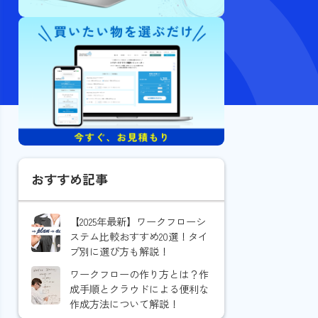
おすすめ記事
【2025年最新】ワークフローシ
ステム比較おすすめ20選！タイ
プ別に選び方も解説！