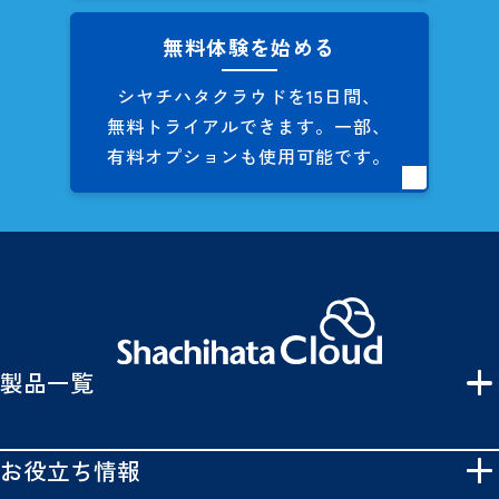
無料体験を始める
シヤチハタクラウドを
15日間、
無料トライアルできます。
一部、
有料オプションも
使用可能です。
製品一覧
お役立ち情報