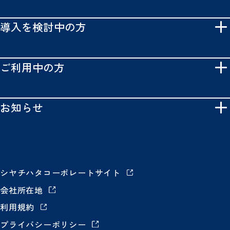
導入を検討中の方
ご利用中の方
お知らせ
シヤチハタコーポレートサイト
会社所在地
利用規約
プライバシーポリシー