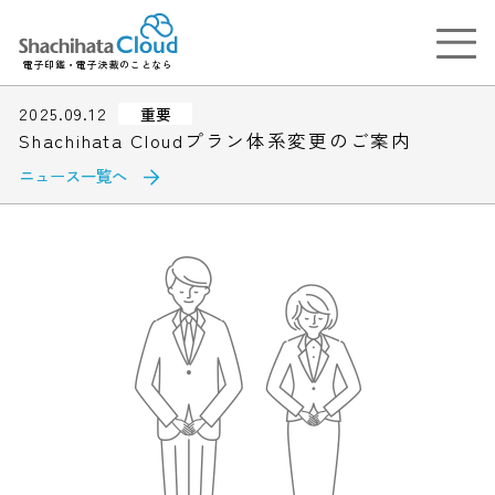
電子印鑑・電子決裁のことなら
2025.09.12
重要
Shachihata Cloudプラン体系変更のご案内
ニュース一覧へ