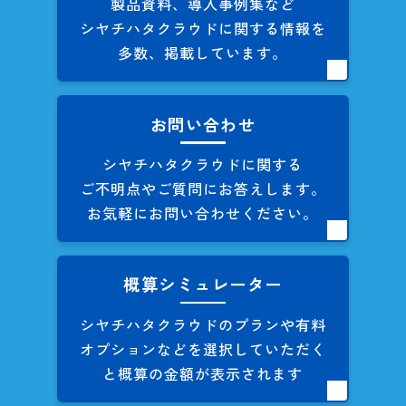
製品資料、導入事例集など
シヤチハタクラウドに関する
情報を
多数、掲載しています。
お問い合わせ
シヤチハタクラウドに関する
ご不明点やご質問にお答えします。
お気軽にお問い合わせください。
概算シミュレーター
シヤチハタクラウドのプランや
有料
オプションなどを
選択していただく
と概算の
金額が表示されます