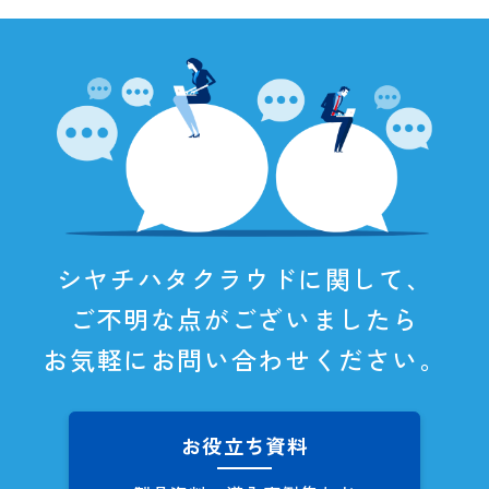
シヤチハタクラウドに関して、
ご不明な点がございましたら
お気軽にお問い合わせください。
お役立ち資料