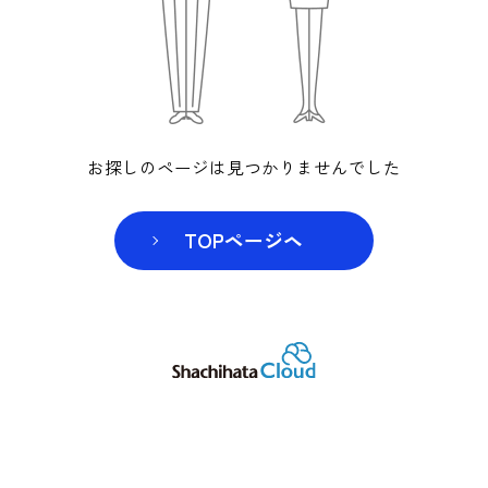
お探しのページは見つかりませんでした
TOPページヘ