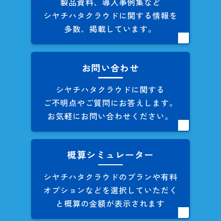
製品資料、導入事例集など
シヤチハタクラウドに関する
情報を
多数、掲載しています。
お問い合わせ
シヤチハタクラウドに関する
ご不明点やご質問にお答えします。
お気軽にお問い合わせください。
概算シミュレーター
シヤチハタクラウドのプランや
有料
オプションなどを
選択していただく
と概算の
金額が表示されます