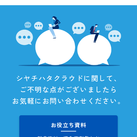
シヤチハタクラウドに関して、
ご不明な点がございましたら
お気軽にお問い合わせください。
お役立ち資料