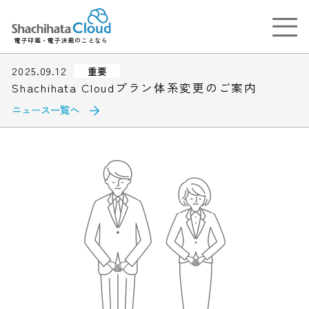
電子印鑑・電子決裁のことなら
2025.09.12
重要
Shachihata Cloudプラン体系変更のご案内
ニュース一覧へ