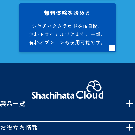
無料体験を始める
シヤチハタクラウドを
15日間、
無料トライアルできます。
一部、
有料オプションも
使用可能です。
製品一覧
お役立ち情報