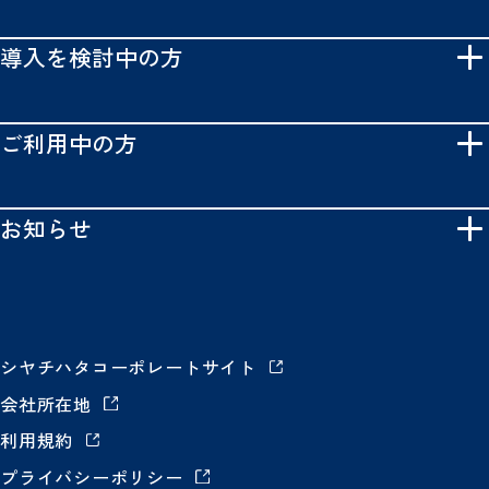
導入を検討中の方
ご利用中の方
お知らせ
シヤチハタコーポレートサイト
会社所在地
利用規約
プライバシーポリシー