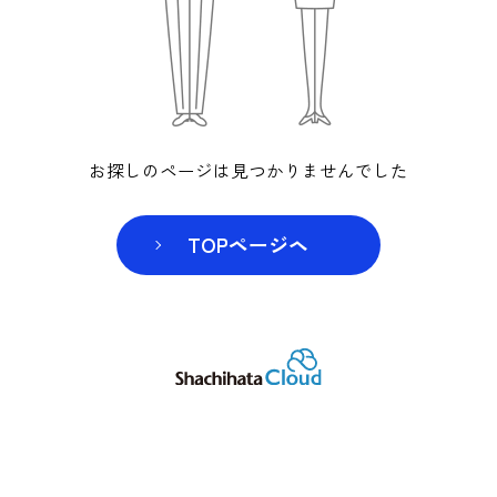
お探しのページは見つかりませんでした
TOPページヘ