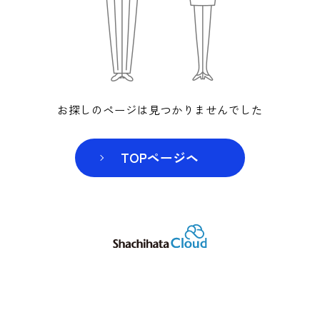
お探しのページは見つかりませんでした
TOPページヘ