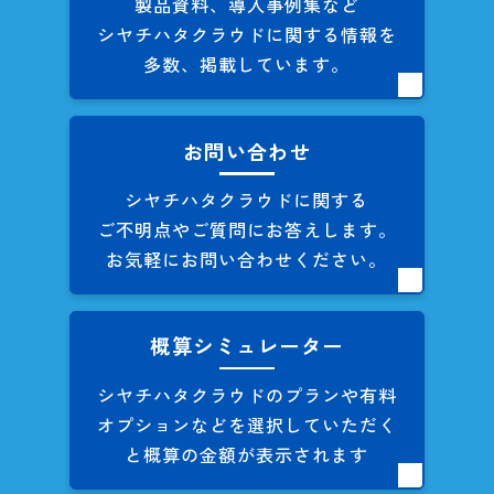
製品資料、導入事例集など
シヤチハタクラウドに関する
情報を
多数、掲載しています。
お問い合わせ
シヤチハタクラウドに関する
ご不明点やご質問にお答えします。
お気軽にお問い合わせください。
概算シミュレーター
シヤチハタクラウドのプランや
有料
オプションなどを
選択していただく
と概算の
金額が表示されます