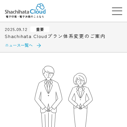
電子印鑑・電子決裁のことなら
2025.09.12
重要
Shachihata Cloudプラン体系変更のご案内
ニュース一覧へ