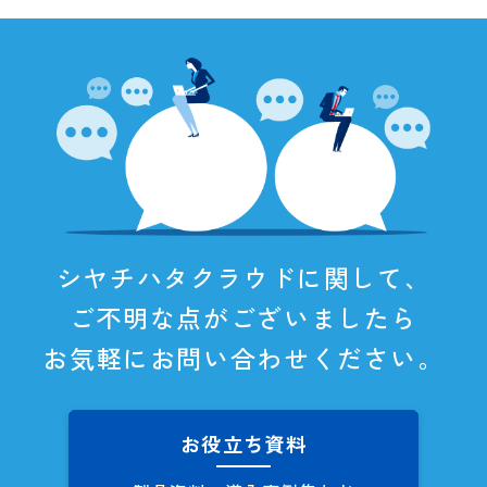
シヤチハタクラウドに関して、
ご不明な点がございましたら
お気軽にお問い合わせください。
お役立ち資料