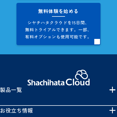
無料体験を始める
シヤチハタクラウドを
15日間、
無料トライアルできます。
一部、
有料オプションも
使用可能です。
製品一覧
お役立ち情報