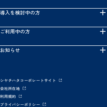
導入を検討中の方
ご利用中の方
お知らせ
シヤチハタコーポレートサイト
会社所在地
利用規約
プライバシーポリシー