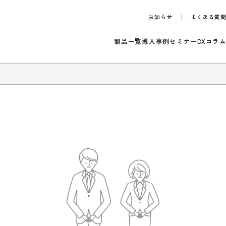
お知らせ
製品一覧
導入事例
セ
のご案内