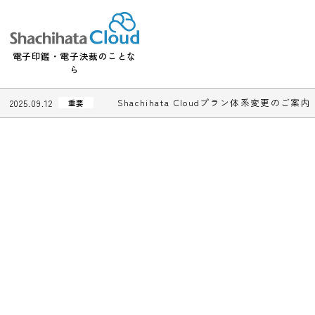
電子印鑑・電子決裁のことな
ら
Shachihata Cloudプラン体系変更
2025.09.12
重要