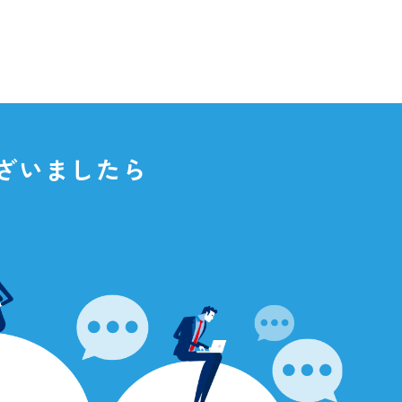
点がございましたら
さい。