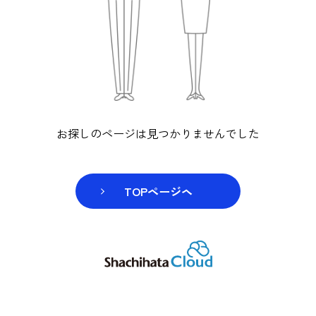
お探しのページは見つかりませんでし
TOPページヘ