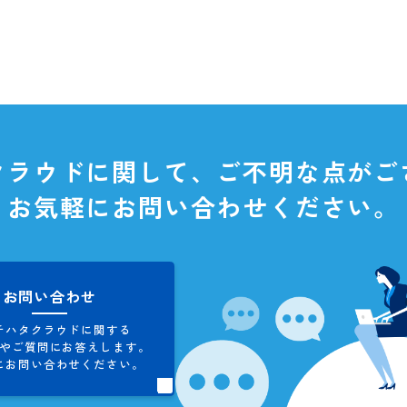
タクラウドに関して、
ご不明な
お気軽にお問い合わせくだ