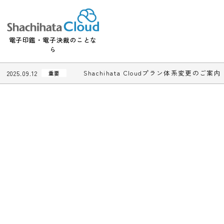
電子印鑑・電子決裁のことな
ら
Shachihata Cloudプラン体系変更
2025.09.12
重要