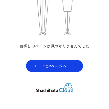
お探しのページは見つかりませんでし
TOPページヘ