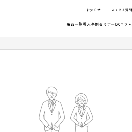
お知らせ
製品一覧
導入事例
セ
のご案内