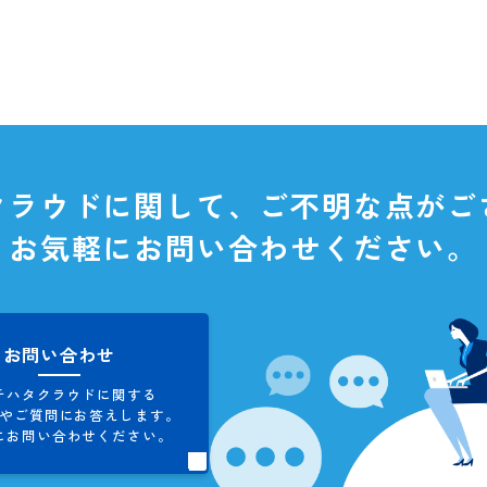
タクラウドに関して、
ご不明な
お気軽にお問い合わせくだ