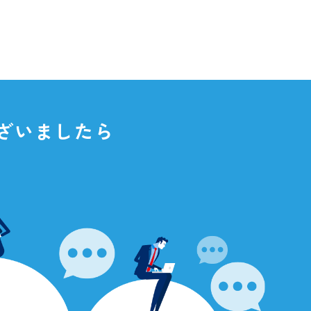
点がございましたら
さい。