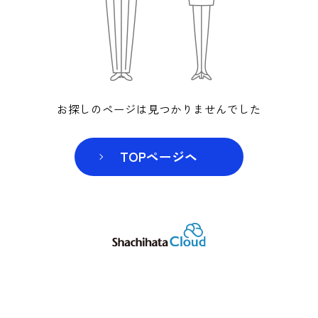
お探しのページは見つかりませんでした
TOPページヘ