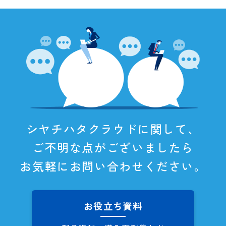
シヤチハタクラウドに関して、
ご不明な点がございましたら
お気軽にお問い合わせください。
お役立ち資料