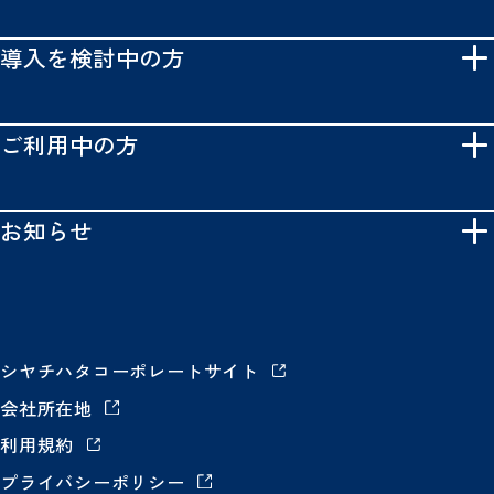
導入を検討中の方
ご利用中の方
お知らせ
シヤチハタコーポレートサイト
会社所在地
利用規約
プライバシーポリシー