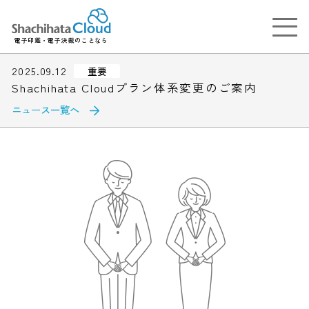
電子印鑑・電子決裁のことなら
2025.09.12
重要
Shachihata Cloudプラン体系変更のご案内
ニュース一覧へ