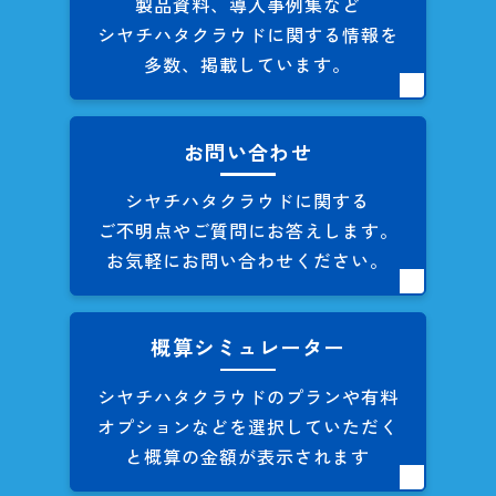
製品資料、導入事例集など
シヤチハタクラウドに関する
情報を
多数、掲載しています。
お問い合わせ
シヤチハタクラウドに関する
ご不明点やご質問にお答えします。
お気軽にお問い合わせください。
概算シミュレーター
シヤチハタクラウドのプランや
有料
オプションなどを
選択していただく
と概算の
金額が表示されます