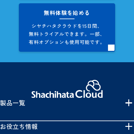
無料体験を始める
シヤチハタクラウドを
15日間、
無料トライアルできます。
一部、
有料オプションも
使用可能です。
製品一覧
お役立ち情報