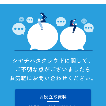
シヤチハタクラウドに関して、
ご不明な点がございましたら
お気軽にお問い合わせください。
お役立ち資料