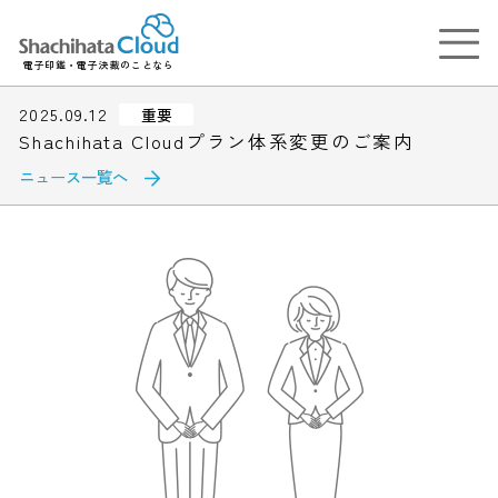
電子印鑑・電子決裁のことなら
2025.09.12
重要
Shachihata Cloudプラン体系変更のご案内
ニュース一覧へ