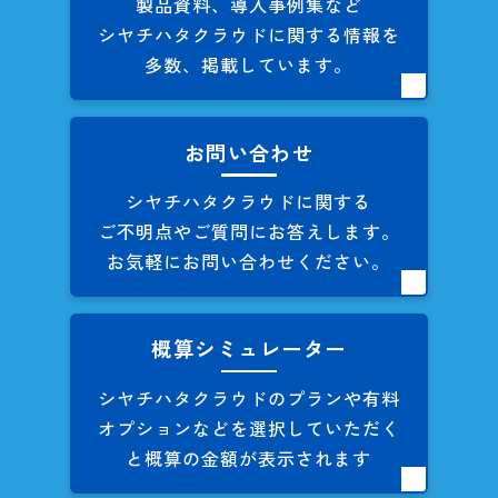
製品資料、導入事例集など
シヤチハタクラウドに関する
情報を
多数、掲載しています。
お問い合わせ
シヤチハタクラウドに関する
ご不明点やご質問にお答えします。
お気軽にお問い合わせください。
概算シミュレーター
シヤチハタクラウドのプランや
有料
オプションなどを
選択していただく
と概算の
金額が表示されます