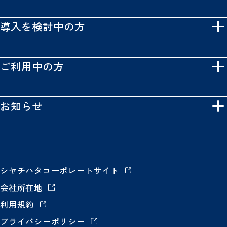
導入を検討中の方
ご利用中の方
お知らせ
シヤチハタコーポレートサイト
会社所在地
利用規約
プライバシーポリシー