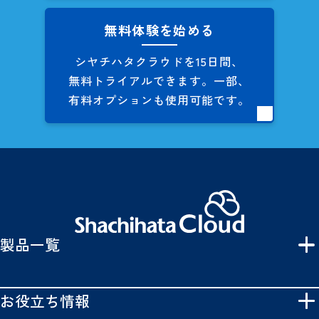
無料体験を始める
シヤチハタクラウドを
15日間、
無料トライアルできます。
一部、
有料オプションも
使用可能です。
製品一覧
お役立ち情報