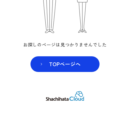
お探しのページは見つかりませんでした
TOPページヘ