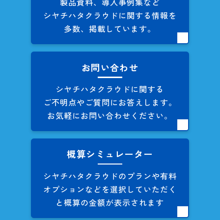
製品資料、導入事例集など
シヤチハタクラウドに関する
情報を
多数、掲載しています。
お問い合わせ
シヤチハタクラウドに関する
ご不明点やご質問にお答えします。
お気軽にお問い合わせください。
概算シミュレーター
シヤチハタクラウドのプランや
有料
オプションなどを
選択していただく
と概算の
金額が表示されます