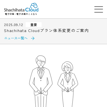
電子印鑑・電子決裁のことなら
2025.09.12
重要
Shachihata Cloudプラン体系変更のご案内
ニュース一覧へ