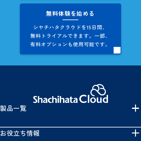
無料体験を始める
シヤチハタクラウドを
15日間、
無料トライアルできます。
一部、
有料オプションも
使用可能です。
製品一覧
お役立ち情報