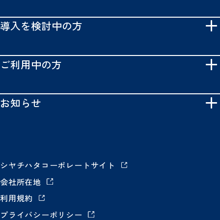
導入を検討中の方
ご利用中の方
お知らせ
シヤチハタコーポレートサイト
会社所在地
利用規約
プライバシーポリシー