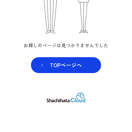
お探しのページは見つかりませんでした
TOPページヘ