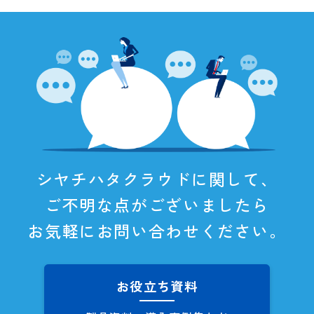
シヤチハタクラウドに関して、
ご不明な点がございましたら
お気軽にお問い合わせください。
お役立ち資料