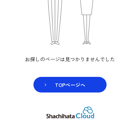
お探しのページは見つかりませんでし
TOPページヘ