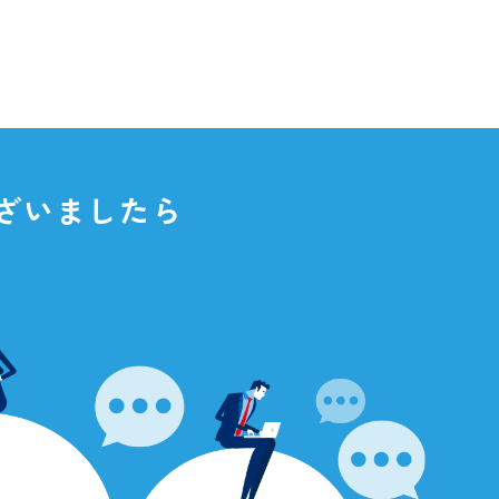
点がございましたら
さい。