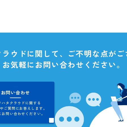
タクラウドに関して、
ご不明な
お気軽にお問い合わせくだ