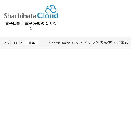
電子印鑑・電子決裁のことな
ら
Shachihata Cloudプラン体系変更
2025.09.12
重要