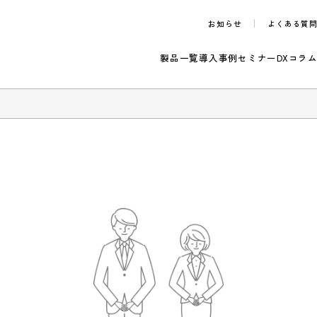
お知らせ
製品一覧
導入事例
セ
のご案内