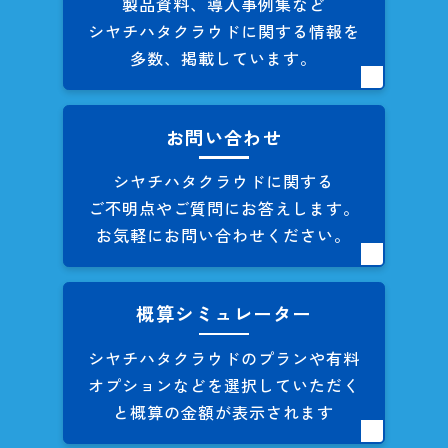
製品資料、導入事例集など
シヤチハタクラウドに関する
情報を
多数、掲載しています。
お問い合わせ
シヤチハタクラウドに関する
ご不明点やご質問にお答えします。
お気軽にお問い合わせください。
概算シミュレーター
シヤチハタクラウドのプランや
有料
オプションなどを
選択していただく
と概算の
金額が表示されます