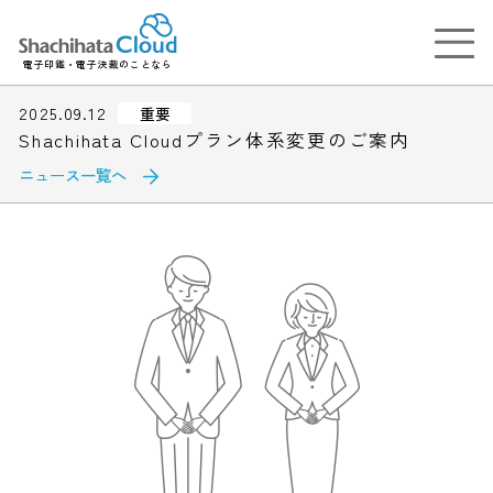
電子印鑑・電子決裁のことなら
2025.09.12
重要
Shachihata Cloudプラン体系変更のご案内
ニュース一覧へ