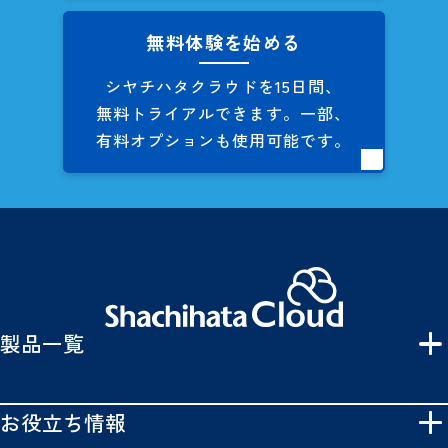
無料体験を始める
シヤチハタクラウドを
15日間、
無料トライアルできます。
一部、
有料オプションも
使用可能です。
製品一覧
お役立ち情報