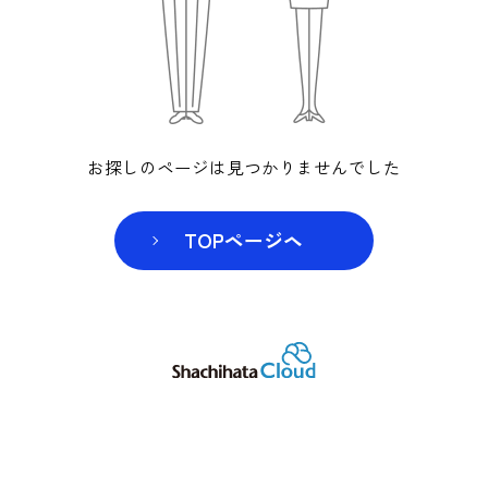
お探しのページは見つかりませんでした
TOPページヘ