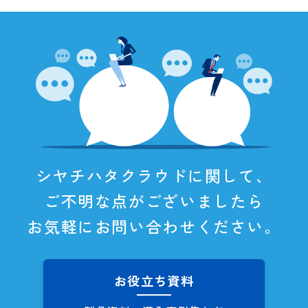
シヤチハタクラウドに関して、
ご不明な点がございましたら
お気軽にお問い合わせください。
お役立ち資料