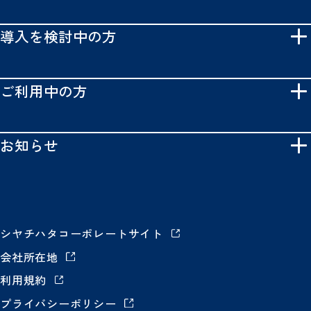
導入を検討中の方
ご利用中の方
お知らせ
シヤチハタコーポレートサイト
会社所在地
利用規約
プライバシーポリシー