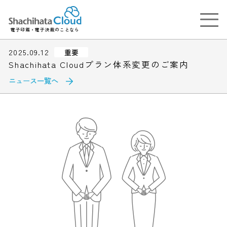
電子印鑑・電子決裁のことなら
2025.09.12
重要
Shachihata Cloudプラン体系変更のご案内
ニュース一覧へ