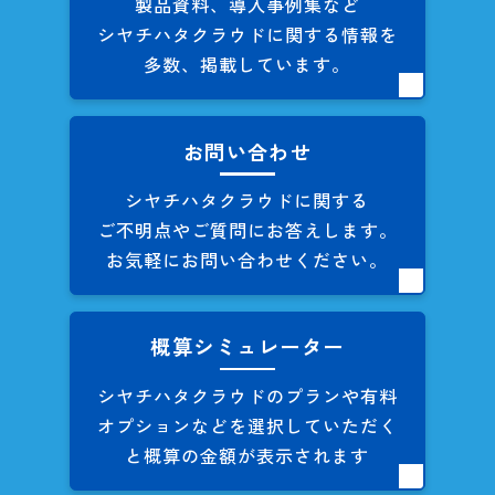
製品資料、導入事例集など
シヤチハタクラウドに関する
情報を
多数、掲載しています。
お問い合わせ
シヤチハタクラウドに関する
ご不明点やご質問にお答えします。
お気軽にお問い合わせください。
概算シミュレーター
シヤチハタクラウドのプランや
有料
オプションなどを
選択していただく
と概算の
金額が表示されます