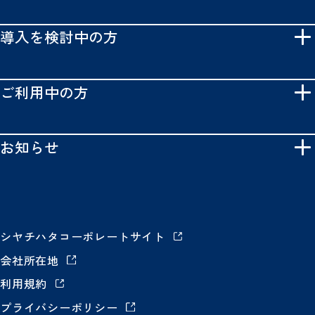
導入を検討中の方
ご利用中の方
お知らせ
シヤチハタコーポレートサイト
会社所在地
利用規約
プライバシーポリシー