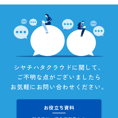
シヤチハタクラウドに関して、
ご不明な点がございましたら
お気軽にお問い合わせください。
お役立ち資料