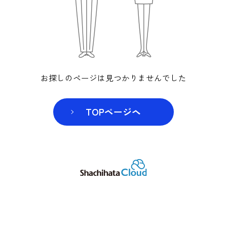
お探しのページは見つかりませんでした
TOPページヘ