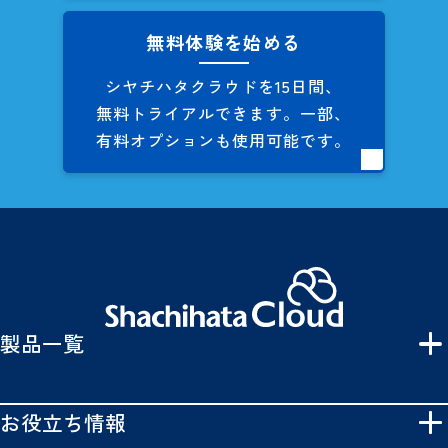
無料体験を始める
シヤチハタクラウドを
15日間、
無料トライアルできます。
一部、
有料オプションも
使用可能です。
製品一覧
お役立ち情報