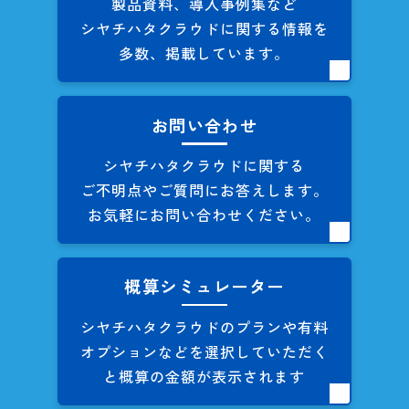
製品資料、導入事例集など
シヤチハタクラウドに関する
情報を
多数、掲載しています。
お問い合わせ
シヤチハタクラウドに関する
ご不明点やご質問にお答えします。
お気軽にお問い合わせください。
概算シミュレーター
シヤチハタクラウドのプランや
有料
オプションなどを
選択していただく
と概算の
金額が表示されます