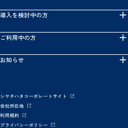
導入を検討中の方
ご利用中の方
お知らせ
シヤチハタコーポレートサイト
会社所在地
利用規約
プライバシーポリシー