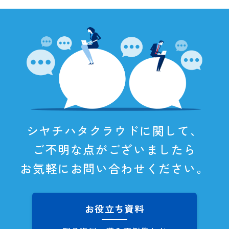
シヤチハタクラウドに関して、
ご不明な点がございましたら
お気軽にお問い合わせください。
お役立ち資料