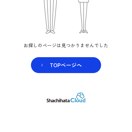
お探しのページは見つかりませんでした
TOPページヘ