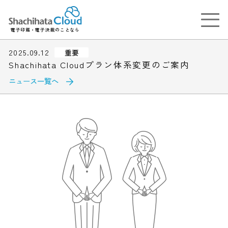
電子印鑑・電子決裁のことなら
2025.09.12
重要
Shachihata Cloudプラン体系変更のご案内
ニュース一覧へ