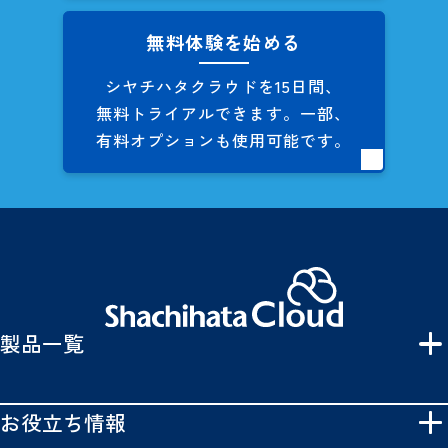
無料体験を始める
シヤチハタクラウドを
15日間、
無料トライアルできます。
一部、
有料オプションも
使用可能です。
製品一覧
お役立ち情報