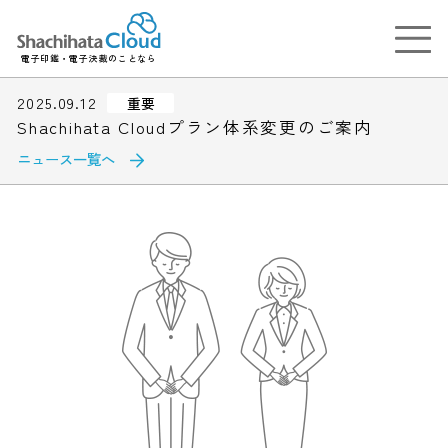
電子印鑑・電子決裁のことなら
2025.09.12
重要
Shachihata Cloudプラン体系変更のご案内
ニュース一覧へ