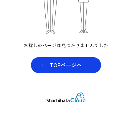
お探しのページは見つかりませんでした
TOPページヘ