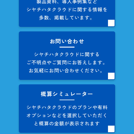
製品資料、導入事例集など
シヤチハタクラウドに関する
情報を
多数、掲載しています。
お問い合わせ
シヤチハタクラウドに関する
ご不明点やご質問にお答えします。
お気軽にお問い合わせください。
概算シミュレーター
シヤチハタクラウドのプランや
有料
オプションなどを
選択していただく
と概算の
金額が表示されます