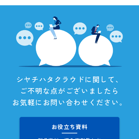
シヤチハタクラウドに関して、
ご不明な点がございましたら
お気軽にお問い合わせください。
お役立ち資料