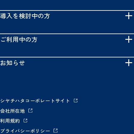
導入を検討中の方
ご利用中の方
お知らせ
シヤチハタコーポレートサイト
会社所在地
利用規約
プライバシーポリシー