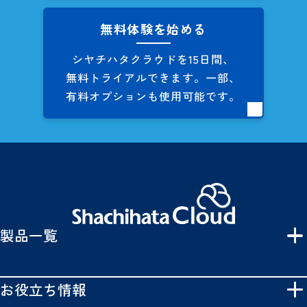
無料体験を始める
シヤチハタクラウドを
15日間、
無料トライアルできます。
一部、
有料オプションも
使用可能です。
製品一覧
お役立ち情報